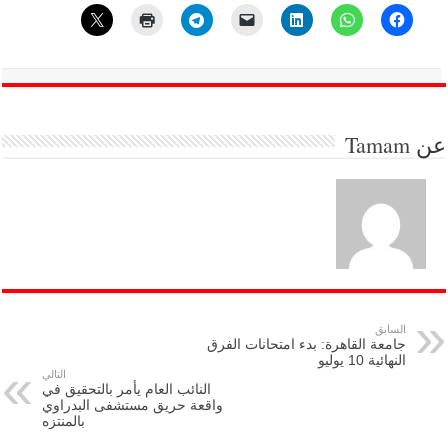
عن
Tamam
السابق
جامعة القاهرة: بدء امتحانات الفرق
النهائية 10 يوليو
التالي
النائب العام يأمر بالتحقيق في
واقعة حريق مستشفى البدراوي
بالمنتزه