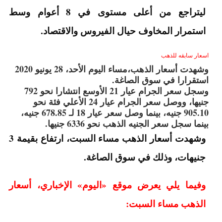
ليتراجع من أعلى مستوى في 8 أعوام وسط
استمرار المخاوف حيال الفيروس والاقتصاد.
اسعار سابقه للذهب
وشهدت أسعار الذهب،مساء اليوم الأحد، 28 يونيو 2020
استقرارا في سوق الصاغة.
وسجل سعر الجرام عيار 21 الأوسع انتشارا نحو 792
جنيها، ووصل سعر الجرام عيار 24 الأعلي فئة نحو
905.10 جنيه، بينما وصل سعر عيار 18 لـ 678.85 جنيه،
بينما سجل سعر الجنيه الذهب نحو 6336 جنيها.
وشهدت أسعار الذهب مساء السبت، ارتفاع بقيمة 3
جنيهات، وذلك في سوق الصاغة.
وفيما يلي يعرض موقع «اليوم» الإخباري، أسعار
الذهب مساء السبت: