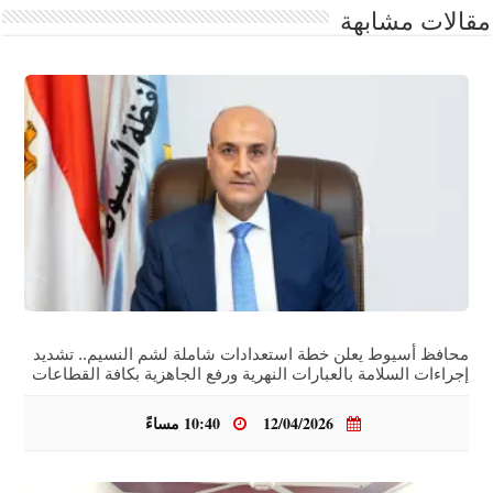
مقالات مشابهة
محافظ أسيوط يعلن خطة استعدادات شاملة لشم النسيم.. تشديد
إجراءات السلامة بالعبارات النهرية ورفع الجاهزية بكافة القطاعات
12/04/2026
10:40 مساءً