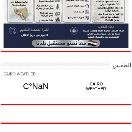
الطقس
CAIRO WEATHER