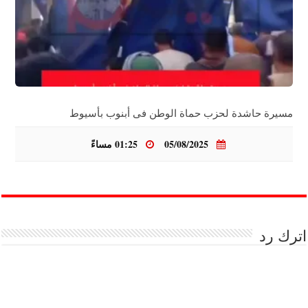
مسيرة حاشدة لحزب حماة الوطن فى أبنوب بأسيوط
05/08/2025
01:25 مساءً
اترك رد