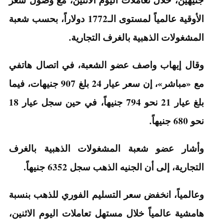
الأوقية عالمياً لمستوى الـ1772 دولاراً، بحسب شعبة
المشغولات الذهبية بالغرف التجارية.
وقال إيهاب واصف عضو الشعبة، في اتصال هاتفي
مع «مباشر»، إن سعر عيار 24 بلغ 907 جنيهات، فيما
بلغ عيار 21 نحو 794 جنيهاً، في حين سجل عيار 18
نحو 680 جنيهاً.
وأشار عضو شعبة المشغولات الذهبية بالغرف
التجارية، إلى أن الجنيه الذهب سجل 6352 جنيهاً.
وعالمياً، انخفض سعر التسليم الفوري للذهب بنسبة
هامشية عالمياً خلال مستهل تعاملات اليوم الاثنين،