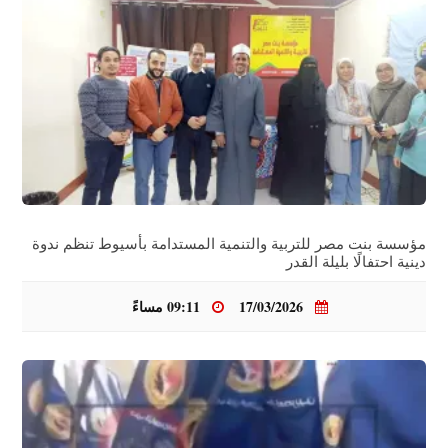
مؤسسة بنت مصر للتربية والتنمية المستدامة بأسيوط تنظم ندوة
دينية احتفالًا بليلة القدر
17/03/2026
09:11 مساءً