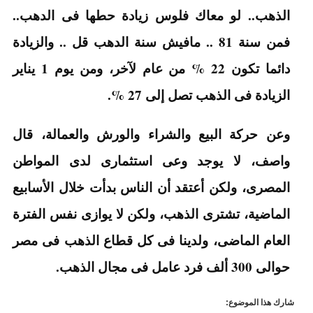
الذهب.. لو معاك فلوس زيادة حطها فى الدهب..
فمن سنة 81 .. مافيش سنة الدهب قل .. والزيادة
دائما تكون 22 % من عام لآخر، ومن يوم 1 يناير
الزيادة فى الذهب تصل إلى 27 %.
وعن حركة البيع والشراء والورش والعمالة، قال
واصف، لا يوجد وعى استثمارى لدى المواطن
المصرى، ولكن أعتقد أن الناس بدأت خلال الأسابيع
الماضية، تشترى الذهب، ولكن لا يوازى نفس الفترة
العام الماضى، ولدينا فى كل قطاع الذهب فى مصر
حوالى 300 ألف فرد عامل فى مجال الذهب.
شارك هذا الموضوع: