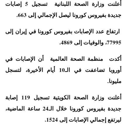
أعلنت وزارة الصحة اللبنانية تسجيل 5 إصابات
جديدة بفيروس كورونا ليصل الإجمالي إلى 663.
ارتفاع عدد الإصابات بفيروس كورونا في إيران إلى
77995، والوفيات إلى 4869.
أكدت منظمة الصحة العالمية أن الإصابات في
أوروبا تضاعفت في الـ10 أيام الأخيرة، لتسجل
مليونا.
أعلنت وزارة الصحة الكويتية تسجيل 119 إصابة
جديدة بفيروس كورونا خلال الـ24 ساعة الماضية،
ليرتفع إجمالي الإصابات إلى 1524.