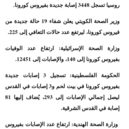
روسيا تسجل 3448 إصابة جديدة بفيروس كورونا.
وزير الصحة الكويتي يعلن شفاء 19 حالة جديدة من
فيروس كورونا، ليرتفع عدد حالات التعافي إلى 225.
وزارة الصحة الإسرائيلية: ارتفاع عدد الوفيات
بفيروس كورونا إلى 140، والإصابات إلى 12451.
الحكومة الفلسطينية: تسجيل 3 إصابات جديدة
بفيروس كورونا في بيت لحم و3 إصابات في القدس
ليصل إجمالي الإصابات إلى 293، يُضاف إليها 81
إصابة في القدس الشرقية.
وزارة الصحة الهندية: ارتفاع عدد الإصابات بفيروس