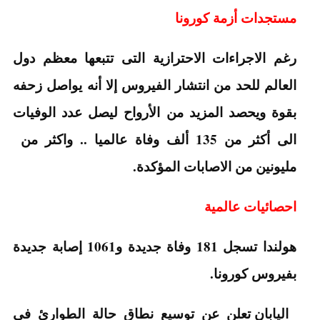
مستجدات أزمة كورونا
رغم الاجراءات الاحترازية التى تتبعها معظم دول
العالم للحد من انتشار الفيروس إلا أنه يواصل زحفه
بقوة ويحصد المزيد من الأرواح ليصل عدد الوفيات
الى أكثر من 135 ألف وفاة عالميا .. واكثر من
مليونين من الاصابات المؤكدة.
احصائيات عالمية
هولندا تسجل 181 وفاة جديدة و1061 إصابة جديدة
بفيروس كورونا.
اليابان تعلن عن توسيع نطاق حالة الطوارئ في