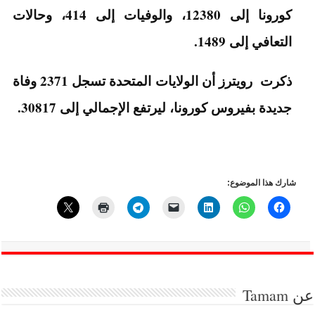
كورونا إلى 12380، والوفيات إلى 414، وحالات
التعافي إلى 1489.
ذكرت رويترز أن الولايات المتحدة تسجل 2371 وفاة
جديدة بفيروس كورونا، ليرتفع الإجمالي إلى 30817.
شارك هذا الموضوع:
عن
Tamam