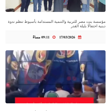
مؤسسة بنت مصر للتربية والتنمية المستدامة بأسيوط تنظم ندوة
دينية احتفالًا بليلة القدر
17/03/2026
09:11 مساءً