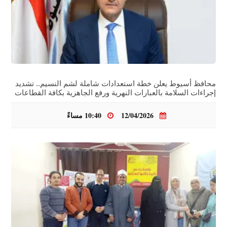
محافظ أسيوط يعلن خطة استعدادات شاملة لشم النسيم.. تشديد
إجراءات السلامة بالعبارات النهرية ورفع الجاهزية بكافة القطاعات
12/04/2026
10:40 مساءً