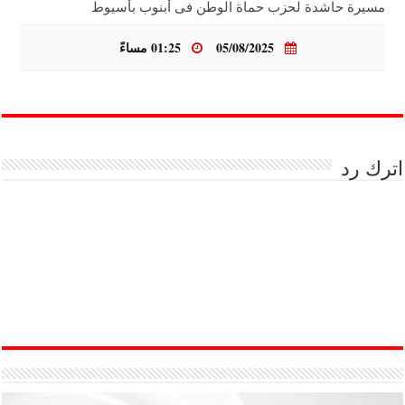
مسيرة حاشدة لحزب حماة الوطن فى أبنوب بأسيوط
05/08/2025
01:25 مساءً
اترك رد