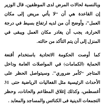
وبالنسبة لحالات المرض لدى الموظفين، قال الوزير
إن القاعدة هي أن “لا يأتي مريض إلى مكان
العمل”، وأوضح أن من لديه ارتفاع بسيط في درجة
الحرارة، يجب أن يغادر مكان العمل ويبقى في
المنزل إلى أن يتم التأكد من حالته.
كما أوصت الحكومة الاتحادية باستخدام أقنعة
الحماية (الكمامات) في المواصلات العامة وداخل
المتاجر “كأمر ضروري”. وسيتواصل الحظر على
الأحداث الرئيسية مثل الفعاليات الرياضية حتى 31
أغسطس، وكذلك إغلاق المطاعم والحانات، وحظر
التجمعات الدينية فى الكنائس والمساجد والمعابد .