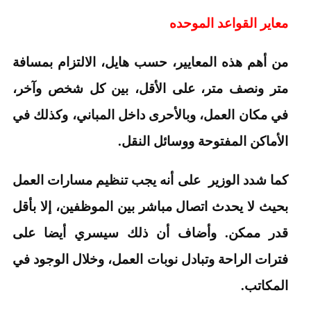
معاير القواعد الموحده
من أهم هذه المعايير، حسب هايل، الالتزام بمسافة
متر ونصف متر، على الأقل، بين كل شخص وآخر،
في مكان العمل، وبالأحرى داخل المباني، وكذلك في
الأماكن المفتوحة ووسائل النقل.
كما شدد الوزير على أنه يجب تنظيم مسارات العمل
بحيث لا يحدث اتصال مباشر بين الموظفين، إلا بأقل
قدر ممكن. وأضاف أن ذلك سيسري أيضا على
فترات الراحة وتبادل نوبات العمل، وخلال الوجود في
المكاتب.