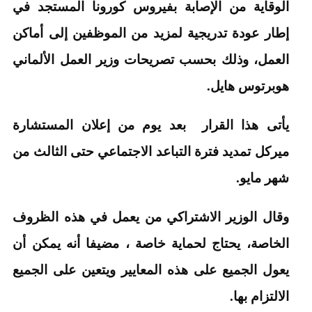
الوقاية من الإصابة بفيروس كورونا المستجد في
إطار عودة تدريجية لمزيد من الموظفين إلى أماكن
العمل، وذلك بحسب تصريحات وزير العمل الألماني
هوبرتوس هايل.
يأتى هذا القرار بعد يوم من إعلان المستشارة
ميركل تمديد فترة التباعد الاجتماعي حتى الثالث من
شهر مايو.
وقال الوزير الاشتراكي من يعمل في هذه الظروف
الخاصة، يحتاج لحماية خاصة ، مضيفا أنه يمكن أن
يعول الجميع على هذه المعايير ويتعين على الجميع
الالتزام بها.