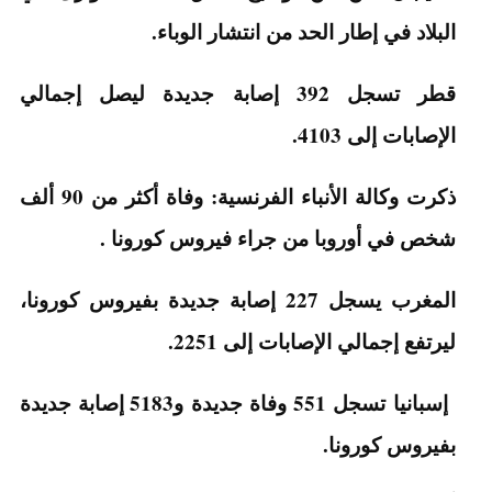
البلاد في إطار الحد من انتشار الوباء.
قطر تسجل 392 إصابة جديدة ليصل إجمالي
الإصابات إلى 4103.
ذكرت وكالة الأنباء الفرنسية: وفاة أكثر من 90 ألف
شخص في أوروبا من جراء فيروس كورونا .
المغرب يسجل 227 إصابة جديدة بفيروس كورونا،
ليرتفع إجمالي الإصابات إلى 2251.
إسبانيا تسجل 551 وفاة جديدة و5183 إصابة جديدة
بفيروس كورونا.