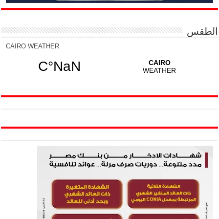
الطقس
CAIRO WEATHER