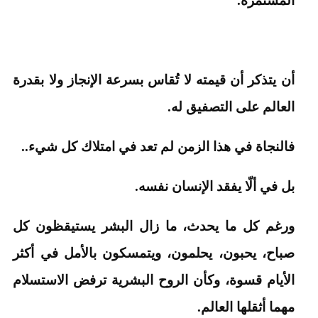
أن يتذكر أن قيمته لا تُقاس بسرعة الإنجاز ولا بقدرة
العالم على التصفيق له.
فالنجاة في هذا الزمن لم تعد في امتلاك كل شيء..
بل في ألّا يفقد الإنسان نفسه.
ورغم كل ما يحدث، ما زال البشر يستيقظون كل
صباح، يحبون، يحلمون، ويتمسكون بالأمل في أكثر
الأيام قسوة، وكأن الروح البشرية ترفض الاستسلام
مهما أثقلها العالم.