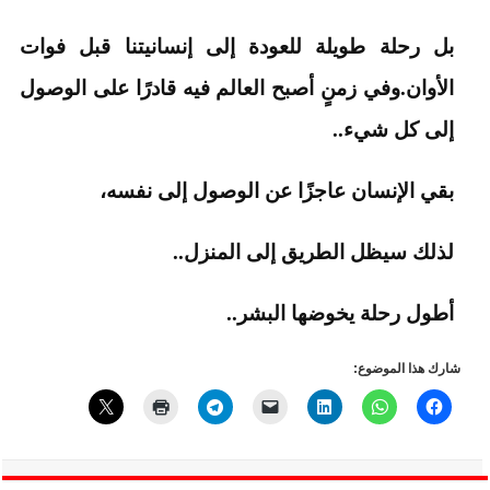
بل رحلة طويلة للعودة إلى إنسانيتنا قبل فوات
الأوان.وفي زمنٍ أصبح العالم فيه قادرًا على الوصول
إلى كل شيء..
بقي الإنسان عاجزًا عن الوصول إلى نفسه،
لذلك سيظل الطريق إلى المنزل..
أطول رحلة يخوضها البشر..
شارك هذا الموضوع: