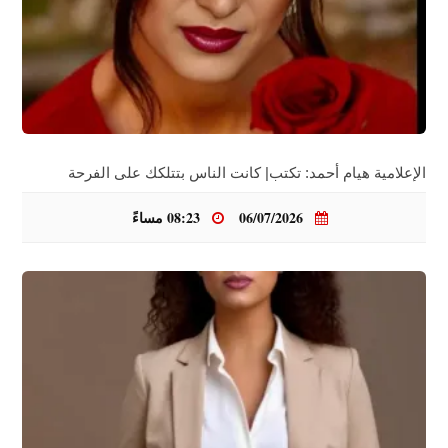
الإعلامية هيام أحمد: تكتب| كانت الناس بتتلكك على الفرحة
06/07/2026
08:23 مساءً