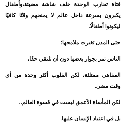
فتاة تحارب الوحدة خلف شاشة مضيئة،وأطفال
يكبرون بسرعة داخل عالم لا يمنحهم وقتًا كافيًا
ليكونوا أطفالًا.
حتى المدن تغيرت ملامحها؛
الناس تمر بجوار بعضها دون أن تلتقي حقًا،
المقاهي ممتلئة، لكن القلوب أكثر وحدة من أي
وقت مضى.
لكن المأساة الأعمق ليست في قسوة العالم..
بل في اعتياد الإنسان عليها.