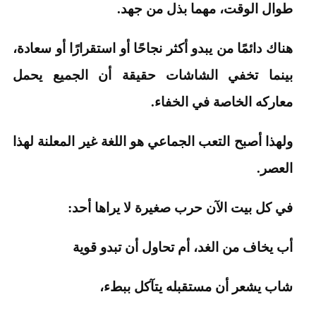
طوال الوقت، مهما بذل من جهد.
هناك دائمًا من يبدو أكثر نجاحًا أو استقرارًا أو سعادة،
بينما تخفي الشاشات حقيقة أن الجميع يحمل
معاركه الخاصة في الخفاء.
ولهذا أصبح التعب الجماعي هو اللغة غير المعلنة لهذا
العصر.
في كل بيت الآن حرب صغيرة لا يراها أحد:
أب يخاف من الغد، أم تحاول أن تبدو قوية
شاب يشعر أن مستقبله يتآكل ببطء،