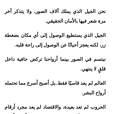
نحن الجيل الذي يملك آلاف الصور، ولا يتذكر آخر
مرة شعر فيها بالأمان الحقيقي.
الجيل الذي يستطيع الوصول إلى أي مكان بضغطة
زر، لكنه يعجز أحيانًا عن الوصول إلى راحة قلبه.
نبتسم في الصور بينما أرواحنا تركض حافية داخل
قلقٍ لا ينتهي.
العالم لم يعد قاسيًا فقط..بل أصبح أسرع مما تحتمله
أرواح البشر.
الحروب لم تعد بعيدة، والاقتصاد لم يعد مجرد أرقام