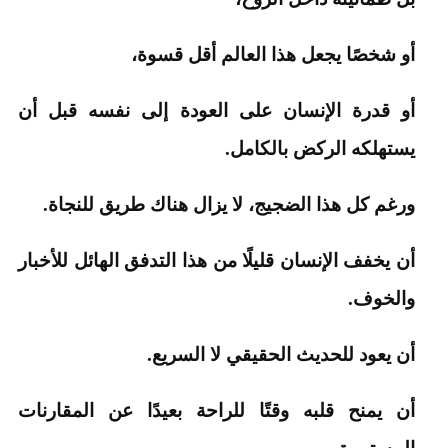
أو شخصًا يجعل هذا العالم أقل قسوة،
أو قدرة الإنسان على العودة إلى نفسه قبل أن
يستهلكه الركض بالكامل.
ورغم كل هذا الضجيج، لا يزال هناك طريق للنجاة.
أن يخفف الإنسان قليلًا من هذا التدفق الهائل للأخبار
والخوف.
أن يعود للحديث الحقيقي لا السريع.
أن يمنح قلبه وقتًا للراحة بعيدًا عن المقارنات
المستمرة.