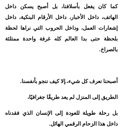
كما كان يفعل بأسلافنا، بل أصبح يسكن داخل
الهاتف، داخل الأخبار، داخل الأرقام البنكية، داخل
إشعارات العمل، وداخل الحروب التي نراها لحظة
بلحظة حتى بدا العالم كله غرفة واحدة ممتلئة
بالصراخ.
أصبحنا نعرف كل شيء،.إلا كيف ننجو بأنفسنا.
الطريق إلى المنزل لم يعد طريقًا جغرافيًا،
بل رحلة طويلة للعودة إلى الإنسان الذي فقدناه
داخل هذا الزحام الرقمي الهائل.