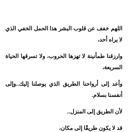
اللهم خفف عن قلوب البشر هذا الحمل الخفي الذي
لا يراه أحد،
وارزقنا طمأنينة لا تهزها الحروب، ولا تسرقها الحياة
السريعة،
وأعد إلى أرواحنا الطريق الذي يوصلنا إليك..وإلى
أنفسنا بسلام.
لأن الطريق إلى المنزل..
قد لا يكون طريقًا إلى مكان،