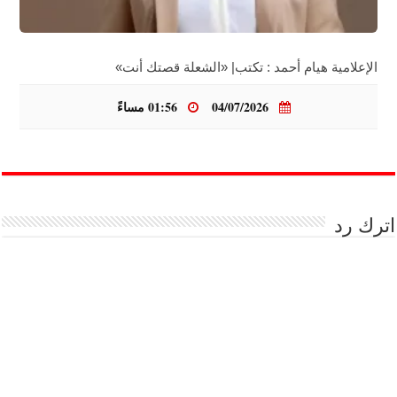
الإعلامية هيام أحمد : تكتب| «الشعلة قصتك أنت»
04/07/2026
01:56 مساءً
اترك رد