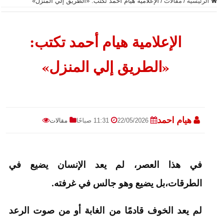
الرئيسية
/
مقالات
/
الإعلامية هيام أحمد تكتب: «الطريق إلي المنزل»
الإعلامية هيام أحمد تكتب:
«الطريق إلي المنزل»
هيام احمد
22/05/2026
11:31 صباحًا
مقالات
في هذا العصر، لم يعد الإنسان يضيع في
الطرقات،بل يضيع وهو جالس في غرفته.
لم يعد الخوف قادمًا من الغابة أو من صوت الرعد