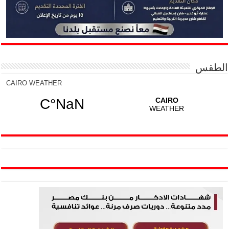
الطقس
CAIRO WEATHER