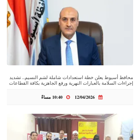
محافظ أسيوط يعلن خطة استعدادات شاملة لشم النسيم.. تشديد
إجراءات السلامة بالعبارات النهرية ورفع الجاهزية بكافة القطاعات
12/04/2026
10:40 مساءً