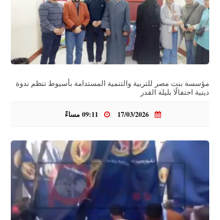
مؤسسة بنت مصر للتربية والتنمية المستدامة بأسيوط تنظم ندوة
دينية احتفالًا بليلة القدر
17/03/2026
09:11 مساءً