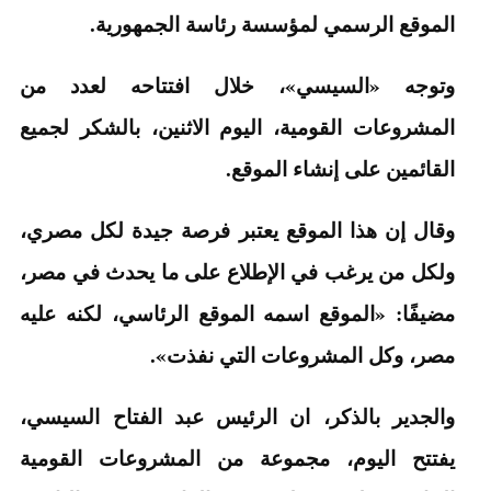
الموقع الرسمي لمؤسسة رئاسة الجمهورية.
وتوجه «السيسي»، خلال افتتاحه لعدد من
المشروعات القومية، اليوم الاثنين، بالشكر لجميع
القائمين على إنشاء الموقع.
وقال إن هذا الموقع يعتبر فرصة جيدة لكل مصري،
ولكل من يرغب في الإطلاع على ما يحدث في مصر،
مضيفًا: «الموقع اسمه الموقع الرئاسي، لكنه عليه
مصر، وكل المشروعات التي نفذت».
والجدير بالذكر، ان الرئيس عبد الفتاح السيسي،
يفتتح اليوم، مجموعة من المشروعات القومية