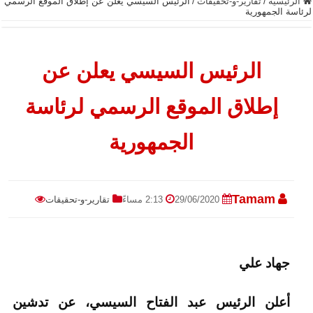
الرئيسية
/
تقارير-و-تحقيقات
/
الرئيس السيسي يعلن عن إطلاق الموقع الرسمي
لرئاسة الجمهورية
الرئيس السيسي يعلن عن
إطلاق الموقع الرسمي لرئاسة
الجمهورية
Tamam
29/06/2020
2:13 مساءً
تقارير-و-تحقيقات
جهاد علي
أعلن الرئيس عبد الفتاح السيسي، عن تدشين