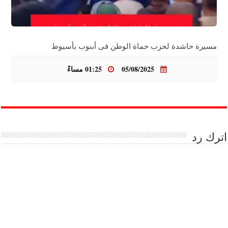
مسيرة حاشدة لحزب حماة الوطن فى أبنوب بأسيوط
05/08/2025
01:25 مساءً
اترك رد