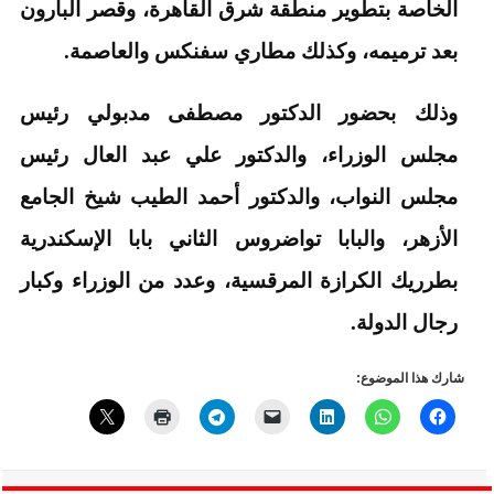
الخاصة بتطوير منطقة شرق القاهرة، وقصر البارون
بعد ترميمه، وكذلك مطاري سفنكس والعاصمة.
وذلك بحضور الدكتور مصطفى مدبولي رئيس
مجلس الوزراء، والدكتور علي عبد العال رئيس
مجلس النواب، والدكتور أحمد الطيب شيخ الجامع
الأزهر، والبابا تواضروس الثاني بابا الإسكندرية
بطرريك الكرازة المرقسية، وعدد من الوزراء وكبار
رجال الدولة.
شارك هذا الموضوع: