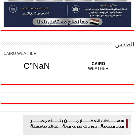
الطقس
CAIRO WEATHER