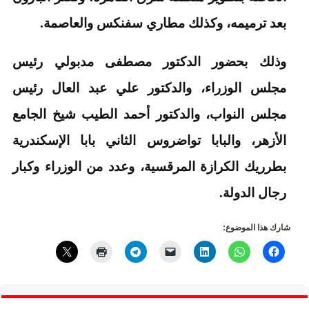
بعد ترميمه، وكذلك مطاري سفنكس والعاصمة.
وذلك بحضور الدكتور مصطفى مدبولي رئيس
مجلس الوزراء، والدكتور علي عبد العال رئيس
مجلس النواب، والدكتور أحمد الطيب شيخ الجامع
الأزهر، والبابا تواضروس الثاني بابا الإسكندرية
بطرريك الكرازة المرقسية، وعدد من الوزراء وكبار
رجال الدولة.
شارك هذا الموضوع: