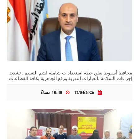
محافظ أسيوط يعلن خطة استعدادات شاملة لشم النسيم.. تشديد
إجراءات السلامة بالعبارات النهرية ورفع الجاهزية بكافة القطاعات
12/04/2026
10:40 مساءً