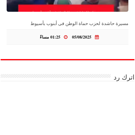
مسيرة حاشدة لحزب حماة الوطن فى أبنوب بأسيوط
05/08/2025
01:25 مساءً
اترك رد