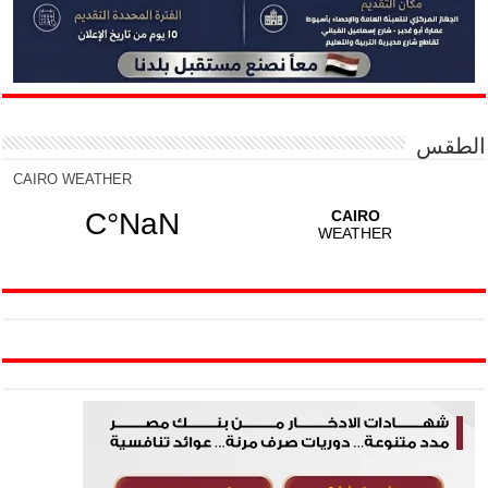
الطقس
CAIRO WEATHER