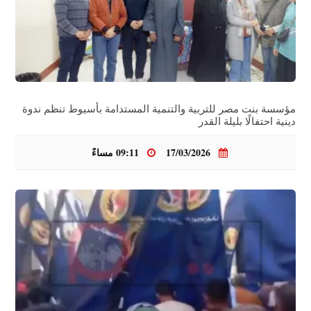
مؤسسة بنت مصر للتربية والتنمية المستدامة بأسيوط تنظم ندوة
دينية احتفالًا بليلة القدر
17/03/2026
09:11 مساءً