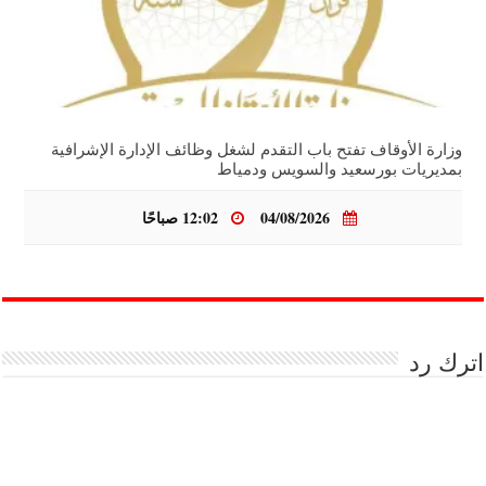
وزارة الأوقاف تفتح باب التقدم لشغل وظائف الإدارة الإشرافية
بمديريات بورسعيد والسويس ودمياط
04/08/2026
12:02 صباحًا
اترك رد