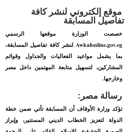
موقع إلكتروني لنشر كافة
تفاصيل المسابقة
خصصت الوزارة موقعها الرسمي
Awkafonline.gov.eg
لنشر كافة تفاصيل المسابقة،
بما يشمل مواعيد الفعاليات والجداول وقوائم
المشاركين، لتسهيل متابعة المهتمين داخل مصر
وخارجها.
رسالة مصر:
تؤكد وزارة الأوقاف أن المسابقة تأتي ضمن خطة
الدولة لتعزيز الخطاب الديني المستنير، وإبراز
الصورة الحقيقية للإسلام القائم على الرحمة