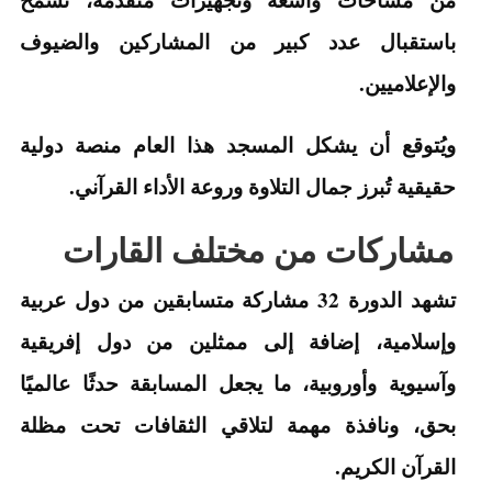
باستقبال عدد كبير من المشاركين والضيوف
والإعلاميين.
ويُتوقع أن يشكل المسجد هذا العام منصة دولية
حقيقية تُبرز جمال التلاوة وروعة الأداء القرآني.
مشاركات من مختلف القارات
تشهد الدورة 32 مشاركة متسابقين من دول عربية
وإسلامية، إضافة إلى ممثلين من دول إفريقية
وآسيوية وأوروبية، ما يجعل المسابقة حدثًا عالميًا
بحق، ونافذة مهمة لتلاقي الثقافات تحت مظلة
القرآن الكريم.