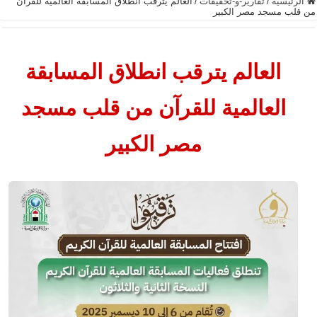
الرئيسية
/
تقارير-و-تحقيقات
/
العالم يترقب انطلاق المسابقة العالمية للقرآن
من قلب مسجد مصر الكبير
العالم يترقب انطلاق المسابقة
العالمية للقرآن من قلب مسجد
مصر الكبير