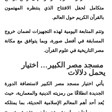
متكامل لحفل الافتتاح الذي ينتظره المهتمون
بالقرآن الكريم حول العالم.
وتتم المتابعة اليومية لهذه التجهيزات لضمان خروج
المسابقة في أفضل صورة، وبما يتوافق مع مكانة
مصر التاريخية في علوم القرآن.
مسجد مصر الكبير… اختيار
يحمل دلالات
يأتي اختيار
مسجد مصر الكبير
لاستضافة الدورة
الجديدة انطلاقًا من رمزيته الدينية والمعمارية، حيث
يُعد أحد أهم المعالم الإسلامية الحديثة، بما يمتلكه
من مساحات واسعة وتجهيزات متقدمة، تسمح