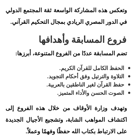
وتعكس هذه المشاركة الواسعة ثقة المجتمع الدولي
في الدور المصري الريادي بمجال التحكيم القرآني.
فروع المسابقة وأهدافها
تضم المسابقة عددًا من الفروع المتنوعة، أبرزها:
الحفظ الكامل للقرآن الكريم.
التلاوة والترتيل وفق أحكام التجويد.
حفظ القرآن لغير الناطقين بالعربية.
الصوت الحسن والأداء المتميز.
وتهدف وزارة الأوقاف من خلال هذه الفروع إلى
اكتشاف المواهب الشابة، وتشجيع الأجيال الجديدة
على الارتباط بكتاب الله حفظًا وفهمًا وعملاً.