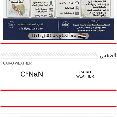
الطقس
CAIRO WEATHER