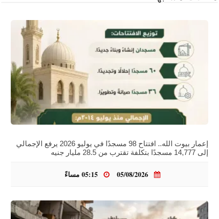
إعمار بيوت الله.. افتتاح 98 مسجدًا في يوليو 2026 يرفع الإجمالي
إلى 14,777 مسجدًا بتكلفة تقترب من 28.5 مليار جنيه
05/08/2026
05:15 مساءً