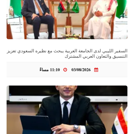
السفير الليبي لدى الجامعة العربية يبحث مع نظيره السعودي تعزيز
التنسيق والتعاون العربي المشترك
03/08/2026
11:10 مساءً