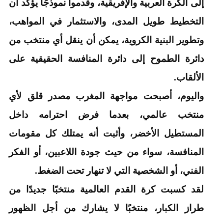
إلى الكرة العربية والإفريقية، وقدموا نموذجًا يؤكد أن
التخطيط طويل المدى، والاستثمار في المواهب،
وتطوير البنية الكروية، يمكن أن ينقل أي منتخب من
دائرة الطموح إلى دائرة المنافسة الحقيقية على
الألقاب.
واليوم، أصبحت مواجهة المغرب مصدر قلق لأي
منتخب عالمي، بعدما فرض احترامه داخل
المستطيل الأخضر، وأثبت أنه يمتلك كل مقومات
المنافسة، سواء من حيث جودة اللاعبين، أو الفكر
الفني، أو الشخصية التي لا تنهار تحت الضغط.
لقد كسبت كرة القدم العالمية منتخبًا جديدًا من
طراز الكبار، منتخبًا لا يشارك من أجل الظهور