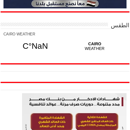
الطقس
CAIRO WEATHER