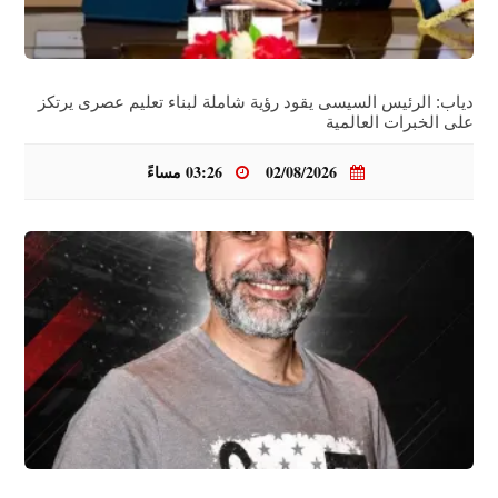
دياب: الرئيس السيسى يقود رؤية شاملة لبناء تعليم عصرى يرتكز
على الخبرات العالمية
02/08/2026
03:26 مساءً