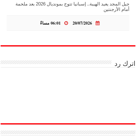
جيل المجد يعيد الهيبة.. إسبانيا تتوج بمونديال 2026 بعد ملحمة
أمام الأرجنتين
20/07/2026
06:01 مساءً
اترك رد