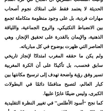
الحديثة لا يعتمد فقط على امتلاك نجوم أصحاب
مهارات فردية، بل على وجود منظومة متكاملة تجمع
بين الانضباط التكتيكي، والروح الجماعية، واللياقة
الذهنية، والإيمان بالقدرة على تحقيق الإنجاز، وهي
العناصر التي ظهرت بوضوح في كل مبارياته.
ولم يكن ما حققه المغرب امتدادًا لإنجاز تاريخي
سابق فحسب، بل تأكيدًا على أن الكرة المغربية
تسير وفق رؤية واضحة تهدف إلى ترسيخ مكانتها بين
كبار العالم، لتصبح منافسًا دائمًا في البطولات
الكبرى، وليس ضيفًا عابرًا عليها.
كما نجح “أسود الأطلس” في تغيير النظرة التقليدية