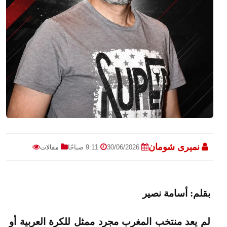
نميرى شومان
30/06/2026
9:11 صباحًا
مقالات
بقلم: أسامة نصير
لم يعد منتخب المغرب مجرد ممثل للكرة العربية أو