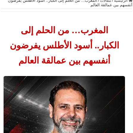
الرئيسية
/
مقالات
/
المغرب… من الحلم إلى الكبار.. أسود الأطلس يفرضون
أنفسهم بين عمالقة العالم
المغرب… من الحلم إلى
الكبار.. أسود الأطلس يفرضون
أنفسهم بين عمالقة العالم