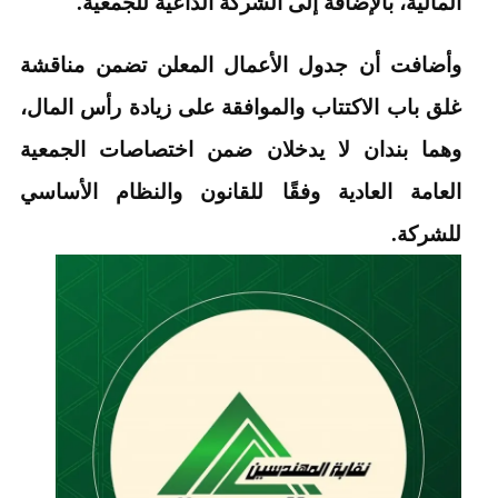
المالية، بالإضافة إلى الشركة الداعية للجمعية.
وأضافت أن جدول الأعمال المعلن تضمن مناقشة
غلق باب الاكتتاب والموافقة على زيادة رأس المال،
وهما بندان لا يدخلان ضمن اختصاصات الجمعية
العامة العادية وفقًا للقانون والنظام الأساسي
للشركة.