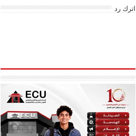
اترك رد