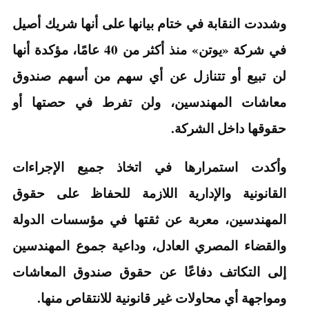
وشددت النقابة في ختام بيانها على أنها شريك أصيل
في شركة «يوتن» منذ أكثر من 40 عامًا، مؤكدة أنها
لن تبيع أو تتنازل عن أي سهم من أسهم صندوق
معاشات المهندسين، ولن تفرط في حصتها أو
حقوقها داخل الشركة.
وأكدت استمرارها في اتخاذ جميع الإجراءات
القانونية والإدارية اللازمة للحفاظ على حقوق
المهندسين، معربة عن ثقتها في مؤسسات الدولة
والقضاء المصري العادل، وداعية جموع المهندسين
إلى التكاتف دفاعًا عن حقوق صندوق المعاشات
ومواجهة أي محاولات غير قانونية للانتقاص منها.