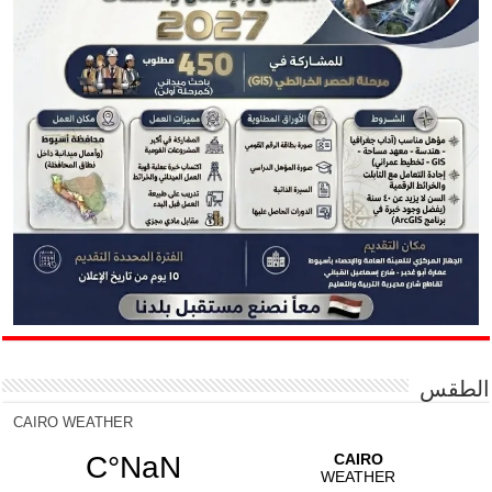
الطقس
CAIRO WEATHER