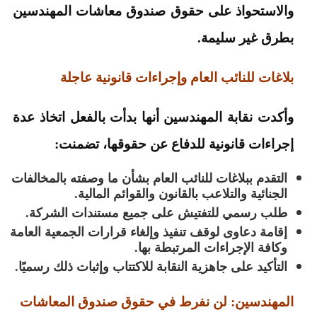
والاستحواذ على حقوق صندوق معاشات المهندسين
بطرق غير سليمة.
بلاغات للنائب العام وإجراءات قانونية عاجلة
وأكدت نقابة المهندسين أنها بدأت بالفعل اتخاذ عدة
إجراءات قانونية للدفاع عن حقوقها، تضمنت:
التقدم ببلاغات للنائب العام بشأن ما وصفته بالمخالفات
الجنائية والتلاعب بالقانون والقوائم المالية.
طلب رسمي للتفتيش على جميع مستندات الشركة.
إقامة دعاوى لوقف تنفيذ وإلغاء قرارات الجمعية العامة
وكافة الإجراءات المرتبطة بها.
التأكيد على جاهزية النقابة للاكتتاب وإثبات ذلك رسميًا.
المهندسين: لن نفرط في حقوق صندوق المعاشات