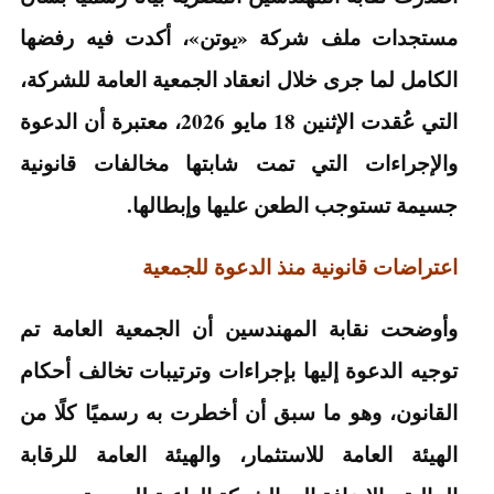
مستجدات ملف شركة «يوتن»، أكدت فيه رفضها
الكامل لما جرى خلال انعقاد الجمعية العامة للشركة،
التي عُقدت الإثنين 18 مايو 2026، معتبرة أن الدعوة
والإجراءات التي تمت شابتها مخالفات قانونية
جسيمة تستوجب الطعن عليها وإبطالها.
اعتراضات قانونية منذ الدعوة للجمعية
وأوضحت نقابة المهندسين أن الجمعية العامة تم
توجيه الدعوة إليها بإجراءات وترتيبات تخالف أحكام
القانون، وهو ما سبق أن أخطرت به رسميًا كلًا من
الهيئة العامة للاستثمار، والهيئة العامة للرقابة