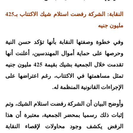
النقابة: الشركة رفضت استلام شيك الاكتتاب بـ425
مليون جنيه
وفي خطوة وصفتها النقابة بأنها تؤكد حسن النية
وحرصها على حماية أموال المهندسين، أعلنت أنها
تقدمت خلال الجمعية بشيك بقيمة 425 مليون جنيه
تمثل مساهمتها في الاكتتاب، رغم اعتراضها على
الإجراءات القانونية المنظمة له.
وأوضح البيان أن الشركة رفضت استلام الشيك، وتم
إثبات ذلك رسميا بمحضر الجمعية، معتبرة أن هذا
الرفض يكشف وجود محاولات لإقصاء النقابة