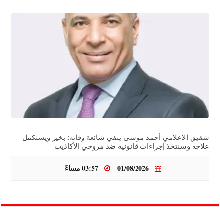
شقيق الإعلامي أحمد موسى ينفي شائعة وفاته: بخير ويستكمل
علاجه وسنتخذ إجراءات قانونية ضد مروجي الأكاذيب
01/08/2026
03:57 مساءً