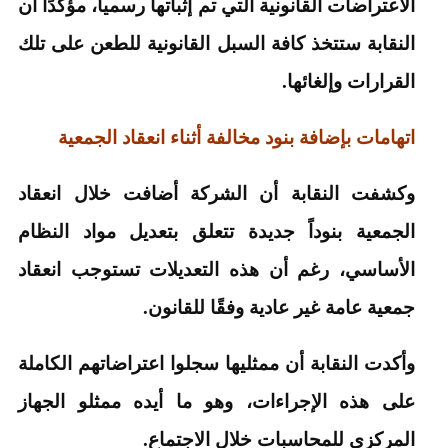
الاعتراضات القانونية التي تم إثباتها رسميا، مؤكدًا أن
النقابة ستتخذ كافة السبل القانونية للطعن على تلك
القرارات وإلغائها.
اتهامات بإضافة بنود مخالفة أثناء انعقاد الجمعية
وكشفت النقابة أن الشركة أضافت خلال انعقاد
الجمعية بنوداً جديدة تتعلق بتعديل مواد النظام
الأساسي، رغم أن هذه التعديلات تستوجب انعقاد
جمعية عامة غير عادية وفقًا للقانون.
وأكدت النقابة أن ممثليها سجلوا اعتراضاتهم الكاملة
على هذه الإجراءات، وهو ما أيده ممثلو الجهاز
المركزي للمحاسبات خلال الاجتماع.