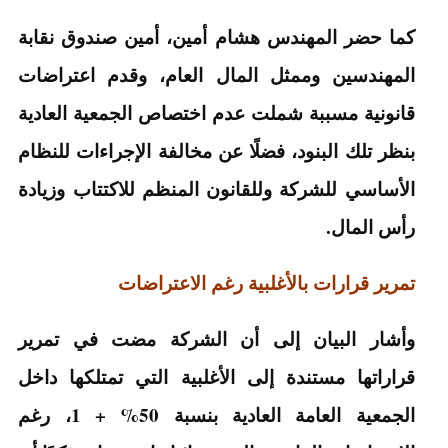
كما حضر المهندس هشام أمين، أمين صندوق نقابة
المهندسين وممثل المال العام، وقدم اعتراضات
قانونية مسببة شملت عدم اختصاص الجمعية العادية
بنظر تلك البنود، فضلًا عن مخالفة الإجراءات للنظام
الأساسي للشركة وللقانون المنظم للاكتتاب وزيادة
رأس المال.
تمرير قرارات بالأغلبية رغم الاعتراضات
وأشار البيان إلى أن الشركة مضت في تمرير
قراراتها مستندة إلى الأغلبية التي تمتلكها داخل
الجمعية العامة العادية بنسبة 50% + 1، رغم