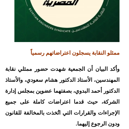
ممثلو النقابة يسجلون اعتراضاتهم رسمياً
وأكد البيان أن الجمعية شهدت حضور ممثلي نقابة
المهندسين، الأستاذ الدكتور هشام سعودي، والأستاذ
الدكتور أحمد البدوي، بصفتهما عضوين بمجلس إدارة
الشركة، حيث قدما اعتراضات كاملة على جميع
الإجراءات والقرارات التي اتُخذت بالمخالفة للقانون
ودون الرجوع إليهما.