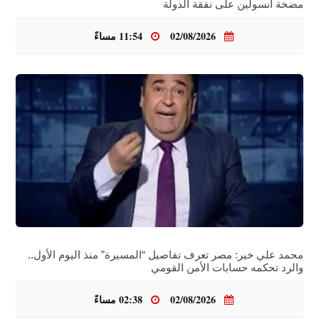
مضخة أنسولين على نفقة الدولة
02/08/2026
11:54 مساءً
محمد علي خير: مصر تعرف تفاصيل “المسيرة” منذ اليوم الأول..
والرد تحكمه حسابات الأمن القومي
02/08/2026
02:38 مساءً