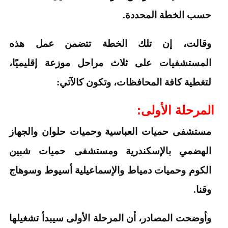
حسب الخطة المحددة.
وقالت، إن تلك الخطة تتضمن عمل هذه
المستشفيات على ثلاث مراحل موزعة إقليميًا،
لتغطية كافة المحافظات، وتكون كالآتي:
المرحلة الأولى:
مستشفى حميات العباسية وحميات حلوان والجهاز
الهضمي بالإسكندرية ومستشفى حميات شبين
الكوم وحميات دمياط والإسماعيلية أسيوط وسوهاج
وقنا.
وأوضحت المصادر، أن المرحلة الأولى سيبدأ تشغيلها