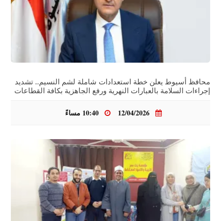
محافظ أسيوط يعلن خطة استعدادات شاملة لشم النسيم.. تشديد
إجراءات السلامة بالعبارات النهرية ورفع الجاهزية بكافة القطاعات
12/04/2026
10:40 مساءً