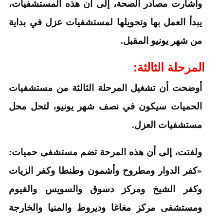
وأشارت مصادر الصحة، إلى أن هذه المستشفيات،
يبدأ العمل بها وتحويلها لمستشفيات عزل في بداية
من شهر يونيو المقبل.
المرحلة الثالثة:
أوضحت أن تشغيل المرحلة الثالثة من مستشفيات
الحميات سيكون في نصف شهر يونيو، لتحل محل
مستشفيات العزل.
ولفتت، إلى أن هذه المرحة تضم مستشفى حميات:
«كفر الدوار ومطروح وأشمون وطنطا وكفر الزيات
وكفر الشيخ ومركز دسوق والسويس والفيوم
ومستشفى مركز مغاغا وديروط والمنيا والخارجة