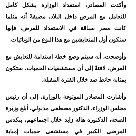
وأكدت المصادر، استعداد الوزارة بشكل كامل
للتعامل مع المرض داخل البلاد، مضيفةً أنه مثلما
كانت مصر سباقة في الاستعداد للمرض، فإنها
ستكون أول المتعايشين مع هذا النوع من الوبائيات.
وأوضحت، أنه سيتم وضع خطة استدامة للتعايش مع
المرض، لافتةً إلى أن مستشفيات الحميات، ستكون
بمثابة حائط صد خلال الفترة المقبلة.
وأشارت المصادر الموثوقة بالوزارة، إلى أن رئيس
مجلس الوزراء، الدكتور مصطفى مدبولي، أبلغ وزيرة
الصحة، الدكتورة هالة زايد خلال اجتماعهم، بتكدس
المرضى الكبير في مستشفى حميات إمبابة