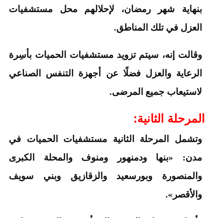
بنهاية شهر رمضان، لإحلالهم محل مستشفيات
العزل في تلك المناطق.
وقالت إنه، سيتم تزويد مستشفيات الحميات بأسِرة
الرعاية والعزل فضلًا عن أجهزة التنفس الصناعي
لاستيعاب جميع المرضى.
المرحلة الثانية:
وتشمل المرحلة الثانية مستشفيات الحميات في
مدن: «بنها ودمنهور ومنوف والمحلة الكبرى
والمنصورة وبورسعيد والزقازيق وبني سويف
والأقصر».