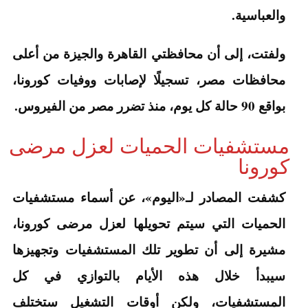
والعباسية.
ولفتت، إلى أن محافظتي القاهرة والجيزة من أعلى
محافظات مصر، تسجيلًا لإصابات ووفيات كورونا،
بواقع 90 حالة كل يوم، منذ تضرر مصر من الفيروس.
مستشفيات الحميات لعزل مرضى
كورونا
كشفت المصادر لـ«اليوم»، عن أسماء مستشفيات
الحميات التي سيتم تحويلها لعزل مرضى كورونا،
مشيرة إلى أن تطوير تلك المستشفيات وتجهيزها
سيبدأ خلال هذه الأيام بالتوازي في كل
المستشفيات، ولكن أوقات التشغيل ستختلف