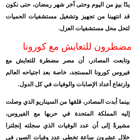
يدًا بيدٍ من اليوم وحتى آخر شهر رمضان، حتى نكون
قد انتهينا من تجهيز وتشغيل مستشفيات الحميات
لتحل محل مستشفيات العزل.
مضطرون للتعايش مع كورونا
وتابعت المصادر، أن مصر مضطرة للتعايش مع
فيروس كورونا المستجد، خاصة بعد اجتياحه العالم
وارتفاع أعداد الإصابات والوفيات في كل الدول.
بينما أبدت المصادر، قلقها من السيناريو الذي وصلت
إليه المملكة المتحدة في حربها مع الفيروس،
مشيرةً إلى أن عدد الوفيات الذي سجلته إنجلترا
خلال عشرون ساعة تخطى عدد وفيات الصين في