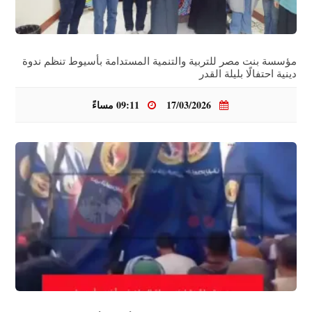
مؤسسة بنت مصر للتربية والتنمية المستدامة بأسيوط تنظم ندوة
دينية احتفالًا بليلة القدر
17/03/2026
09:11 مساءً