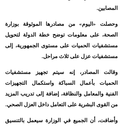
المصابين.
وحصلت «اليوم» من مصادرها الموثوقة بوزارة
الصحة، على معلومات توضح خطة الدولة لتحويل
مستشفيات الحميات على مستوى الجمهورية، إلى
مستشفيات عزل على ثلاث مراحل.
وقالت المصادر، إنه سيتم تجهيز مستشفيات
الحميات بأعمال السباكة واستكمال التجهيزات
الفنية والمعامل والنظافة، إضافة إلى تدريب المزيد
من القوى البشرية على التعامل داخل العزل الصحي.
وأضافت، أن الجميع في الوزارة سيعمل بالتنسيق