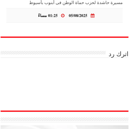
مسيرة حاشدة لحزب حماة الوطن فى أبنوب بأسيوط
05/08/2025
01:25 مساءً
اترك رد