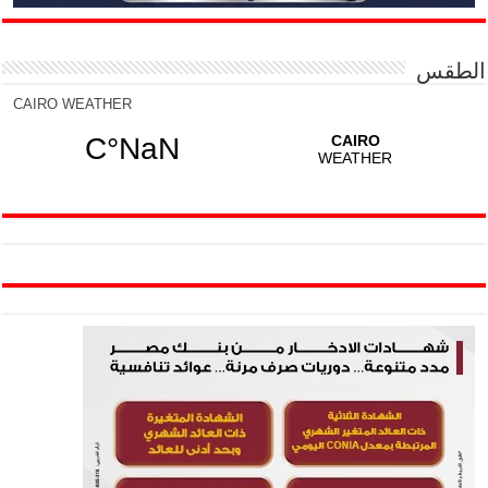
الطقس
CAIRO WEATHER