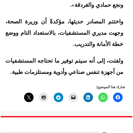
ونجع حمادي والغردقة».
واختتم المصادر حديثها، مؤكدةً أن وزيرة الصحة،
وجهت مديري المستشفيات، بالاستعداد التام ووضع
خطة الأمانة والتدريب.
ولفتت، إلى أنه سيتم توفير ما تحتاجه المستشفيات
من أجهزة تنفس صناعي وأدوية ومستلزمات طبية.
شارك هذا الموضوع: