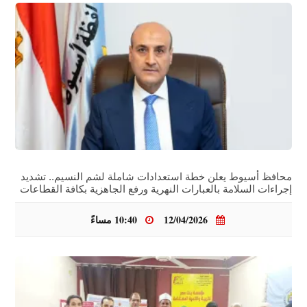
محافظ أسيوط يعلن خطة استعدادات شاملة لشم النسيم.. تشديد
إجراءات السلامة بالعبارات النهرية ورفع الجاهزية بكافة القطاعات
12/04/2026
10:40 مساءً