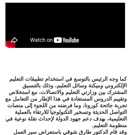
كما وجه الرئيس بالتوسع في استخدام تطبيقات التعليم
الإلكتروني وميكنة وسائل التعليم، وذلك بالتنسيق
المشترك بين وزارتي التعليم والاتصالات، مع استخلاص
وتقييم الدروس المستفادة في هذا الإطار من التعامل مع
تجربة جائحة كورونا، وما فرضته من اللجوء إلى منصات
التواصل الحديثة وتسخير التكنولوجيا للارتقاء بالعملية
التعليمية، بهدف دعم جهود الدولة لإحداث نقلة نوعية في
منظومة التعليم.
وقد قام الدكتور طارق شوقي باستعراض سير العمل