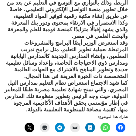
الربط، وذلك بالتوازي مع التوسع في التعليم عن بعد من
خلال تطوير منصة التواصل الإلكتروني التعليمي، خاصةً
عن طريق إنشاء مكتبة رقمية لتوفير المواد التعليمية،
وكذا الاستمرار في الارتقاء بمحتوى ودور بنك المعرفة
والذي يشهد إقبالًا متزايدًا كمنصة قومية للعلم والمعرفة
والبحث العلمي في مصر.
وقد استعرض الوزير أيضًا البرامج والمشروعات
المرتبطة بعملية تطوير التعليم، مثل برامج تدريب
المعلمين، وإنشاء المدارس الجديدة كالمدارس اليابانية
ومدارس ذوي الاحتياجات الخاصة، وإعداد وسائل تعليمية
جديدة وتطوير المناهج بالاشتراك مع الجهات العالمية
المتخصصة ذات الخبرة العريقة في هذا المجال.
كما شهد الاجتماع استعراض نظام التعليم بمدارس النيل
المصري، والتي تمنح شهادة تعليمية مصرية طبقًا للمعايير
الدولية، حيث وجه الرئيس بتطوير منظومة تلك المدارس
في إطار مؤسسي يحقق الأهداف الأكاديمية المرجوة
منها، كقيمة مضافة للمنظومة التعليمية بالدولة.
شارك هذا الموضوع: