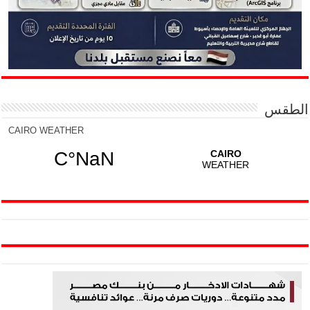
الطقس
CAIRO WEATHER