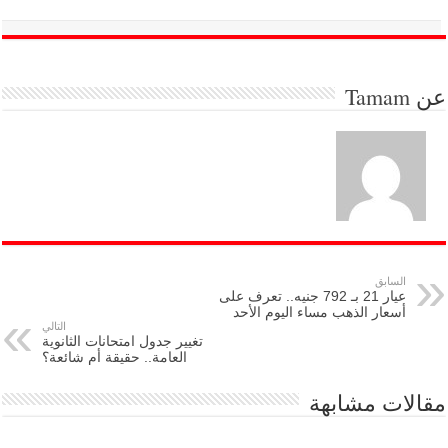
عن
Tamam
السابق
عيار 21 بـ 792 جنيه.. تعرف على
أسعار الذهب مساء اليوم الأحد
التالي
تغيير جدول امتحانات الثانوية
العامة.. حقيقة أم شائعة؟
مقالات مشابهة