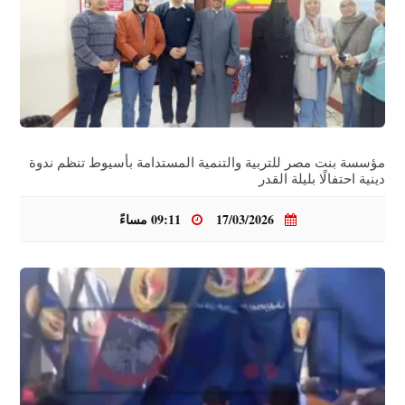
مؤسسة بنت مصر للتربية والتنمية المستدامة بأسيوط تنظم ندوة
دينية احتفالًا بليلة القدر
17/03/2026
09:11 مساءً