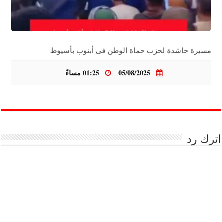
مسيرة حاشدة لحزب حماة الوطن فى أبنوب بأسيوط
05/08/2025
01:25 مساءً
اترك رد