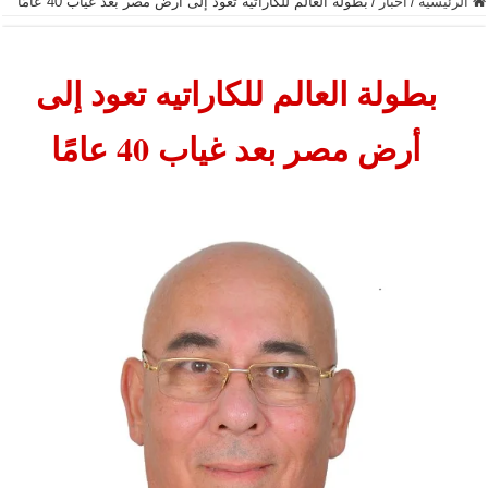
الرئيسية
/
أخبار
/
بطولة العالم للكاراتيه تعود إلى أرض مصر بعد غياب 40 عامًا
بطولة العالم للكاراتيه تعود إلى
أرض مصر بعد غياب 40 عامًا