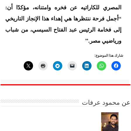
المصري للكاراتيه عن فخره وامتنانه، مؤكدًا أن:
“أجمل فرحة ننتظرها هي إهداء هذا الإنجاز التاريخي
إلى فخامة الرئيس عبد الفتاح السيسي، من شباب
ورياضيي مصر.”
شارك هذا الموضوع:
عن
محمود عرفات