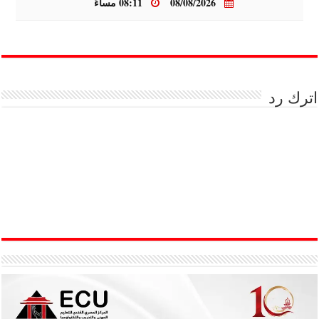
08/08/2026
08:11 مساءً
اترك رد