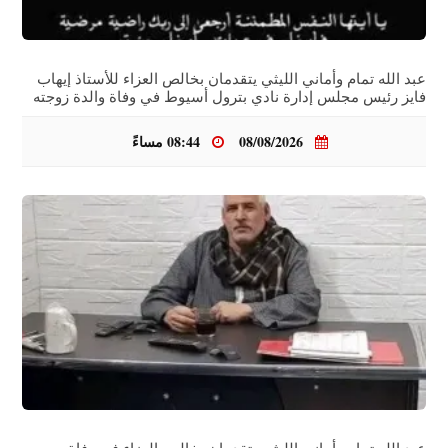
عبد الله تمام وأماني الليثي يتقدمان بخالص العزاء للأستاذ إيهاب
فايز رئيس مجلس إدارة نادي بترول أسيوط في وفاة والدة زوجته
08/08/2026
08:44 مساءً