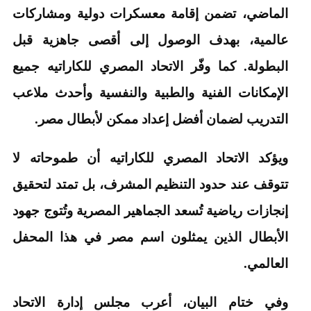
الماضي، تضمن إقامة معسكرات دولية ومشاركات
عالمية، بهدف الوصول إلى أقصى جاهزية قبل
البطولة. كما وفّر الاتحاد المصري للكاراتيه جميع
الإمكانات الفنية والطبية والنفسية وأحدث ملاعب
التدريب لضمان أفضل إعداد ممكن لأبطال مصر.
ويؤكد الاتحاد المصري للكاراتيه أن طموحاته لا
تتوقف عند حدود التنظيم المشرف، بل تمتد لتحقيق
إنجازات رياضية تُسعد الجماهير المصرية وتُتوج جهود
الأبطال الذين يمثلون اسم مصر في هذا المحفل
العالمي.
وفي ختام البيان، أعرب مجلس إدارة الاتحاد