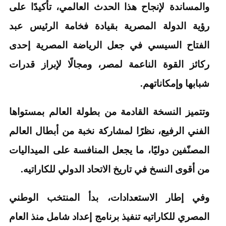
والمساندة لإنجاح هذا الحدث العالمي، تأكيدًا على
رؤية الدولة المصرية بقيادة فخامة الرئيس عبد
الفتاح السيسي في جعل الرياضة المصرية إحدى
ركائز القوة الناعمة لمصر، ومجالًا لإبراز قدرات
شبابها وإمكاناتهم.
وتتميز النسخة القادمة من بطولة العالم بمستواها
الفني الرفيع، نظرًا لمشاركة نخبة من أبطال العالم
المصنّفين دوليًا، ما يجعل المنافسة على الميداليات
من أقوى النسخ في تاريخ الاتحاد الدولي للكاراتيه.
وفي إطار الاستعدادات، بدأ المنتخب الوطني
المصري للكاراتيه تنفيذ برنامج إعداد شامل منذ العام