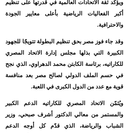
ويؤكد ثقة الاتحادات العالمية في قدرتها على تنظيم
أكبر الفعاليات الرياضية بأعلى معايير الجودة
والاحترافية.
وقد جاء فوز مصر بحق تنظيم البطولة تتويجًا للجهود
الكبيرة التي بذلها مجلس إدارة الاتحاد المصري
للكاراتيه، برئاسة الكابتن محمد الدهراوي، الذي نجح
في حسم الملف الدولي لصالح مصر بعد منافسة
قوية مع عدد من الدول الكبرى في اللعبة.
ويُثمّن الاتحاد المصري للكاراتيه الدعم الكبير
والمستمر من معالي الدكتور أشرف صبحي، وزير
الشباب والرياضة، الذي قدّم كل أوجه الدعم