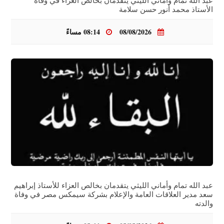
عبد الله تمام وأماني الليثي يتقدمان بخالص العزاء في وفاة
الأستاذ محمد أنور حسن سلامة
08/08/2026
08:14 مساءً
عبد الله تمام وأماني الليثي يتقدمان بخالص العزاء للأستاذ إبراهيم
سعد مدير العلاقات العامة والإعلام بشركة سيمكس مصر في وفاة
والدته