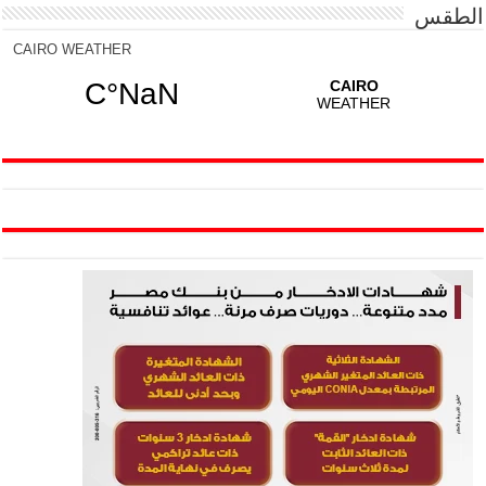
الطقس
CAIRO WEATHER