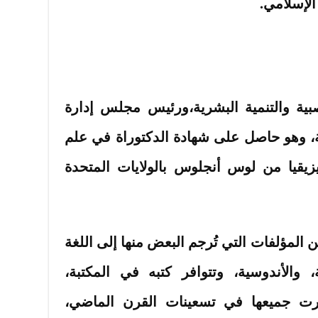
الإسلامي.
صبية والتنمية البشرية،ورئيس مجلس إدارة
ية، وهو حاصل على شهادة الدكتوراة في علم
فيزيقيا من لوس أنجلوس بالولايات المتحدة
ن المؤلفات التي تُرجم البعض منها إلى اللغة
ة، والأندوسية، وتتوافر كتبه في المكتبة،
شرت جميعها في تسعينات القرن الماضي،