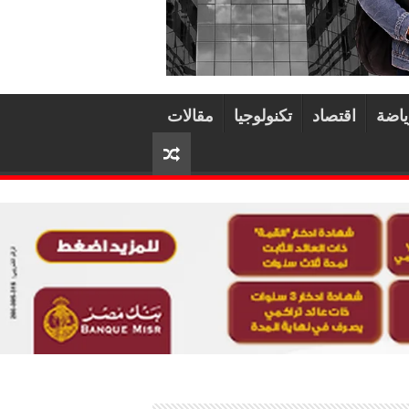
ياضة
اقتصاد
تكنولوجيا
مقالات