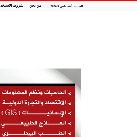
من نحن
شروط الاستخدا
السبت , أغسطس 8 2026