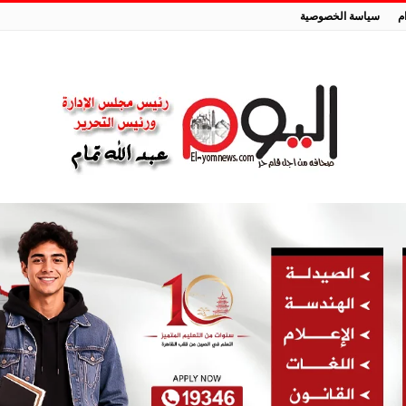
م
سياسة الخصوصية