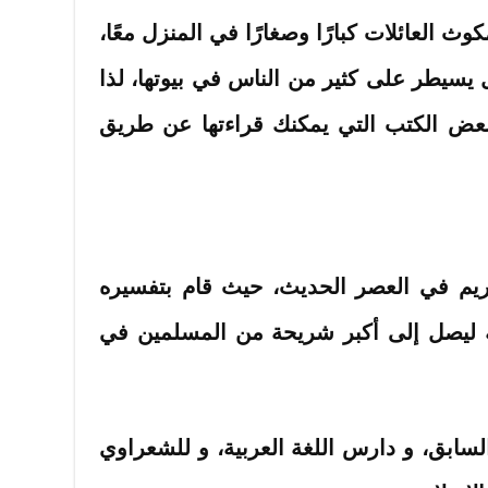
ث العائلات كبارًا وصغارًا في المنزل معًا،
 يسيطر على كثير من الناس في بيوتها، لذا
 بعض الكتب التي يمكنك قراءتها عن طريق
يم في العصر الحديث، حيث قام بتفسيره
 ليصل إلى أكبر شريحة من المسلمين في
لسابق، و دارس اللغة العربية، و للشعراوي