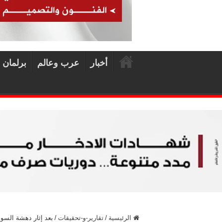
أخبار
عرب وعالم
برلمان 
الرئيسية
/
تقارير-و-تحقيقات
/
بعد إثار دهشة السو