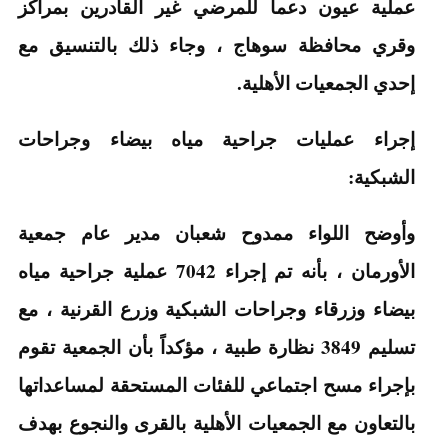
عملية عيون دعماً للمرضي غير القادرين بمراكز
وقري محافظة سوهاج ، وجاء ذلك بالتنسيق مع
إحدي الجمعيات الأهلية.
إجراء عمليات جراحية مياه بيضاء وجراحات
الشبكية
:
وأوضح اللواء ممدوح شعبان مدير عام جمعية
الأورمان ، بأنه تم إجراء 7042 عملية جراحية مياه
بيضاء وزرقاء وجراحات الشبكية وزرع القرنية ، مع
تسليم 3849 نظارة طبية ، مؤكداً بأن الجمعية تقوم
بإجراء مسح اجتماعي للفئات المستحقة لمساعداتها
بالتعاون مع الجمعيات الأهلية بالقرى والنجوع بهدف