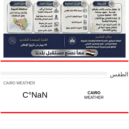
الطقس
CAIRO WEATHER