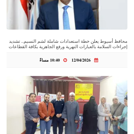
محافظ أسيوط يعلن خطة استعدادات شاملة لشم النسيم.. تشديد
إجراءات السلامة بالعبارات النهرية ورفع الجاهزية بكافة القطاعات
12/04/2026
10:40 مساءً