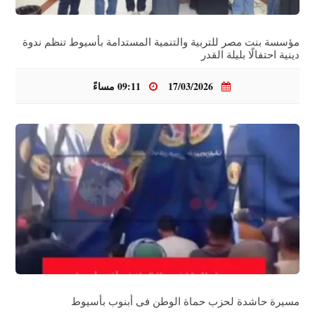
مؤسسة بنت مصر للتربية والتنمية المستدامة بأسيوط تنظم ندوة
دينية احتفالًا بليلة القدر
17/03/2026
09:11 مساءً
مسيرة حاشدة لحزب حماة الوطن فى أبنوب بأسيوط