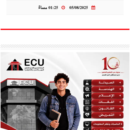
05/08/2025
01:25 مساءً