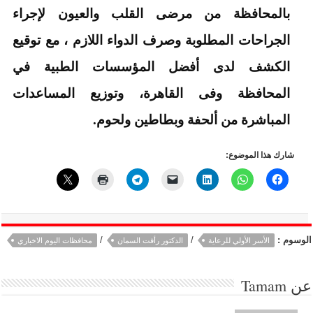
بالمحافظة من مرضى القلب والعيون لإجراء
الجراحات المطلوبة وصرف الدواء اللازم ، مع توقيع
الكشف لدى أفضل المؤسسات الطبية في
المحافظة وفى القاهرة، وتوزيع المساعدات
المباشرة من ألحفة وبطاطين ولحوم.
شارك هذا الموضوع:
الوسوم :
/
/
الأسر الأولي للرعاية
الدكتور رأفت السمان
محافظات اليوم الاخباري
عن
Tamam