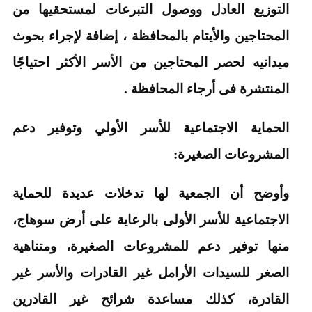
التوزيع العادل ووصول التبرعات لمستحقيها من
المحتاجين والأيتام بالمحافظة ، إضافة لإجراء بحوث
ميدانيه لحصر المحتاجين من الأسر الأكثر احتياجًا
المنتشرة فى أرجاء المحافظة .
الحماية الاجتماعية للأسر الأولي وتوفير دعم
المشروعات الصغيرة:
وأوضح أن الجمعية لها تدخلات عديدة للحماية
الاجتماعية للأسر الأولى بالرعاية على أرض سوهاج،
منها توفير دعم للمشروعات الصغيرة، ومتناهية
الصغر للسيدات الأرامل غير القادرات والأسر غير
القادرة، كذلك مساعدة شرائح غير القادرين