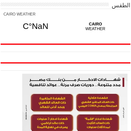
الطقس
CAIRO WEATHER