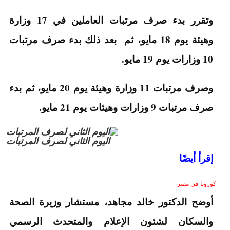
وتقرر بدء صرف مرتبات العاملين في 17 وزارة
وهيئة يوم 18 مايو، ثم بعد ذلك بدء صرف مرتبات
10 وزارات يوم 19 مايو.
وصرف مرتبات 11 وزارة وهيئة يوم 20 مايو، ثم بدء
صرف مرتبات 9 وزارات وهيئات يوم 21 مايو.
اليوم الثاني لصرف المرتبات
إقرأ أيضًا
كورونا في مصر
أوضح الدكتور خالد مجاهد، مستشار وزيرة الصحة
والسكان لشئون الإعلام والمتحدث الرسمي