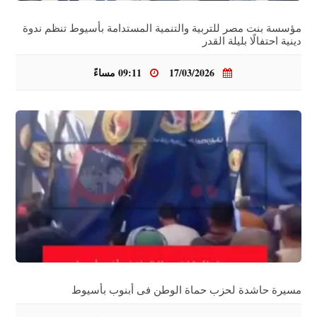
مؤسسة بنت مصر للتربية والتنمية المستدامة بأسيوط تنظم ندوة
دينية احتفالًا بليلة القدر
17/03/2026
09:11 مساءً
مسيرة حاشدة لحزب حماة الوطن فى أبنوب بأسيوط