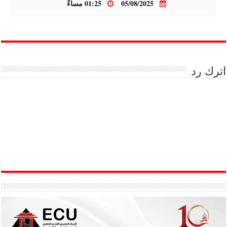
05/08/2025
01:25 مساءً
اترك رد