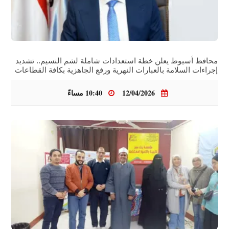
محافظ أسيوط يعلن خطة استعدادات شاملة لشم النسيم.. تشديد
إجراءات السلامة بالعبارات النهرية ورفع الجاهزية بكافة القطاعات
12/04/2026
10:40 مساءً