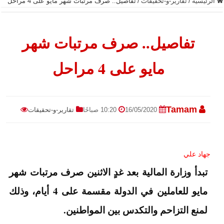
الرئيسية
/
تقارير-و-تحقيقات
/
تفاصيل.. صرف مرتبات شهر مايو على 4 مراحل
تفاصيل.. صرف مرتبات شهر
مايو على 4 مراحل
Tamam
16/05/2020
10:20 صباحًا
تقارير-و-تحقيقات
جهاد علي
تبدأ وزارة المالية بعد غدٍ الاثنين صرف مرتبات شهر
مايو للعاملين في الدولة مقسمة على 4 أيام، وذلك
لمنع التزاحم والتكدس بين المواطنين.