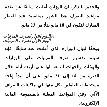
والجدير بالذكر، ان الوزارة أعلنت سابقًا عن تقدم
مواعيد الصرف هذا الشهر بمناسبة عيد الفطر
المبارك لتكون في 18 مايو بدلًا من 23 مايو.
اليوم الاول لصرف المرتبات
ووفقًا لبيان الوزارة الذي أعلنت عنه سابقًا، فإنه
سيتم تقسيم صرف المرتبات على الوزارات
والهيئات والجهات التابعة لها على أربعة أيام خلال
الفترة من 18 إلى 21 مايو، على أن تبدأ إتاحة
مستحقات العاملين بكل منها في ماكينات الصراف
الآلي وفق المواعيد المعلنة بالمنظومة المالية
الإلكترونية.