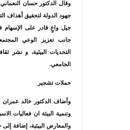
وقال الدكتور حسان النعماني 
جهود الدولة لتحقيق أهداف ال
جيل واعٍ قادر على الإسهام 
جانب تعزيز الوعي المجتمع
التحديات البيئية، و نشر ثقا
الجامعي.
حملات تشجير
وأضاف الدكتور خالد عمران 
وتنمية البيئة ان فعاليات ال
والمعارض البيئية، إضافة إلى