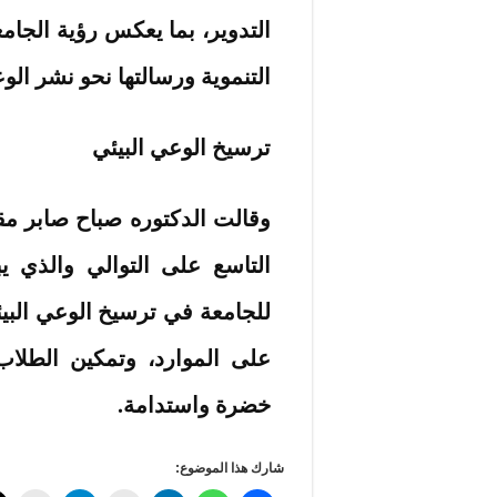
التدوير، بما يعكس رؤية الجام
التنموية ورسالتها نحو نشر الوع
ترسيخ الوعي البيئي
وقالت الدكتوره صباح صابر مقر
التاسع على التوالي والذي ي
للجامعة في ترسيخ الوعي البيئي
على الموارد، وتمكين الطلاب
خضرة واستدامة.
شارك هذا الموضوع: