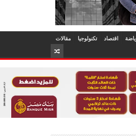
ياضة
اقتصاد
تكنولوجيا
مقالات