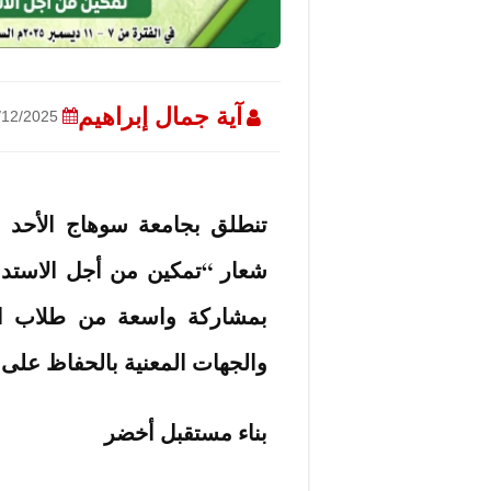
آية جمال إبراهيم
03/12/2025
تنطلق بجامعة سوهاج الأحد ال
شعار “تمكين من أجل الاستدا
بمشاركة واسعة من طلاب الك
والجهات المعنية بالحفاظ على ال
بناء مستقبل أخضر