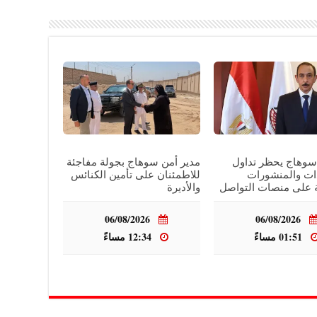
وهاج يحظر تداول
مدير أمن سوهاج بجولة مفاجئة
ات والمنشورات
للاطمئنان على تأمين الكنائس
 على منصات التواصل
والأديرة
06/08/2026
06/08/2026
01:51 مساءً
12:34 مساءً