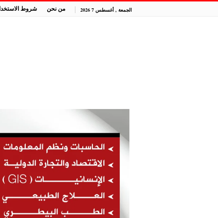
من نحن
شروط الاستخدا
الجمعة , أغسطس 7 2026