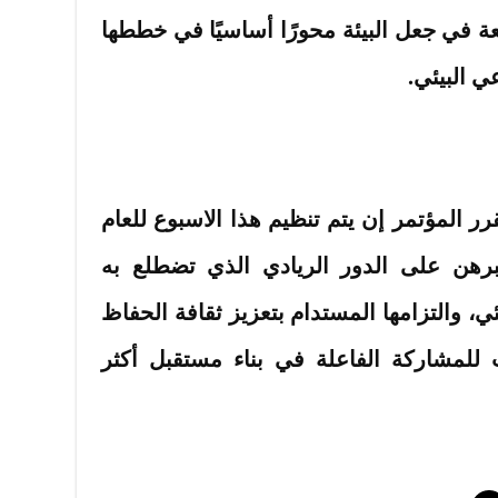
عة في جعل البيئة محورًا أساسيًا في خططها
ي البيئي.
ر المؤتمر إن يتم تنظيم هذا الاسبوع للعام
برهن على الدور الريادي الذي تضطلع به
، والتزامها المستدام بتعزيز ثقافة الحفاظ
 للمشاركة الفاعلة في بناء مستقبل أكثر