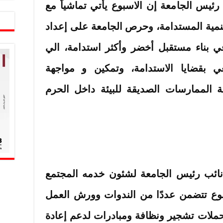
رئيس الجامعة إن الاسبوع يأتي تماشياً مع
تنمية المستدامة، وحرص الجامعة على إعداد
في بناء مستقبل أخضر وأكثر استدامة، الي
ي بقضايا الاستدامة، وتمكين و مواجهة
فة الممارسات الصديقة للبيئة داخل الحرم
نائب رئيس الجامعة لشئون خدمه المجتمع
اسبوع تتضمن عددًا من الندوات وورش العمل
 حملات تشجير ونظافة ومبادرات لدعم إعادة