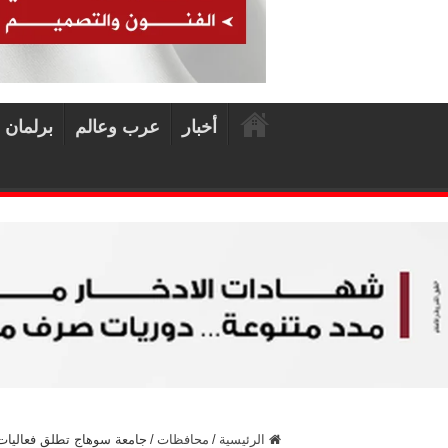
أخبار
عرب وعالم
برلمان 
الرئيسية
/
محافظات
/
جامعة سوهاج تطلق فعاليات 