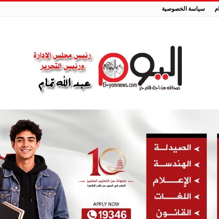
م
سياسة الخصوصية