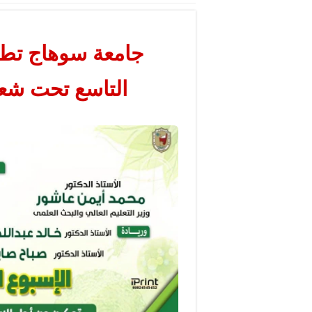
جامعة سوهاج تطلق
التاسع تحت شعا