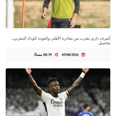
أشرف داري يقترب من مغادرة الأهلي والعودة للوداد المغربي..
تفاصيل
05/08/2026
08:39 مساءً