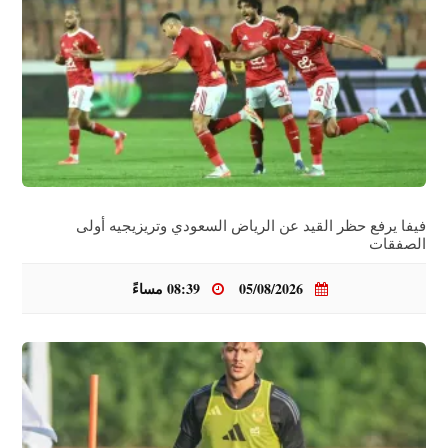
فيفا يرفع حظر القيد عن الرياض السعودي وتريزيجيه أولى
الصفقات
05/08/2026
08:39 مساءً