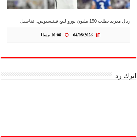
ريال مدريد يطلب 150 مليون يورو لبيع فينيسيوس.. تفاصيل
04/08/2026
10:08 مساءً
اترك رد