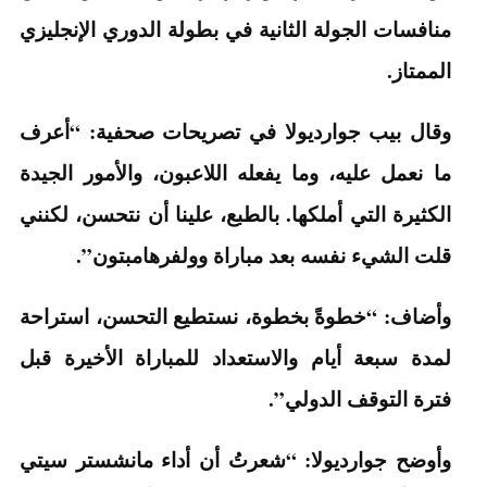
منافسات الجولة الثانية في بطولة الدوري الإنجليزي
الممتاز.
وقال بيب جوارديولا في تصريحات صحفية: “أعرف
ما نعمل عليه، وما يفعله اللاعبون، والأمور الجيدة
الكثيرة التي أملكها. بالطبع، علينا أن نتحسن، لكنني
قلت الشيء نفسه بعد مباراة وولفرهامبتون”.
وأضاف: “خطوةً بخطوة، نستطيع التحسن، استراحة
لمدة سبعة أيام والاستعداد للمباراة الأخيرة قبل
فترة التوقف الدولي”.
وأوضح جوارديولا: “شعرتُ أن أداء مانشستر سيتي