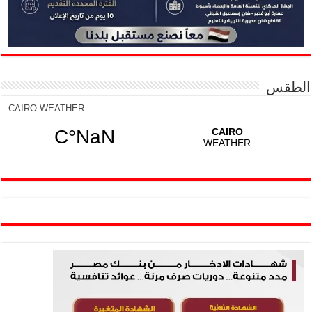
الطقس
CAIRO WEATHER