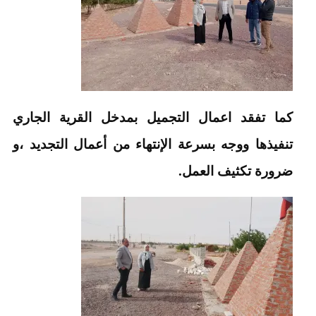
كما تفقد اعمال التجميل بمدخل القرية الجاري
تنفيذها ووجه بسرعة الإنتهاء من أعمال التجديد ،و
ضرورة تكثيف العمل.