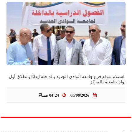
استلام موقع فرع جامعة الوادي الجديد بالداخلة إيذانًا بانطلاق أول
نواة جامعية بالمركز
03/08/2026
04:24 مساءً