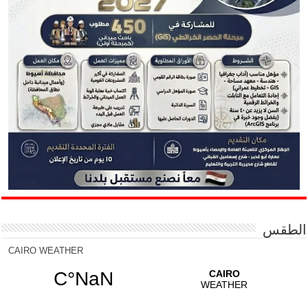
الطقس
CAIRO WEATHER