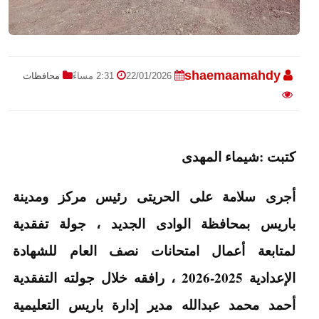
shaemaamahdy
22/01/2026
2:31 مساءً
محافظات
كتبت :شيماء المهدى
أجرى سلامة على الحريتى رئيس مركز ومدينة
باريس بمحافظة الوادى الجديد ، جولة تفقدية
لمتابعة أعمال امتحانات نصف العام للشهادة
الإعدادية 2025-2026 ، رافقه خلال جولته التفقدية
أحمد محمد عبدالله مدير إدارة باريس التعليمية