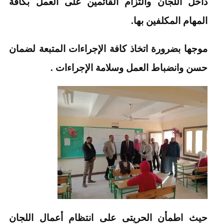
داخل اللجان والتزام القائمين على العمل بكافة
المهام المكلفين بها.
موجها بضرورة اتخاذ كافة الإجراءات المتبعة لضمان
حسن وانضباط العمل وسلامة الإجراءات .
حيث اطمأن الحريتى على انتظام أعمال اللجان