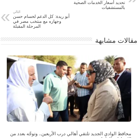
تحديد أسعار الخدمات الصحية
بالمستشفيات
التالي
أبو ريدة: كل الدعم لحسام حسن
وجهازه مع منتخب مصر في
المرحلة المقبلة
مقالات مشابهة
محافظ الوادي الجديد تلتقي أهالي درب الأربعين.. وتوجّه بعدد من