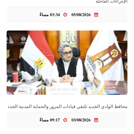
الإجراءات العاجلة
05/08/2026
03:34 مساءً
محافظ الوادي الجديد تلتقي قيادات المرور والحماية المدنية الجدد
03/08/2026
09:17 مساءً