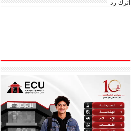
اترك رد