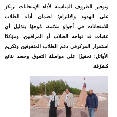
وتوفير الظروف المناسبة لأداء الإمتحانات ترتكز
على الهدوء والالتزام؛ لضمان أداء الطلاب
للامتحانات في أجواءٍ ملائمة، مُوجهًا بتذليل أي
عقبات قد تواجه الطلاب أو المراقبين، ومؤكدًا
استمرار المركزفي دعم الطلاب المتفوقين وتكريم
الأوائل؛ تحفيزًا على مواصلة التفوق وحصد نتائج
مُشرّفة.