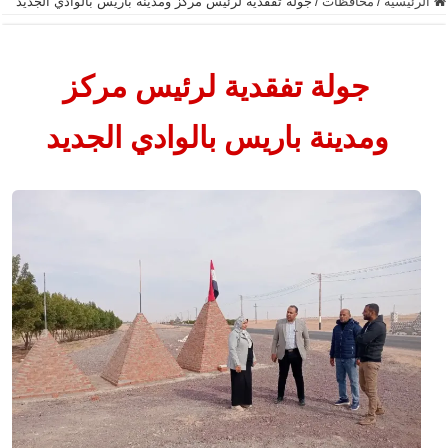
الرئيسية
/
محافظات
/
جولة تفقدية لرئيس مركز ومدينة باريس بالوادي الجديد
جولة تفقدية لرئيس مركز
ومدينة باريس بالوادي الجديد