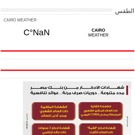
الطقس
CAIRO WEATHER