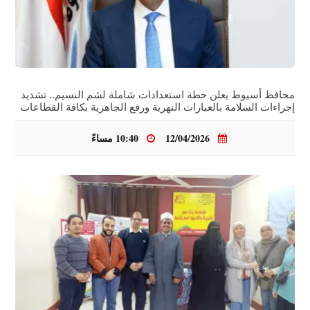
محافظ أسيوط يعلن خطة استعدادات شاملة لشم النسيم.. تشديد
إجراءات السلامة بالعبارات النهرية ورفع الجاهزية بكافة القطاعات
12/04/2026
10:40 مساءً