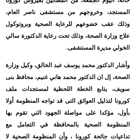
المستجد، وخروجهم من مستشفى ناصر العام،
وذلك عقب خضوعهم للرعاية الصحية وبروتوكول
علاج وزارة الصحة، وذلك تحت رعاية الدكتورة سالي
الخولي مديرة المستشفى.
وأشار الدكتور محمد يوسف عبد الخالق، وكيل وزارة
الصحة، إل ان الدكتور محمد هاني غنيم، محافظ بنى
سويف، يتابع الخطة اللحظية لمستجدات ملف
كورونا لتذليل العوائق التى قد تواجه المنظومة أولا
بأول، مؤكدا على مواصلة الجهود التي تقوم بها
المنظومة الصحية بالمحافظة في التعامل مع
تداعيات جائحة كورونا ، وأن المنظومة الصحية لا