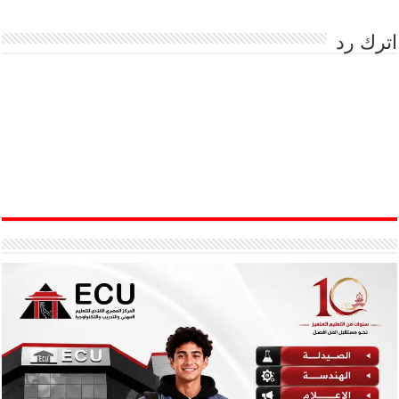
اترك رد