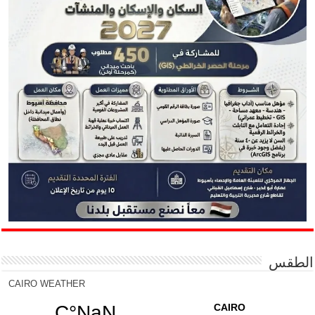
الطقس
CAIRO WEATHER