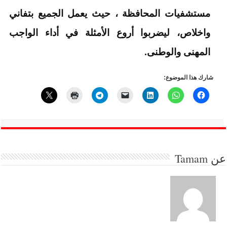
مستشفيات المحافظة ، حيث يعمل الجميع بتفاني
واخلاص، ليضربوا أروع الأمثلة في أداء الواجب
المهنى والوطنى.
شارك هذا الموضوع:
عن
Tamam