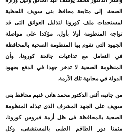
الصحة، إلى متابعة محافظ بنى سويف اللحظية
لمستجدات ملف كورونا لتذليل العوائق التى قد
تواجه المنظومة أولا بأول، مؤكدا على مواصلة
الجهود التي تقوم بها المنظومة الصحية بالمحافظة
في التعامل مع تداعيات جائحة كورونا، وأن
المنظومة الصحية لا تدخر جهدا في الدفع بجهود
الدولة في مجابهة تلك الأزمة.
من جانبه، أثنى الدكتور محمد هانى غنيم محافظ بنى
سويف على الجهد المشرف الذى تبذله المنظومة
الصحية بالمحافظة فى ظل أزمة فيروس كورونا،
مثمنا دور الطاقم الطبى بالمستشفى، وكل