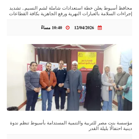
محافظ أسيوط يعلن خطة استعدادات شاملة لشم النسيم.. تشديد
إجراءات السلامة بالعبارات النهرية ورفع الجاهزية بكافة القطاعات
12/04/2026
10:40 مساءً
مؤسسة بنت مصر للتربية والتنمية المستدامة بأسيوط تنظم ندوة
دينية احتفالًا بليلة القدر