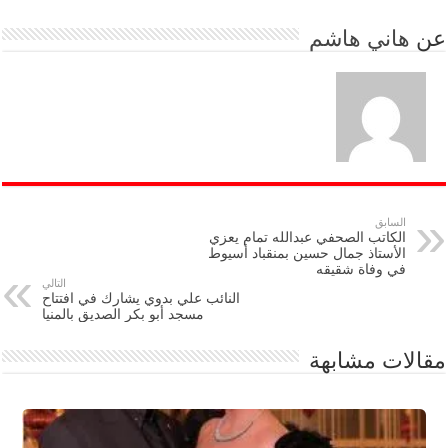
عن
هاني هاشم
السابق
الكاتب الصحفي عبدالله تمام يعزي
الأستاذ جمال حسين بمنقباد أسيوط
في وفاة شقيقه
التالي
النائب علي بدوي يشارك في افتتاح
مسجد أبو بكر الصديق بالمنيا
مقالات مشابهة