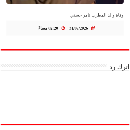
وفاة والد المطرب تامر حسني
31/07/2026
02:20 مساءً
اترك رد