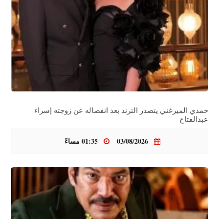
حمدي الميرغني يتصدر الترند بعد انفصاله عن زوجته إسراء
عبدالفتاح
03/08/2026
01:35 مساءً