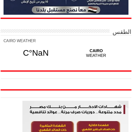
الطقس
CAIRO WEATHER