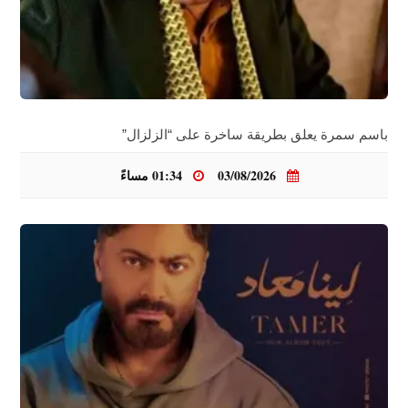
باسم سمرة يعلق بطريقة ساخرة على “الزلزال”
03/08/2026
01:34 مساءً