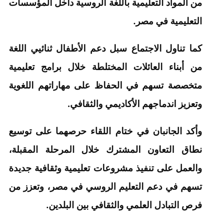
من المواد التعليمية باللغة الروسية داخل المؤسسات
التعليمية في مصر.
كما تناول الاجتماع سبل دعم الأطفال ثنائيي اللغة
من أبناء العائلات المختلطة خلال برامج تعليمية
متخصصة تسهم في الحفاظ على مهاراتهم اللغوية
وتعزيز اندماجهم الأكاديمي والثقافي.
وأكد الجانبان في ختام اللقاء حرصهما على توسيع
نطاق التعاون المشترك خلال المرحلة المقبلة،
والعمل على تنفيذ مشروعات تعليمية وثقافية جديدة
تسهم في دعم التعليم الروسي في مصر، وتعزز من
فرص التبادل العلمي والثقافي بين البلدين.