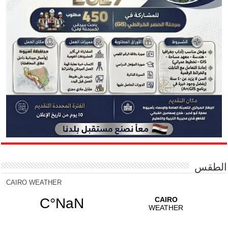
الطقس
CAIRO WEATHER