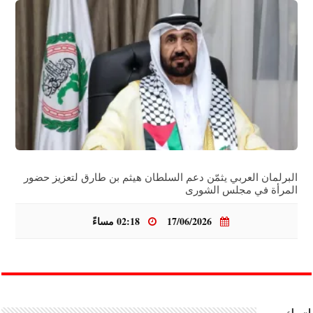
البرلمان العربي يثمّن دعم السلطان هيثم بن طارق لتعزيز حضور
المرأة في مجلس الشورى
17/06/2026
02:18 مساءً