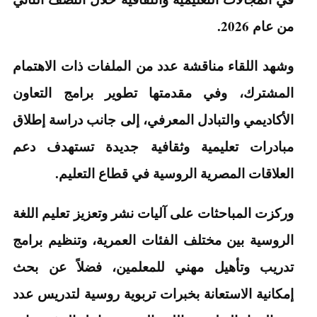
من عام 2026.
وشهد اللقاء مناقشة عدد من الملفات ذات الاهتمام
المشترك، وفي مقدمتها تطوير برامج التعاون
الأكاديمي والتبادل المعرفي، إلى جانب دراسة إطلاق
مبادرات تعليمية وثقافية جديدة تستهدف دعم
العلاقات المصرية الروسية في قطاع التعليم.
وركزت المباحثات على آليات نشر وتعزيز تعليم اللغة
الروسية بين مختلف الفئات العمرية، وتنظيم برامج
تدريب وتأهيل مهني للمعلمين، فضلاً عن بحث
إمكانية الاستعانة بخبرات تربوية روسية لتدريس عدد