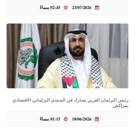
23/07/2026
02:45 مساءً
رئيس البرلمان العربي يشارك في المنتدى البرلماني الاقتصادي
بمراكش
18/06/2026
01:15 مساءً