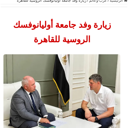
الرئيسية
/
عرب-وعالم
/
زيارة وفد جامعة أوليانوفسك الروسية للقاهرة
زيارة وفد جامعة أوليانوفسك
الروسية للقاهرة