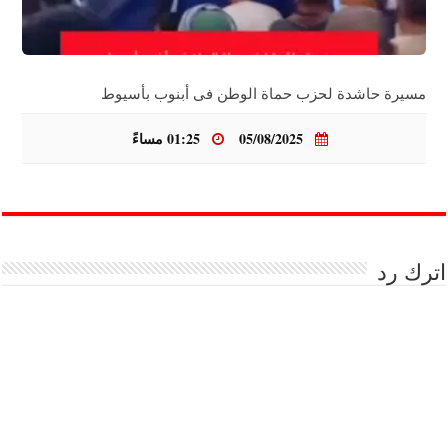
مسيرة حاشدة لحزب حماة الوطن فى أبنوب بأسيوط
05/08/2025
01:25 مساءً
اترك رد