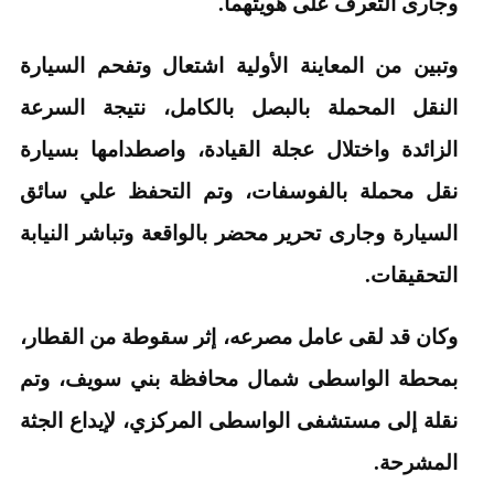
وجارى التعرف على هويتهما.
وتبين من المعاينة الأولية اشتعال وتفحم السيارة
النقل المحملة بالبصل بالكامل، نتيجة السرعة
الزائدة واختلال عجلة القيادة، واصطدامها بسيارة
نقل محملة بالفوسفات، وتم التحفظ علي سائق
السيارة وجارى تحرير محضر بالواقعة وتباشر النيابة
التحقيقات.
وكان قد لقى عامل مصرعه، إثر سقوطة من القطار،
بمحطة الواسطى شمال محافظة بني سويف، وتم
نقلة إلى مستشفى الواسطى المركزي، لإيداع الجثة
المشرحة.