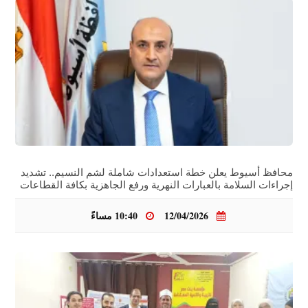
محافظ أسيوط يعلن خطة استعدادات شاملة لشم النسيم.. تشديد
إجراءات السلامة بالعبارات النهرية ورفع الجاهزية بكافة القطاعات
12/04/2026
10:40 مساءً