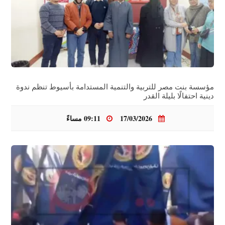
مؤسسة بنت مصر للتربية والتنمية المستدامة بأسيوط تنظم ندوة
دينية احتفالًا بليلة القدر
17/03/2026
09:11 مساءً