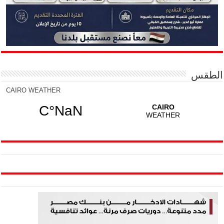
الطقس
CAIRO WEATHER