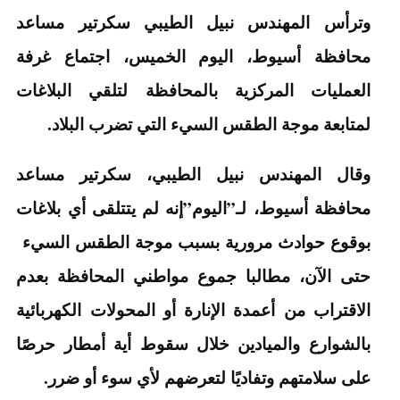
وترأس المهندس نبيل الطيبي سكرتير مساعد
محافظة أسيوط، اليوم الخميس، اجتماع غرفة
العمليات المركزية بالمحافظة لتلقي البلاغات
لمتابعة موجة الطقس السيء التي تضرب البلاد.
وقال المهندس نبيل الطيبي، سكرتير مساعد
محافظة أسيوط، لـ”اليوم”إنه لم يتتلقى أي بلاغات
بوقوع حوادث مرورية بسبب موجة الطقس السيء
حتى الآن، مطالبا جموع مواطني المحافظة بعدم
الاقتراب من أعمدة الإنارة أو المحولات الكهربائية
بالشوارع والميادين خلال سقوط أية أمطار حرصًا
على سلامتهم وتفاديًا لتعرضهم لأي سوء أو ضرر.