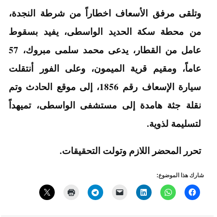
وتلقى مرفق الأسعاف اخطاراً من شرطة النجدة،
من محطة سكة الحديد الواسطى، يفيد بسقوط
عامل من القطار، يدعى محمد سلمى مبروك، 57
عاماً، ومقيم قرية الميمون، وعلى الفور أنتقلت
سيارة الإسعاف رقم 1856، إلى موقع الحادث وتم
نقلة جثة هامدة إلى مستشفى الواسطى، تميهداً
لتسليمة لذوية.
تحرر المحضر اللازم وتولت التحقيقات.
شارك هذا الموضوع: