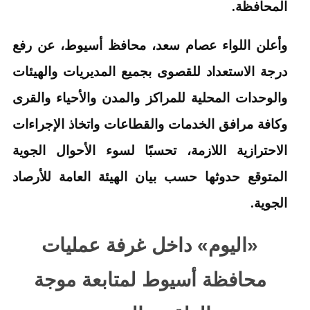
المحافظة.
وأعلن اللواء عصام سعد، محافظ أسيوط، عن رفع
درجة الاستعداد للقصوى بجميع المديريات والهيئات
والوحدات المحلية للمراكز والمدن والأحياء والقرى
وكافة مرافق الخدمات والقطاعات واتخاذ الإجراءات
الاحترازية اللازمة، تحسبًا لسوء الأحوال الجوية
المتوقع حدوثها حسب بيان الهيئة العامة للأرصاد
الجوية.
«اليوم» داخل غرفة عمليات
محافظة أسيوط لمتابعة موجة