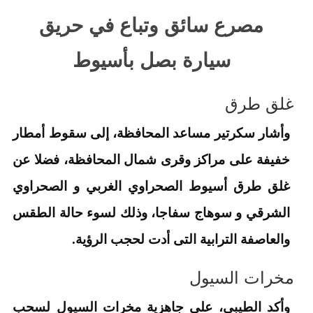
مصرع سائق وتباع في حريق
سيارة بصل بأسيوط
غلق طرق
وأشار سكرتير مساعد المحافظة، إلى سقوط أمطار
خفيفة على مراكز وقرى شمال المحافظة، فضلا عن
غلق طرق أسيوط الصحراوي الغربي و الصحراوي
الشرقي و سوهاج سفاجا، وذلك لسوء حالة الطقس
والعاصفة الترابية التى أدت لحجب الرؤية.
مخرات السيول
وأكد الطيبي، على جاهزية مخرات السيول لسحب