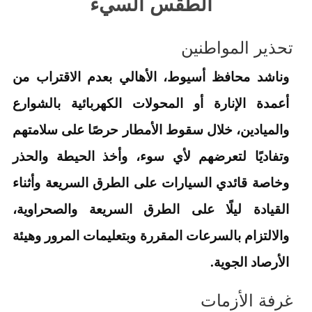
الطقس السيء
تحذير المواطنين
وناشد محافظ أسيوط، الأهالي بعدم الاقتراب من
أعمدة الإنارة أو المحولات الكهربائية بالشوارع
والميادين، خلال سقوط الأمطار حرصًا على سلامتهم
وتفاديًا لتعرضهم لأي سوء، وأخذ الحيطة والحذر
وخاصة قائدي السيارات على الطرق السريعة وأثناء
القيادة ليلًا على الطرق السريعة والصحراوية،
والالتزام بالسرعات المقررة وبتعليمات المرور وهيئة
الأرصاد الجوية.
غرفة الأزمات