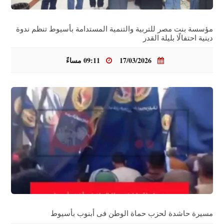
مؤسسة بنت مصر للتربية والتنمية المستدامة بأسيوط تنظم ندوة
دينية احتفالًا بليلة القدر
17/03/2026
09:11 مساءً
مسيرة حاشدة لحزب حماة الوطن فى أبنوب بأسيوط