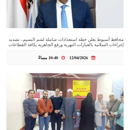
محافظ أسيوط يعلن خطة استعدادات شاملة لشم النسيم.. تشديد
إجراءات السلامة بالعبارات النهرية ورفع الجاهزية بكافة القطاعات
12/04/2026
10:40 مساءً