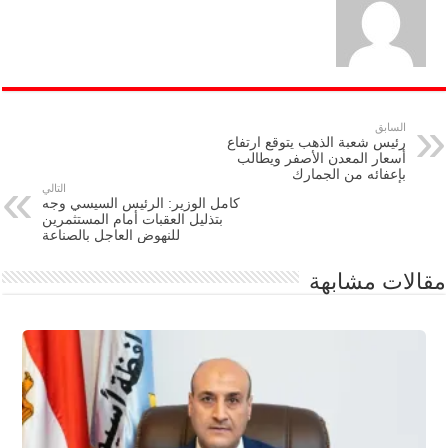
السابق
رئيس شعبة الذهب يتوقع ارتفاع
أسعار المعدن الأصفر ويطالب
بإعفائه من الجمارك
التالي
كامل الوزير: الرئيس السيسي وجه
بتذليل العقبات أمام المستثمرين
للنهوض العاجل بالصناعة
مقالات مشابهة