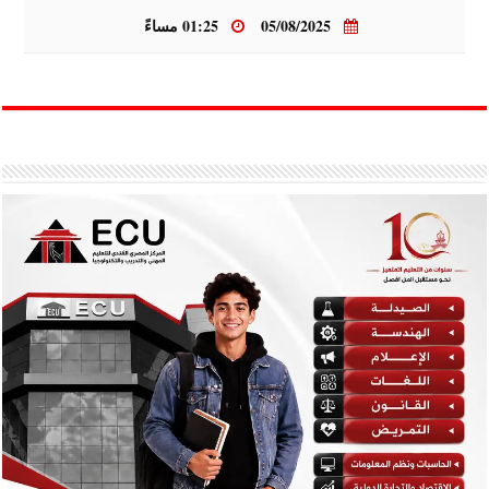
05/08/2025
01:25 مساءً