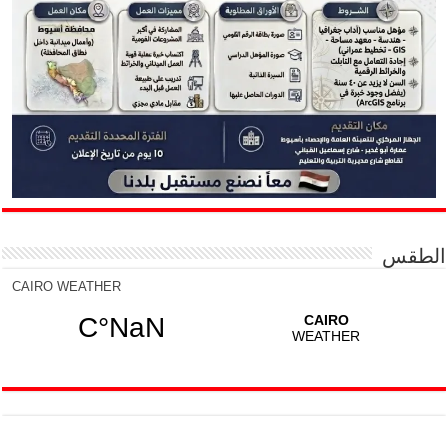
الطقس
CAIRO WEATHER