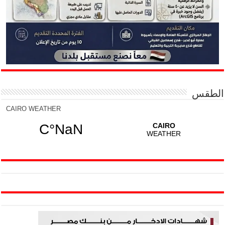
الطقس
CAIRO WEATHER