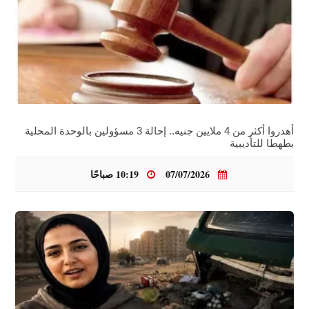
أهدروا أكثر من 4 ملايين جنيه.. إحالة 3 مسؤولين بالوحدة المحلية
بطهطا للتأديبية
07/07/2026
10:19 صباحًا