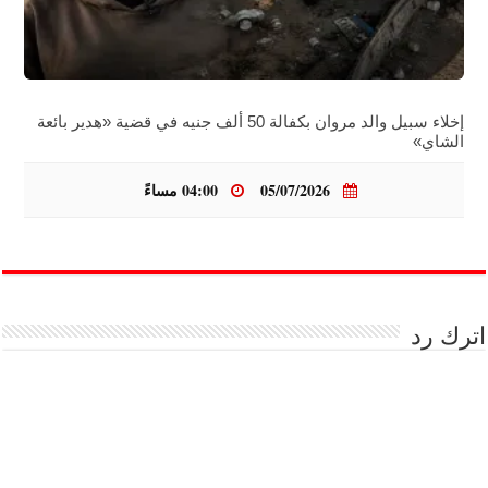
إخلاء سبيل والد مروان بكفالة 50 ألف جنيه في قضية «هدير بائعة
الشاي»
05/07/2026
04:00 مساءً
اترك رد