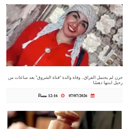
حزن لم يحتمل الفراق.. وفاة والدة “فتاة الشروق” بعد ساعات من
رحيل ابنتها دهسًا
07/07/2026
12:16 مساءً