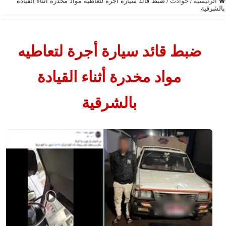
الرئيسية
/
حوادث
/
ضبط قائد سيارة أجرة لتعاطيه مواد مخدرة أثناء القيادة
بالشرقية
ضبط قائد سيارة أجرة لتعاطيه
مواد مخدرة أثناء القيادة
بالشرقية