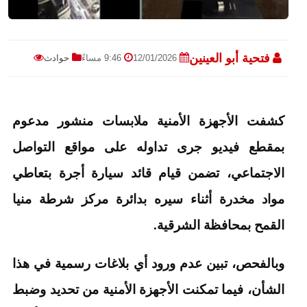
فتحية أبو العينين
12/01/2026
9:46 مساءً
حوادث
كشفت الأجهزة الأمنية ملابسات منشور مدعوم
بمقطع فيديو جرى تداوله على مواقع التواصل
الاجتماعي، تضمن قيام قائد سيارة أجرة بتعاطي
مواد مخدرة أثناء سيره بدائرة مركز شرطة منيا
القمح بمحافظة الشرقية.
وبالفحص، تبين عدم ورود أي بلاغات رسمية في هذا
الشأن، فيما تمكنت الأجهزة الأمنية من تحديد وضبط