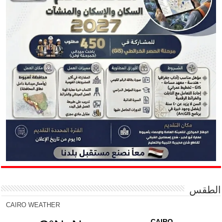
الطقس
CAIRO WEATHER