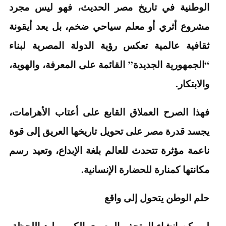
الوطنية في تاريخ مصر الحديث، فهو ليس مجرد
مشروع أثري أو معلم سياحي ضخم، بل يعد أيقونة
ثقافية عالمية تعكس رؤية الدولة المصرية لبناء
“الجمهورية الجديدة” القائمة على المعرفة، والهوية،
والابتكار.
فهذا الصرح العملاق القابع على أعتاب الأهرامات،
يجسد قدرة مصر على تحويل تاريخها العريق إلى قوة
ناعمة مؤثرة تتحدث للعالم بلغة الإبداع، وتعيد رسم
مكانتها كمنارة للحضارة الإنسانية.
حلم الوطن يتحول إلى واقع
لم يكن إنشاء المتحف المصري الكبير وليد اللحظة،