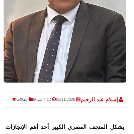
إسلام عبد الرحيم
01/11/2025
4:12 صباحًا
مقالات
يشكل المتحف المصري الكبير أحد أهم الإنجازات