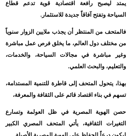
يمتد ليصبح رافعة اقتصادية قوية تدعم قطاع
السياحة وتفتح آفاقاً جديدة للاستثمار.
فالمتحف من المنتظر أن يجذب ملايين الزوار سنوياً
من مختلف دول العالم، ما يخلق فرص عمل مباشرة
وغير مباشرة في مجالات السياحة، والخدمات،
والتعليم، والبحث العلمي.
بهذا، يتحول المتحف إلى قاطرة للتنمية المستدامة،
تسهم في بناء اقتصاد قائم على الثقافة والمعرفة،
حصن الهوية المصرية في ظل العولمة وتسارع
التغيرات الثقافية، يأتي المتحف المصري الكبير
ليكون درعاً للحفاظ على الهوية المصرية الأصيلة.