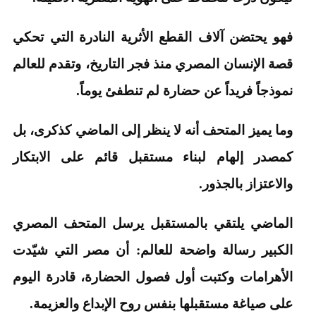
فهو يحتضن آلاف القطع الأثرية النادرة التي تحكي
قصة الإنسان المصري منذ فجر التاريخ، وتقدم للعالم
نموذجاً فريداً عن حضارة لم تنطفئ يوماً.
وما يميز المتحف أنه لا ينظر إلى الماضي كذكرى، بل
كمصدر إلهام لبناء مستقبل قائم على الابتكار
والاعتزاز بالجذور.
الماضي يلتقي بالمستقبل يرسل المتحف المصري
الكبير رسالة واضحة للعالم: أن مصر التي شيّدت
الأهرامات وكتبت أول فصول الحضارة، قادرة اليوم
على صياغة مستقبلها بنفس روح الإبداع والعزيمة.