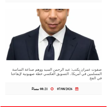
صفوت عمران يكتب: عبد الرحمن السيد ووهم صناعة الساسة
المسلمين في أمريكا.. التسويق العكسي خطة صهيونية لإيقاعنا
في الفخ
07/08/2026
08:21 مساءً