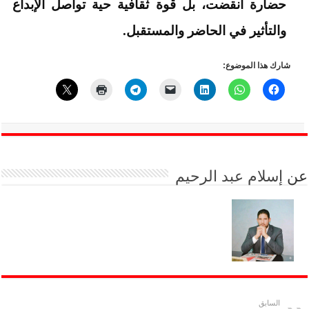
حضارة انقضت، بل قوة ثقافية حية تواصل الإبداع
والتأثير في الحاضر والمستقبل.
شارك هذا الموضوع:
عن
إسلام عبد الرحيم
السابق