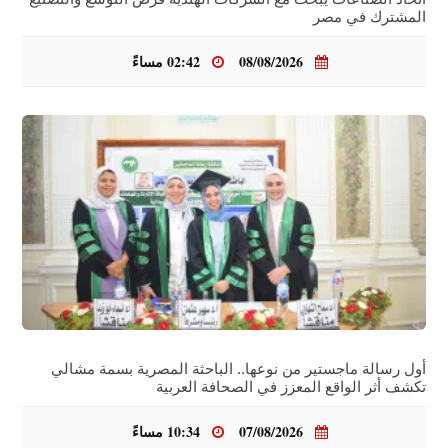
المشترك في مصر
08/08/2026
02:42 مساءً
أول رسالة ماجستير من نوعها.. الباحثة المصرية بسمة مشالي
تكشف أثر الواقع المعزز في الصحافة العربية
07/08/2026
10:34 مساءً