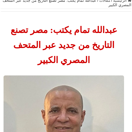
الرئيسية
/
مقالات
/
عبدالله تمام يكتب: مصر تصنع التاريخ من جديد عبر المتحف
المصري الكبير
عبدالله تمام يكتب: مصر تصنع
التاريخ من جديد عبر المتحف
المصري الكبير