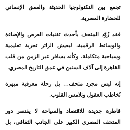
تجمع بين التكنولوجيا الحديثة والعمق الإنساني
للحضارة المصرية.
فقد زُوّد المتحف بأحدث تقنيات العرض والإضاءة
والوسائط الرقمية، ليعيش الزائر تجربة تعليمية
وسياحية متكاملة، وكأنه يسافر عبر الزمن من قلب
القاهرة إلى آلاف السنين في عمق التاريخ المصري.
إنه ليس مجرد متحف… بل رحلة معرفية مبهرة
تُخاطب العقول وتلامس القلوب.
قاطرة جديدة للاقتصاد والسياحة لا يقتصر دور
المتحف المصري الكبير على الجانب الثقافي، بل