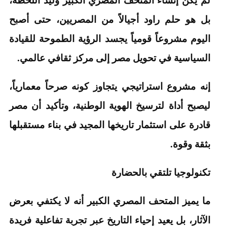
بل هو حلم راود أجيالاً من المصريين، حتى أصبح
اليوم مشروعاً قومياً يجسد الرؤية الطموحة للقيادة
السياسية في تحويل مصر إلى مركز ثقافي عالمي.
إنه مشروع استراتيجي يتجاوز كونه صرحاً معمارياً،
ليصبح أداة لترسيخ الهوية الوطنية، وتأكيد أن مصر
قادرة على استثمار تاريخها المجيد في بناء مستقبلها
بثقة وقوة.
تكنولوجيا تلتقي بالحضارة
ما يميز المتحف المصري الكبير أنه لا يكتفي بعرض
الآثار، بل يعيد إحياء التاريخ عبر تجربة تفاعلية فريدة