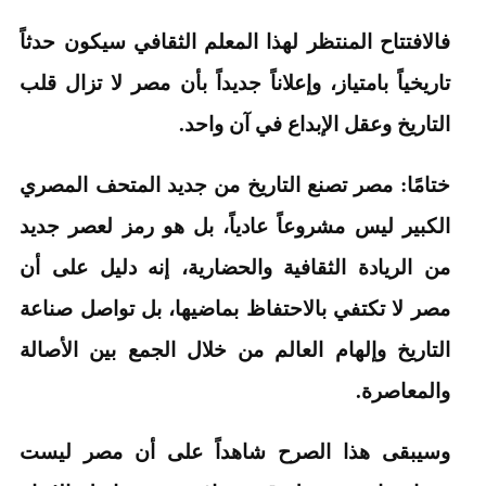
فالافتتاح المنتظر لهذا المعلم الثقافي سيكون حدثاً
تاريخياً بامتياز، وإعلاناً جديداً بأن مصر لا تزال قلب
التاريخ وعقل الإبداع في آن واحد.
ختامًا: مصر تصنع التاريخ من جديد المتحف المصري
الكبير ليس مشروعاً عادياً، بل هو رمز لعصر جديد
من الريادة الثقافية والحضارية، إنه دليل على أن
مصر لا تكتفي بالاحتفاظ بماضيها، بل تواصل صناعة
التاريخ وإلهام العالم من خلال الجمع بين الأصالة
والمعاصرة.
وسيبقى هذا الصرح شاهداً على أن مصر ليست