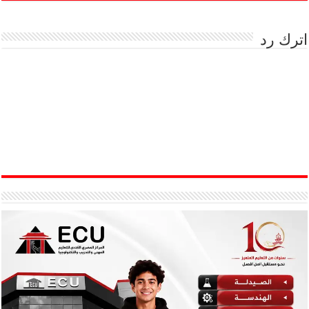
اترك رد