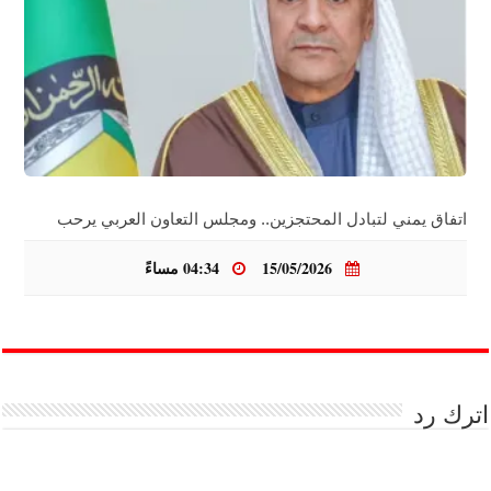
اتفاق يمني لتبادل المحتجزين.. ومجلس التعاون العربي يرحب
15/05/2026
04:34 مساءً
اترك رد