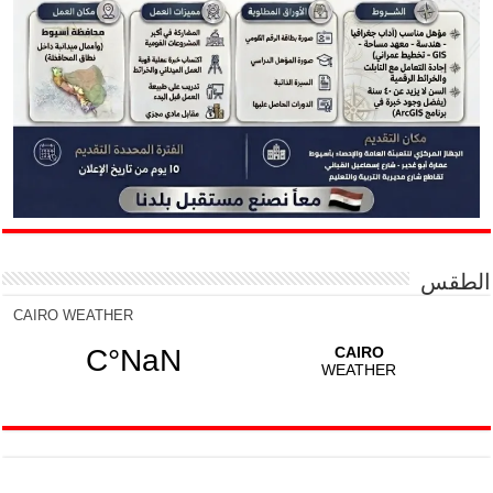
الطقس
CAIRO WEATHER