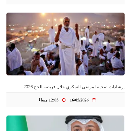
إرشادات صحية لمرضى السكري خلال فريضة الحج 2026
16/05/2026
12:03 مساءً