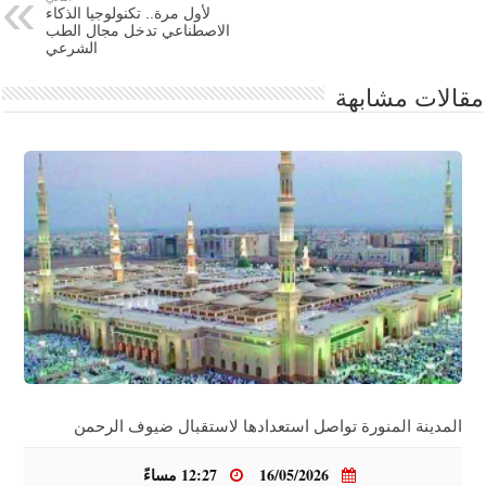
لأول مرة.. تكنولوجيا الذكاء
الاصطناعي تدخل مجال الطب
الشرعي
مقالات مشابهة
المدينة المنورة تواصل استعدادها لاستقبال ضيوف الرحمن
16/05/2026
12:27 مساءً