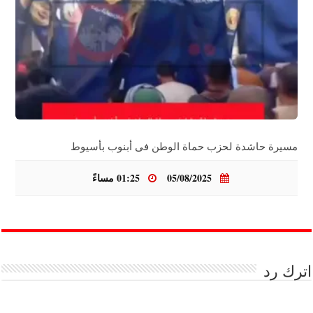
مسيرة حاشدة لحزب حماة الوطن فى أبنوب بأسيوط
05/08/2025
01:25 مساءً
اترك رد