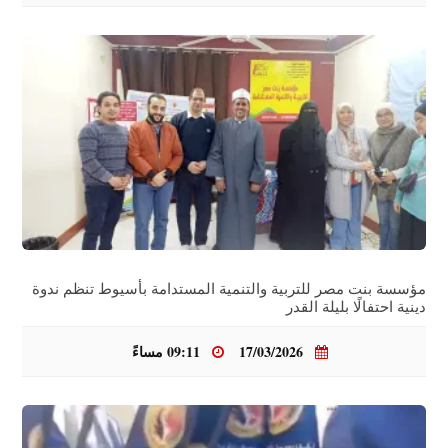
مؤسسة بنت مصر للتربية والتنمية المستدامة بأسيوط تنظم ندوة
دينية احتفالًا بليلة القدر
17/03/2026
09:11 مساءً