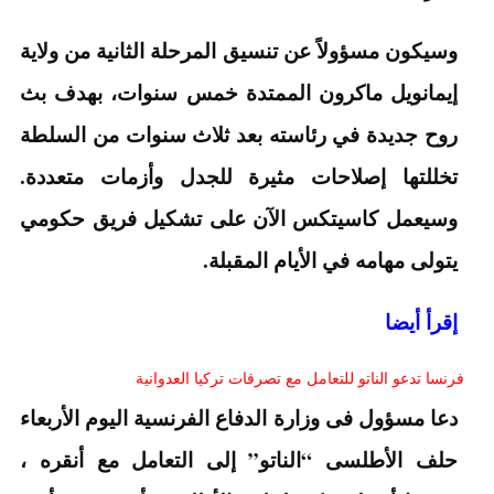
وسيكون مسؤولاً عن تنسيق المرحلة الثانية من ولاية
إيمانويل ماكرون الممتدة خمس سنوات، بهدف بث
روح جديدة في رئاسته بعد ثلاث سنوات من السلطة
تخللتها إصلاحات مثيرة للجدل وأزمات متعددة.
وسيعمل كاسيتكس الآن على تشكيل فريق حكومي
يتولى مهامه في الأيام المقبلة.
إقرأ أيضا
فرنسا تدعو الناتو للتعامل مع تصرفات تركيا العدوانية
دعا مسؤول فى وزارة الدفاع الفرنسية اليوم الأربعاء
حلف الأطلسى “الناتو” إلى التعامل مع أنقره ،