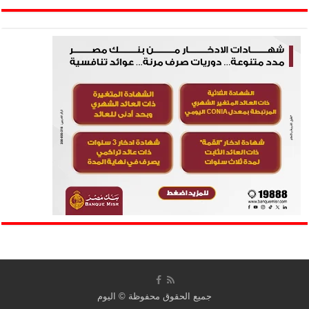
جميع الحقوق محفوظة ©
اليوم