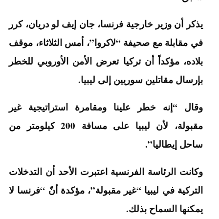
يذكر أن وزير خارجية فرنسا، جان إيف لو دريان، كرر
في مقابلة مع صحيفة “لاكروا”، أمس الثلاثاء، موقف
بلاده، مؤكداً أن تركيا تعرض الأمن الأوروبي للخطر
بإرسال مقاتلين سوريين إلى ليبيا.
وقال “إنه خطر علينا ومقامرة استراتيجية غير
مقبولة، لأن ليبيا على مسافة 200 كيلومتر من
ساحل إيطاليا”.
وكانت الرئاسة الفرنسية اعتبرت الأحد أن التدخلات
التركية في ليبيا “غير مقبولة”، مؤكدة أنّ “فرنسا لا
يمكنها السماح بذلك.