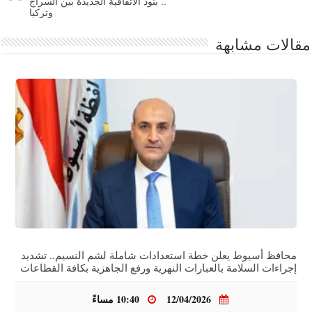
.. بنود الاتفاقية الجديدة بين السراج
وتركيا
مقالات مشابهة
محافظ أسيوط يعلن خطة استعدادات شاملة لشم النسيم.. تشديد
إجراءات السلامة بالعبارات النهرية ورفع الجاهزية بكافة القطاعات
12/04/2026
10:40 مساءً