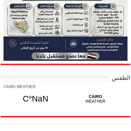
الطقس
CAIRO WEATHER