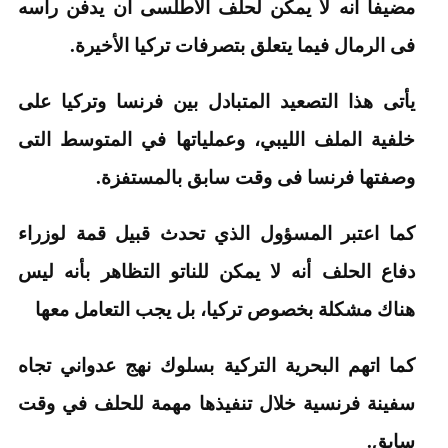
مضيفا أنه لا يمكن لحلف الأطلسى أن يدفن رأسه
فى الرمال فيما يتعلق بتصرفات تركيا الأخيرة.
يأتى هذا التصعيد المتبادل بين فرنسا وتركيا على
خلفية الملف الليبي، وعملياتها في المتوسط التى
وصفتها فرنسا فى وقت سابق بالمستفزة.
كما اعتبر المسؤول الذي تحدث قبيل قمة لوزراء
دفاع الحلف أنه لا يمكن للناتو التظاهر بأنه ليس
هناك مشكلة بخصوص تركيا، بل يجب التعامل معها
كما اتهم البحرية التركية بسلوك نهج عدواني تجاه
سفينة فرنسية خلال تنفيذها مهمة للحلف في وقت
سابق.