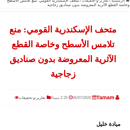
الرئيسية
/
تقارير-و-تحقيقات
/
متحف الإسكندرية القومي: منع تلامس الأسطح
وخاصة القطع الآثرية المعروضة بدون صناديق زجاجية
متحف الإسكندرية القومي: منع
تلامس الأسطح وخاصة القطع
الآثرية المعروضة بدون صناديق
زجاجية
Tamam
05/07/2020
2:25 مساءً
تقارير-و-تحقيقات
ميادة خليل