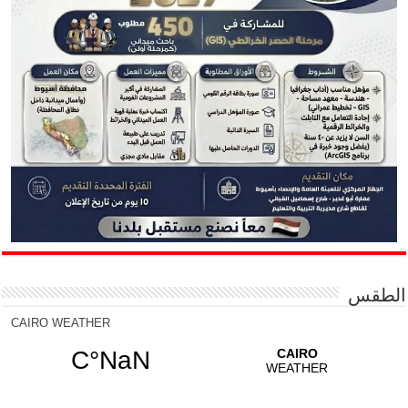
الطقس
CAIRO WEATHER