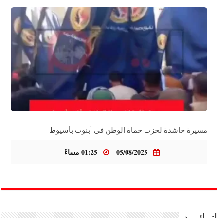
مسيرة حاشدة لحزب حماة الوطن فى أبنوب بأسيوط
05/08/2025
01:25 مساءً
اترك رد