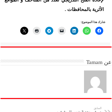
الأثرية بالمحافظات .
شارك هذا الموضوع:
عن
Tamam
السابق
صرف منحة 3 شهور للموقوفين