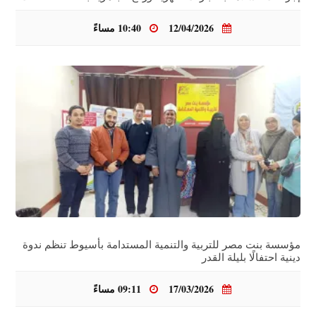
12/04/2026
10:40 مساءً
مؤسسة بنت مصر للتربية والتنمية المستدامة بأسيوط تنظم ندوة
دينية احتفالًا بليلة القدر
17/03/2026
09:11 مساءً