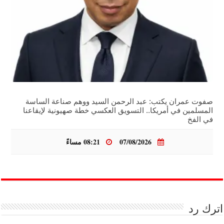
صفوت عمران يكتب: عبد الرحمن السيد ووهم صناعة الساسة
المسلمين في أمريكا.. التسويق العكسي خطة صهيونية لإيقاعنا
في الفخ
07/08/2026
08:21 مساءً
اترك رد