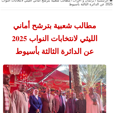
الرئيسية
/
برلمان و أحزاب
/
مطالب شعبية بترشح أماني الليثي لانتخابات النواب
2025 عن الدائرة الثالثة بأسيوط
مطالب شعبية بترشح أماني
الليثي لانتخابات النواب 2025
عن الدائرة الثالثة بأسيوط