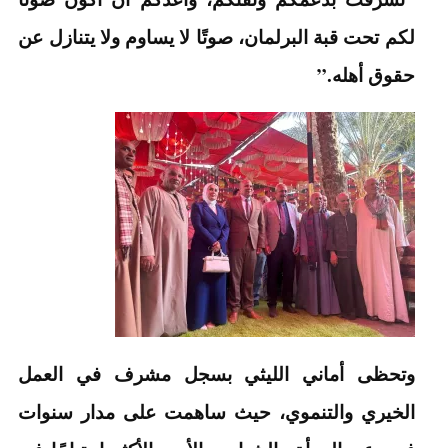
لكم تحت قبة البرلمان، صوتًا لا يساوم ولا يتنازل عن
حقوق أهله.”
وتحظى أماني الليثي بسجل مشرف في العمل
الخيري والتنموي، حيث ساهمت على مدار سنوات