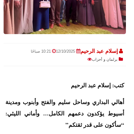
إسلام عبد الرحيم
12/10/2025
10:21 صباحًا
برلمان و أحزاب
كتب: إسلام عبد الرحيم
أهالي البداري وساحل سليم والفتح وأبنوب ومدينة
أسيوط يؤكدون دعمهم الكامل… وأماني الليثي:
“سأكون على قدر ثقتكم”