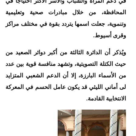
في دعم المرأة والشباب والأسر الأكثر احتياجًا في
المحافظة، من خلال مبادرات صحية وتعليمية
وتنموية، جعلت اسمها يتردد بقوة في مختلف مراكز
وقرى أسيوط.
ويُذكر أن الدائرة الثالثة من أكبر دوائر الصعيد من
حيث الكتلة التصويتية، وتشهد منافسة قوية بين عدد
من الأسماء البارزة، إلا أن الدعم الشعبي المتزايد
لى أماني الليثي قد يكون عامل الحسم في المعركة
الانتخابية القادمة.