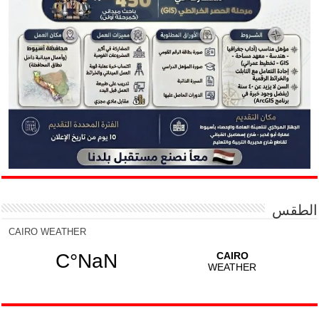
الطقس
CAIRO WEATHER