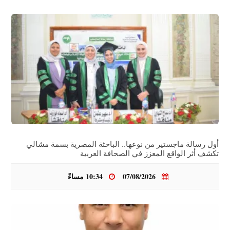
أول رسالة ماجستير من نوعها.. الباحثة المصرية بسمة مشالي
تكشف أثر الواقع المعزز في الصحافة العربية
07/08/2026
10:34 مساءً