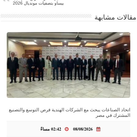
بيساو بتصفيات مونديال 2026
مقالات مشابهة
اتحاد الصناعات يبحث مع الشركات الهندية فرص التوسع والتصنيع
المشترك في مصر
08/08/2026
02:42 مساءً