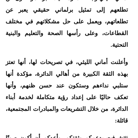
تطلعهم إلى تمثيل برلماني حقيقي يعبر عن
تطلعاتهم، ويعمل على حل مشكلاتهم في مختلف
القطاعات، وعلى رأسها الصحة والتعليم والبنية
التحتية.
وأعلنت أماني الليثي، في تصريحات لها، أنها تعتز
بهذه الثقة الكبيرة من أهالي الدائرة، مؤكدة أنها
ستلبي نداءهم وستكون عند حسن ظنهم، وأنها
تعكف حاليًا على إعداد رؤية متكاملة لخدمة أبناء
الدائرة، من خلال التشريعات والمبادرات المجتمعية،
قائلة:
“تشرفت بدعمكم وثقتكم، وأعدكم أن أكون صوتًا