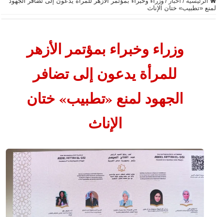
الرئيسية
/
أخبار
/
وزراء وخبراء بمؤتمر الأزهر للمرأة يدعون إلى تضافر الجهود
لمنع «تطبيب» ختان الإناث
وزراء وخبراء بمؤتمر الأزهر
للمرأة يدعون إلى تضافر
الجهود لمنع «تطبيب» ختان
الإناث