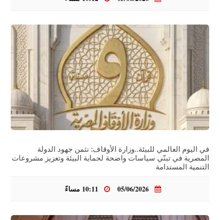
في اليوم العالمي للبيئة..وزارة الأوقاف: نثمن جهود الدولة
المصرية في تبنّي سياسات واضحة لحماية البيئة وتعزيز مشروعات
التنمية المستدامة
05/06/2026
10:11 مساءً