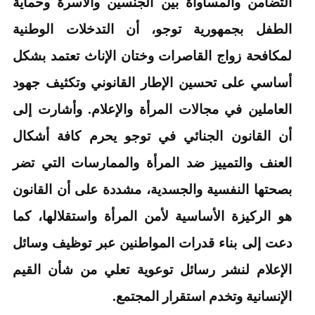
التضامن والمساواة بين الجنسين والأسرة وحماية
الطفل بجمهورية توجو، أن التدخلات الوطنية
لمكافحة زواج القاصرات وختان الإناث تعتمد بشكل
أساسي على تحسين الإطار القانوني وتكثيف جهود
العاملين في مجالات المرأة والإعلام. وأشارت إلى
أن القانون الجنائي في توجو يحرم كافة أشكال
العنف والتمييز ضد المرأة والممارسات التي تضر
بصحتها النفسية والجسدية، مشددة على أن القانون
هو الركيزة الأساسية لأمن المرأة واستقلالها، كما
دعت إلى بناء قدرات المواطنين عبر توظيف وسائل
الإعلام لنشر رسائل توعوية تعلي من شأن القيم
الإنسانية وتخدم استقرار المجتمع.