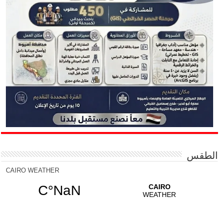
الطقس
CAIRO WEATHER