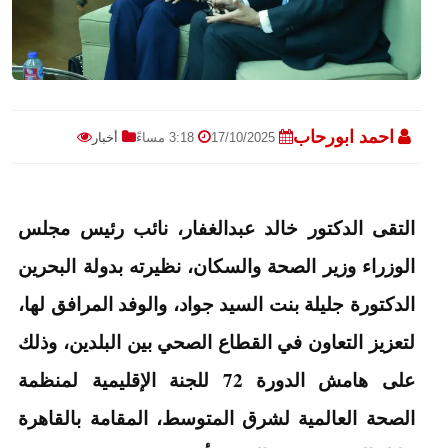
احمد ابورحاب
17/10/2025
3:18 مساءً
أخبار
التقى الدكتور خالد عبدالغفار، نائب رئيس مجلس
الوزراء وزير الصحة والسكان، نظيرته بدولة البحرين
الدكتورة جليلة بنت السيد جواد، والوفد المرافق لها،
لتعزيز التعاون في القطاع الصحي بين البلدين، وذلك
على هامش الدورة 72 للجنة الإقليمية لمنظمة
الصحة العالمية لشرق المتوسط، المقامة بالقاهرة