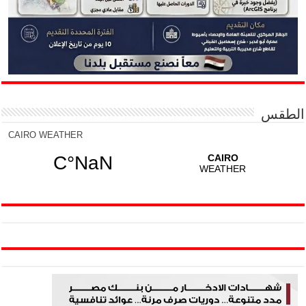
الطقس
CAIRO WEATHER