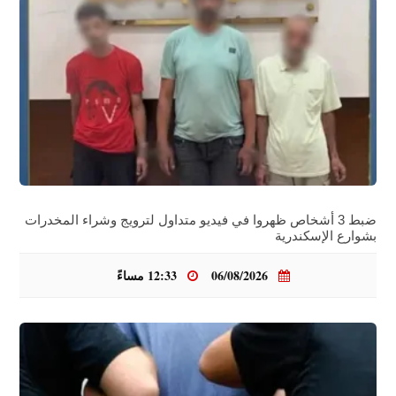
ضبط 3 أشخاص ظهروا في فيديو متداول لترويج وشراء المخدرات
بشوارع الإسكندرية
06/08/2026
12:33 مساءً