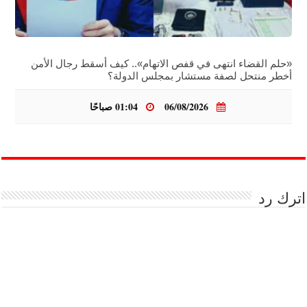
«حلم القضاء انتهى في قفص الاتهام».. كيف أسقط رجال الأمن
أخطر منتحل لصفة مستشار بمجلس الدولة؟
06/08/2026
01:04 صباحًا
اترك رد