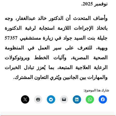
نوفمبر 2025.
وأضاف المتحدث أن الدكتور خالد عبدالغفار، وجه
باتخاذ الإجراءات اللازمة استجابة لرغبة الدكتورة
جليلة بنت السيد جواد في زيارة مستشفيي 57357
وبهية، للتعرف على سير العمل في المنظومة
الصحية المصرية، وآليات الخطط وبروتوكولات
الرعاية العلاجية المتبعة، بما يُعزز تبادل الخبرات
والمهارات بين الجانبين ويُثري التعاون المشترك.
شارك هذا الموضوع: