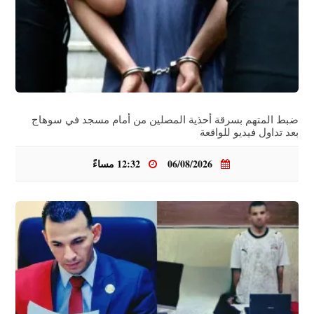
ضبط المتهم بسرقة أحذية المصلين من أمام مسجد في سوهاج
بعد تداول فيديو للواقعة
06/08/2026
12:32 مساءً