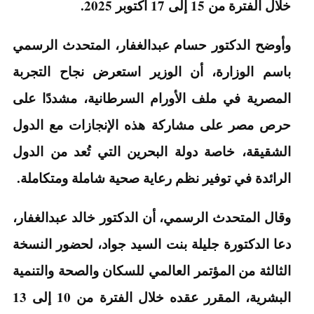
خلال الفترة من 15 إلى 17 أكتوبر 2025.
وأوضح الدكتور حسام عبدالغفار، المتحدث الرسمي
باسم الوزارة، أن الوزير استعرض نجاح التجربة
المصرية في ملف الأورام السرطانية، مشددًا على
حرص مصر على مشاركة هذه الإنجازات مع الدول
الشقيقة، خاصة دولة البحرين التي تُعد من الدول
الرائدة في توفير نظم رعاية صحية شاملة ومتكاملة.
وقال المتحدث الرسمي، أن الدكتور خالد عبدالغفار،
دعا الدكتورة جليلة بنت السيد جواد، لحضور النسخة
الثالثة من المؤتمر العالمي للسكان والصحة والتنمية
البشرية، المقرر عقده خلال الفترة من 10 إلى 13