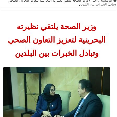
الرئيسية
/
أخبار
/
وزير الصحة يلتقي نظيرته البحرينية لتعزيز التعاون الصحي
وتبادل الخبرات بين البلدين
وزير الصحة يلتقي نظيرته
البحرينية لتعزيز التعاون الصحي
وتبادل الخبرات بين البلدين