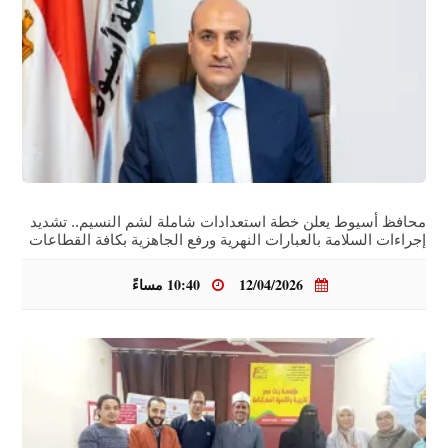
محافظ أسيوط يعلن خطة استعدادات شاملة لشم النسيم.. تشديد
إجراءات السلامة بالعبارات النهرية ورفع الجاهزية بكافة القطاعات
12/04/2026
10:40 مساءً