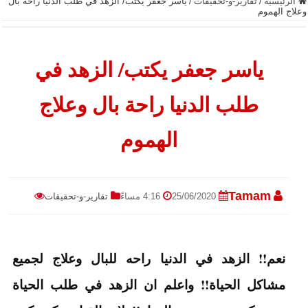
الرئيسية
/
تقارير-و-تحقيقات
/
ياسر جعفر يكتب/ الزهد في طلب الدنيا راحة بال
وعلاج الهموم
ياسر جعفر يكتب/ الزهد في
طلب الدنيا راحة بال وعلاج
الهموم
Tamam
25/06/2020
4:16 مساءً
تقارير-و-تحقيقات
نعم!! الزهد في الدنيا راحه للبال وعلاج لجميع
مشاكل الحياة!! واعلم ان الزهد في طلب الحياة