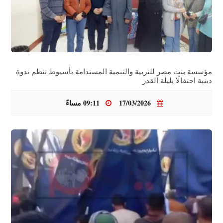
مؤسسة بنت مصر للتربية والتنمية المستدامة بأسيوط تنظم ندوة
دينية احتفالًا بليلة القدر
17/03/2026
09:11 مساءً