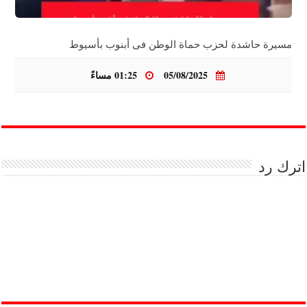
مسيرة حاشدة لحزب حماة الوطن فى أبنوب بأسيوط
05/08/2025
01:25 مساءً
اترك رد