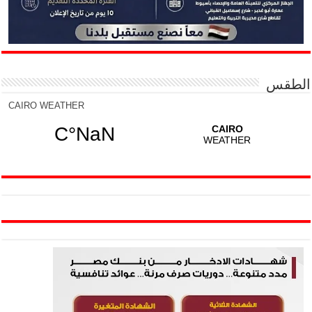
الطقس
CAIRO WEATHER