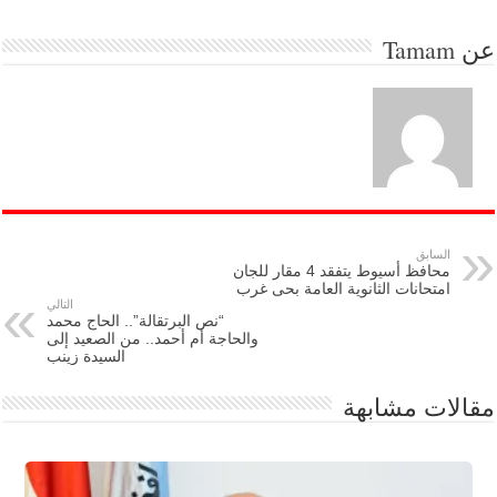
عن
Tamam
السابق
محافظ أسيوط يتفقد 4 مقار للجان
امتحانات الثانوية العامة بحى غرب
التالي
“نص البرتقالة”.. الحاج محمد
والحاجة أم أحمد.. من الصعيد إلى
السيدة زينب
مقالات مشابهة