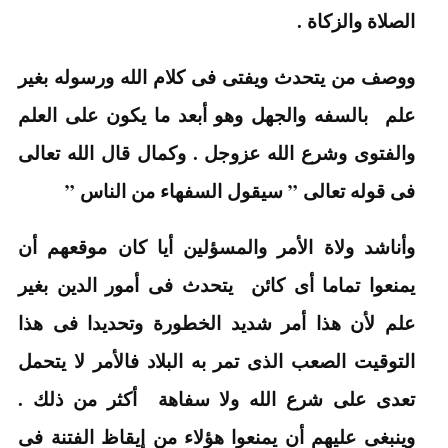
الصلاة والزكاة .
ووصف من يتحدث ويفتى فى كلام الله ورسوله بغير
علم بالسفه والجهل وهو أبعد ما يكون على العلم
والفتوى وشرع الله عزوجل . وكمال قال الله تعالى
فى قوله تعالى ” سيقول السفهاء من الناس ”
وأناشد ولاة الأمر والمسؤلين أيا كان موقعهم أن
يمنعوا تماما أى كائن يتحدث فى أمور الدين بغير
علم لأن هذا أمر شديد الخطورة وتحديدا فى هذا
التوقيت الصعب الذى تمر به البلاد فالأمر لا يتحمل
تعدى على شرع الله ولا سفاهة أكثر من ذلك .
وينبغى عليهم أن يمنعوا هؤلاء من إيقاظ الفتنة فى