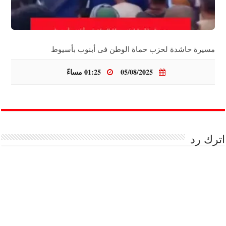
مسيرة حاشدة لحزب حماة الوطن فى أبنوب بأسيوط
05/08/2025
01:25 مساءً
اترك رد