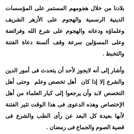
بلادنا من خلال هجومهم المستمر على المؤسسات
الدينية الرسمية والهجوم على الأزهر الشريف
وعلماؤه ودعاته والهجوم على شرع الله وفرائضة
وعلى المسؤلين سرعة وقف ألسنة دعاة الفتنة
والتخبط .
وأشار إلى أنه لايجوز لأحد أن يتحدث فى أمور الدين
والشرع إلا إذا كان أهل تخصص وعلم وحتى أهل
التخصص لابد وأن يرجعوا إلى كبار العلماء من أهل
الإختصاص وهذه الدعوى فى هذا الوقت تثير الفتنة
لأنها بعيدة كل البعد عن رأى الطب والشرع فى
قضية الصوم والجماع فى رمضان .