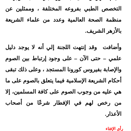
التخصص الطبي بفروعه المختلفة ، وممثلين عن
منظمة الصحة العالمية وعدد من علماء الشريعة
بالأزهر الشريف.
وأضافت وقد إنتهت اللجنة إلي أنه لا يوجد دليل
علمي – حتى الآن – على وجود إرتباط بين الصوم
والإصابة بفيروس كورونا المستجد ، وعلى ذلك تبقى
أحكام الشريعة الإسلامية فيما يتعلق بالصوم على ما
هي عليه من وجوب الصوم على كافة المسلمين، إلا
من رخص لهم في الإفطار شرعًا من أصحاب
الأعذار.
رأى الإفتاء