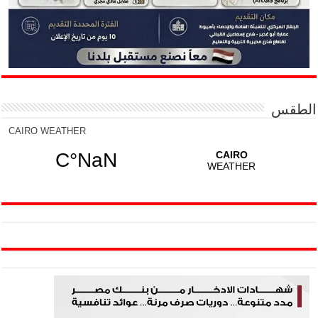
الطقس
CAIRO WEATHER