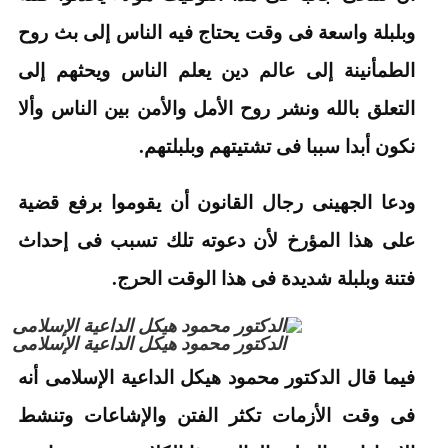
وبلبلة واسعة فى وقت يحتاج فيه الناس إلى بث روح
الطمأنينة إلى عالم دين يعلم الناس ويحثهم إلى
التعلق بالله ونشر روح الأمل والأمن بين الناس وألا
نكون أبدا سببا فى تشتيتهم وبلبلتهم.
ودعا الجهينى رجال القانون أن يقوموا برفع قضية
على هذا المؤرخ لأن دعوته تلك تسبب فى إحداث
فتنة وبلبلة شديدة فى هذا الوقت الحرج.
الدكتور محمود هيكل الداعية الإسلامى
فيما قال الدكتور محمود هيكل الداعية الإسلامى أنه
فى وقت الأزمات تكثر الفتن والإشاعات وتنشط