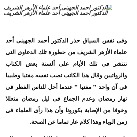
الدكتور احمد الجهينى أحد علماء الأزهر الشريف
وفى نفس السياق حذر الدكتور أحمد الجهينى أحد
علماء الأزهر الشريف من خطورة تلك الدعاوى التى
تنتشر فى تلك الأيام على ألسنة بعض الكتاب
والروائيين وقال هذا الكاتب نصب نفسه مفتيا وطبيبا
فى آن واحد ” مفتيا ” عندما أحل للناس الفطر فى
نهار رمضان وعدم الجماع فى ليل رمضان متعللا
وخوفا من الإصابة بكورونا وأن هذا رأى العلماء فى
زمن الوباء وهذا كلام عار تماما عن الصحة.