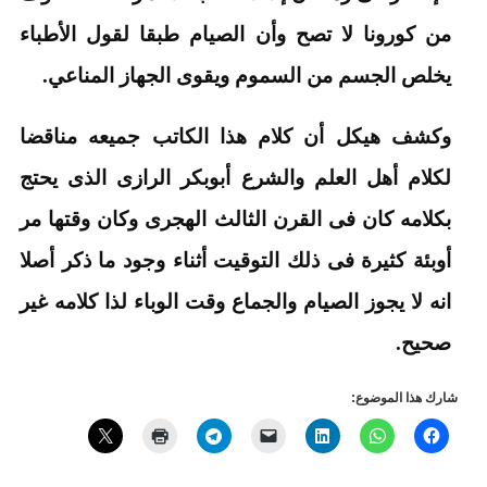
من كورونا لا تصح وأن الصيام طبقا لقول الأطباء
يخلص الجسم من السموم ويقوى الجهاز المناعي.
وكشف هيكل أن كلام هذا الكاتب جميعه مناقضا
لكلام أهل العلم والشرع أبوبكر الرازى الذى يحتج
بكلامه كان فى القرن الثالث الهجرى وكان وقتها مر
أوبئة كثيرة فى ذلك التوقيت أثناء وجود ما ذكر أصلا
انه لا يجوز الصيام والجماع وقت الوباء لذا كلامه غير
صحيح.
شارك هذا الموضوع: