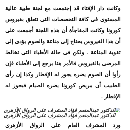
وكانت دار الإفتاء قد إجتمعت مع لجنة طبية عالية
المستوى فى كافة التخصصات التى تتعلق بفيروس
كورونا وكانت المفاجأة أن هذه اللجنة أجمعت على
أن هذا الفيروس يحتاج إلى مناعة والصوم يؤدى إلى
تقوية المناعة . ولكن فى حالة الأطباء التى تخالط
المرضى بالفيروس فالأمر هنا يرجع إلى الأطباء فإن
رأوا أن الصوم يضره يجوز له الإفطار وكذا إن رأى
الطبيب أن مريض كورونا يضره الصيام فيجوز له
الإفطار .
الدكتور عبدالمنعم فؤاد المشرف على الرواق الأزهرى
ورد المشرف العام على الرواق الأزهرى