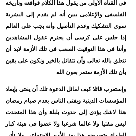
فى القناة الأولى من يقول هذا الكلام فواقعه وتاريخه
الفلسفى والإعلامى يبين أنه لم يقدم إلى البشرية
سوى التشكيك وعدم التأصيل وأنه يجب على العالم
إذا جلس على كرسى أن يحترم عقول المشاهدين
وأننا فى هذا التوقيت الصعب فى تلك الأزمة لابد أن
نتعلق بالله تعالى وأن نتفائل بالخير ونكون على يقين
بأن تلك الأزمة ستمر بعون الله
وإستغرب قائلا كيف لقائل الدعوة تلك أن يفتى بإبعاد
المؤسسات الدينية ويفتى الناس بعدم صيام رمضان
هذا لاشك يؤدى إلى حدوث بلبلة وأن هذا المتحدث
ليس مفتيا ولا عالما شرعيا ولا عضوا فى هيئة كبار
العلماء وتصريحه هذا يهز الأمن الإجتماعى ولا نأتى