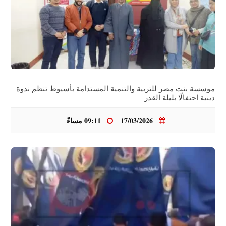
مؤسسة بنت مصر للتربية والتنمية المستدامة بأسيوط تنظم ندوة
دينية احتفالًا بليلة القدر
17/03/2026
09:11 مساءً