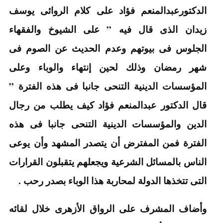
الدكتورعبدالمنعم فؤاد على كلام الروائى يوسف
زيدان الذى قال فيه ” على الشيوخ والفقهاء
الجلوس فى بيوتهم وعدم الحديث عن الصوم فى
شهر رمضان وذلك لحين إنتهاء والوباء وعلى
المؤسسات الدينية التنحى جانبا فى هذه الفترة ”
قال الدكتور عبدالمنعم فؤاد كيف يطلب من رجال
الدين والمؤسسات الدينية التنحى جانبا فى هذه
الفترة فمن المفترض أن يتصدر المشهد وأن يوعى
الناس بالمسائل الشرعية ويجعلهم يتقبلون القرارات
التى تتخذها الدولة لمحاربة هذا الوباء بصدر رحب .
وأضاف المشرف على الرواق الأزهرى خلال لقائه