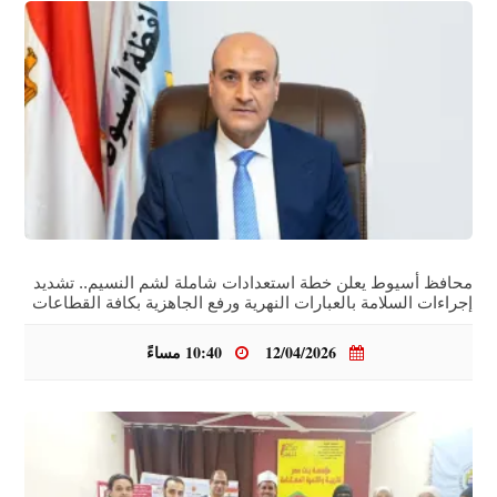
محافظ أسيوط يعلن خطة استعدادات شاملة لشم النسيم.. تشديد
إجراءات السلامة بالعبارات النهرية ورفع الجاهزية بكافة القطاعات
12/04/2026
10:40 مساءً