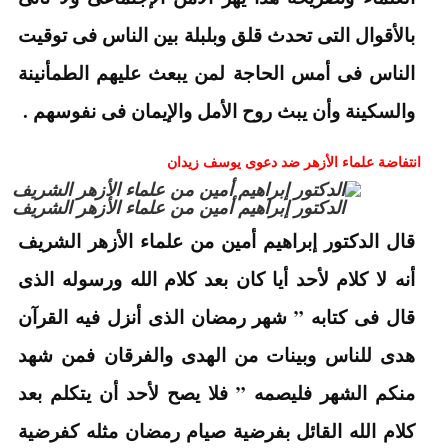
بالأقوال التى تحدث قلق وبلبلة بين الناس فى توقيت
الناس فى أمس الحاجة لمن يبعث عليهم الطمأنينة
والسكينة وأن يبث روح الأمل والإيمان فى نفوسهم .
انتفاضة علماء الأزهر ضد دعوى يوسف زيدان
الدكتور إبراهيم أمين من علماء الأزهر الشريف
قال الدكتور إبراهيم أمين من علماء الأزهر الشريف
أنه لا كلام لأحد أيا كان بعد كلام الله ورسوله الذى
قال فى كتابه ” شهر رمضان الذى أنزل فيه القرآن
هدى للناس وبينات من الهدى والفرقان فمن شهد
منكم الشهر فليصمه ” فلا يصح لأحد أن يتكلم بعد
كلام الله القائل بفرضية صيام رمضان مثله كفرضية