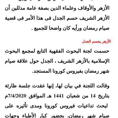
الأزهر والأوقاف وعلماء الدين بصفة عامة مدللين أن
الأزهر الشريف حسم الجدل فى هذا الأمر فى قضية
صيام رمضان ورأيه كان واضحا للجميع .
الأزهر يحسم الجدل
حسمت لجنة البحوث الفقهية التابع لمجمع البحوث
الإسلامية بالأزهر الشريف ، الجدل حول علاقة صيام
شهر رمضان بفيروس كورونا المستجد.
وقالت اللجنة في بيان لها، إنها عقدت جلسة طارئة
بتاريخ 14 من شعبان 1441 هـ الموافق 7/4/2020م
لبحث تداعيات فيروس كورونا ومدى تأثيره على
صيام شهر رمضان، بحضور كبار الأطباء وجهات