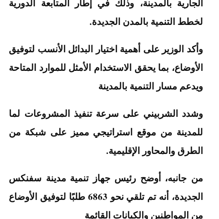
الجارية بالمدينة، وذلك في إطار المتابعة الدورية
لخطط التنمية بالمدن الجديدة.
وأكد الوزير على أهمية اختيار البدائل الأنسب لتوفيق
الأوضاع، بما يحقق الاستخدام الأمثل للموارد المتاحة
ويدعم مسار التنمية بالمدينة
وشدد الشربيني على سرعة تنفيذ المشروعات لما
للمدينة من موقع استراتيجي مميز على شبكة من
الطرق والمحاور الإقليمية.
من جانبه، أوضح رئيس جهاز تنمية مدينة سفنكس
الجديدة، أنه تم تلقي نحو 6863 طلبًا لتوفيق الأوضاع
من المواطنين والكيانات القائمة