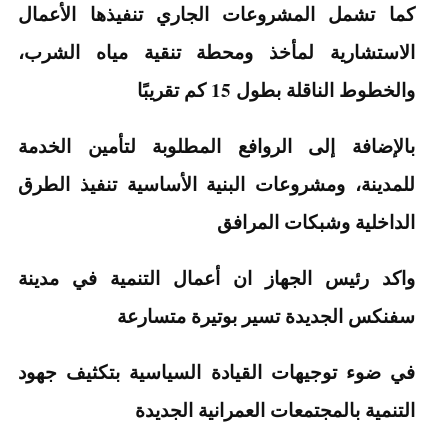
كما تشمل المشروعات الجاري تنفيذها الأعمال
الاستشارية لمأخذ ومحطة تنقية مياه الشرب،
والخطوط الناقلة بطول 15 كم تقريبًا
بالإضافة إلى الروافع المطلوبة لتأمين الخدمة
للمدينة، ومشروعات البنية الأساسية تنفيذ الطرق
الداخلية وشبكات المرافق
واكد رئيس الجهاز ان أعمال التنمية في مدينة
سفنكس الجديدة تسير بوتيرة متسارعة
في ضوء توجيهات القيادة السياسية بتكثيف جهود
التنمية بالمجتمعات العمرانية الجديدة