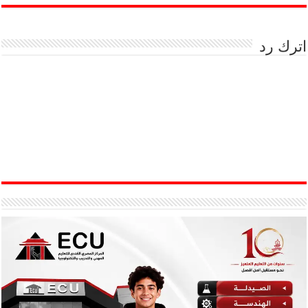
اترك رد