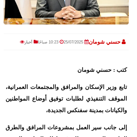
حسني شومان
25/07/2025
10:23 صباحًا
أخبار
كتب : حسني شومان
تابع وزير الإسكان والمرافق والمجتمعات العمرانية،
الموقف التنفيذي لطلبات توفيق أوضاع المواطنين
والكيانات بمدينة سفنكس الجديدة،
إلى جانب سير العمل بمشروعات المرافق والطرق