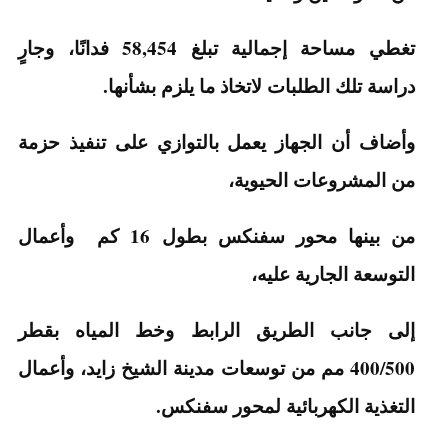
تغطي مساحة إجمالية تبلغ 58,454 فدانًا، وجارٍ
دراسة تلك الطلبات لاتخاذ ما يلزم بشأنها.
وأضاف أن الجهاز يعمل بالتوازي على تنفيذ حزمة
من المشروعات الحيوية،
من بينها محور سفنكس بطول 16 كم وأعمال
التوسعة الجارية عليه،
إلى جانب الطريق الرابط وخط المياه بقطر
400/500 مم من توسعات مدينة الشيخ زايد، وأعمال
التغذية الكهربائية لمحور سفنكس.