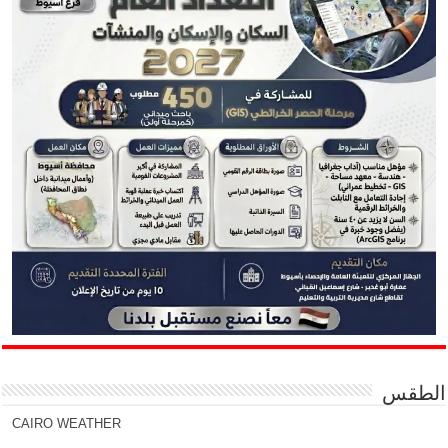
الطقس
CAIRO WEATHER