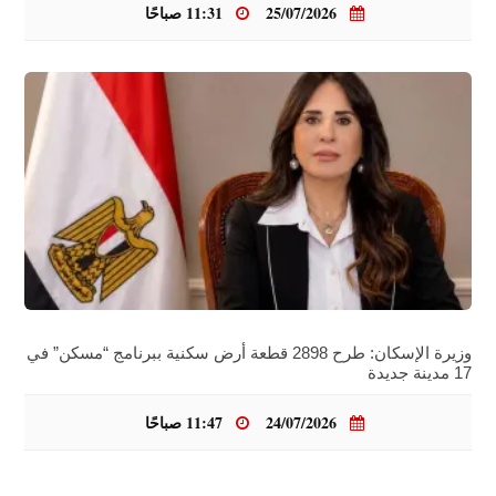
25/07/2026
11:31 صباحًا
وزيرة الإسكان: طرح 2898 قطعة أرض سكنية ببرنامج “مسكن” في
17 مدينة جديدة
24/07/2026
11:47 صباحًا