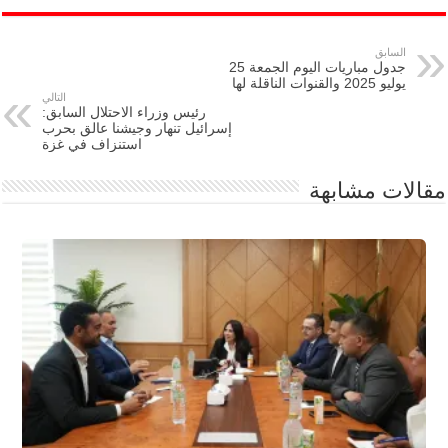
السابق
جدول مباريات اليوم الجمعة 25
يوليو 2025 والقنوات الناقلة لها
التالي
رئيس وزراء الاحتلال السابق:
إسرائيل تنهار وجيشنا عالق بحرب
استنزاف في غزة
مقالات مشابهة