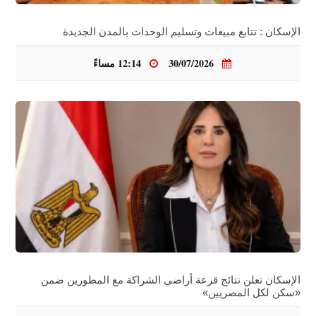
الإسكان : تتابع مبيعات وتسليم الوحدات بالمدن الجديدة
30/07/2026
12:14 مساءً
الإسكان تعلن نتائج قرعة أراضي الشراكة مع المطورين ضمن
«سكن لكل المصريين»