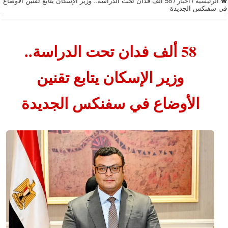
الرئيسية
/
أخبار
/
58 ألف فدان تحت الدراسة.. وزير الإسكان يتابع تقنين الأوضاع
في سفنكس الجديدة
58 ألف فدان تحت الدراسة..
وزير الإسكان يتابع تقنين
الأوضاع في سفنكس الجديدة