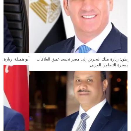
قيادي بحماة الوطن: زيارة ملك البحرين إلى مصر تجسد عمق العلاقات
الأخوية وتدعم مسيرة التضامن العربي