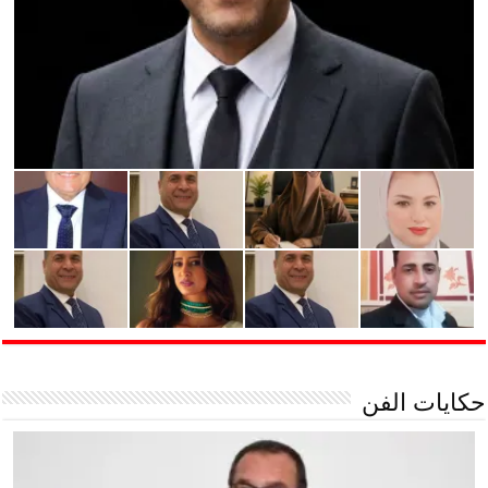
حكايات الفن