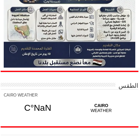
الطقس
CAIRO WEATHER