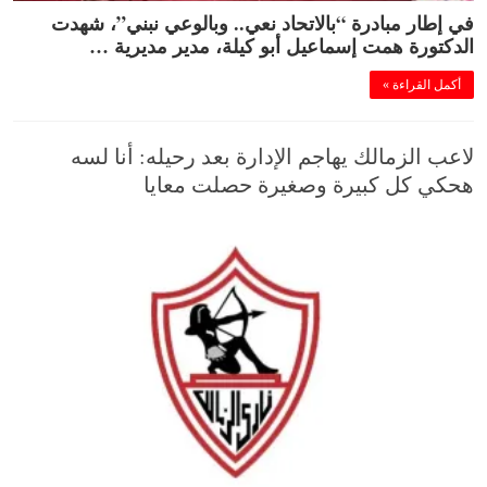
في إطار مبادرة “بالاتحاد نعي.. وبالوعي نبني”، شهدت
الدكتورة همت إسماعيل أبو كيلة، مدير مديرية …
أكمل القراءة »
لاعب الزمالك يهاجم الإدارة بعد رحيله: أنا لسه
هحكي كل كبيرة وصغيرة حصلت معايا