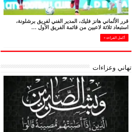
قرر الألماني هانز فليك، المدير الفني لفريق برشلونة،
استبعاد ثلاثة لاعبين من قائمة الفريق الأول …
أكمل القراءة »
تهاني وعزاءات