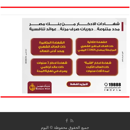
جميع الحقوق محفوظة ©
اليوم