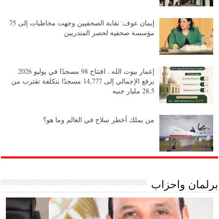
إيمان عوف: نقابة الصحفيين وجهت مخاطبات إلى 75
مؤسسة صحفية لحصر المتدربين
إعمار بيوت الله.. افتتاح 98 مسجدًا في يوليو 2026
يرفع الإجمالي إلى 14,777 مسجدًا بتكلفة تقترب من
28.5 مليار جنيه
من يملك أخطر سلاح في العالم وما هو؟
برلمان واحزاب