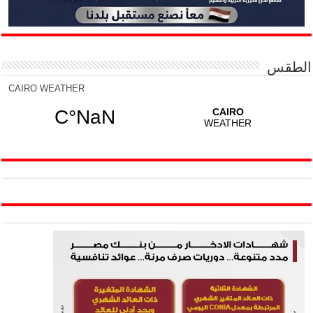
الطقس
CAIRO WEATHER