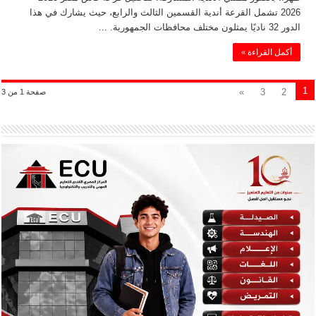
2026 تشمل القرعة أندية القسمين الثالث والرابع، حيث يشارك في هذا
الدور 32 ناديًا يمثلون مختلف محافظات الجمهورية. …
أكمل القراءة »
1
»
3
2
صفحة 1 من 3