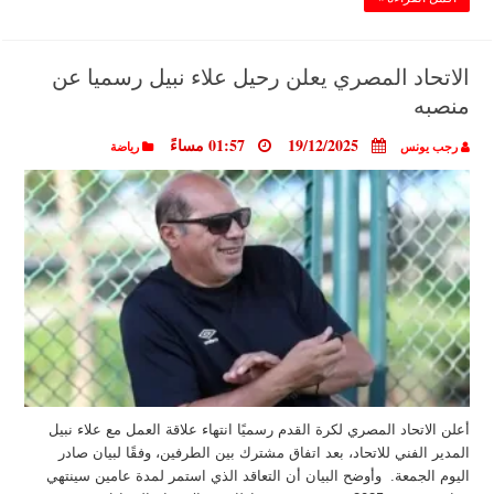
الاتحاد المصري يعلن رحيل علاء نبيل رسميا عن
منصبه
19/12/2025
01:57 مساءً
رجب يونس
رياضة
أعلن الاتحاد المصري لكرة القدم رسميًا انتهاء علاقة العمل مع علاء نبيل
المدير الفني للاتحاد، بعد اتفاق مشترك بين الطرفين، وفقًا لبيان صادر
اليوم الجمعة. وأوضح البيان أن التعاقد الذي استمر لمدة عامين سينتهي