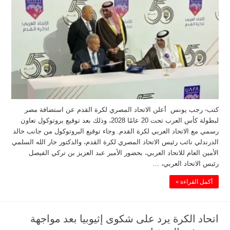
كتب- رجب يونس أعلن الاتحاد المصري لكرة القدم عن استضافة مصر
لبطولة كأس العرب تحت 20 عامًا 2028، وذلك بعد توقيع بروتوكول تعاون
رسمي مع الاتحاد العربي لكرة القدم. وجاء توقيع البروتوكول من جانب خالد
الدرندلي نائب رئيس الاتحاد المصري لكرة القدم، والدكتور جار الله السلمي
الأمين العام للاتحاد العربي، بحضور الأمير عبد العزيز بن تركي الفيصل
رئيس الاتحاد العربي، …
أكمل القراءة »
اتحاد الكرة يرد على شكوى إثيوبيا بعد مواجهة