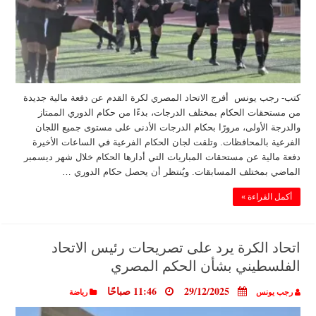
كتب- رجب يونس أفرج الاتحاد المصري لكرة القدم عن دفعة مالية جديدة
من مستحقات الحكام بمختلف الدرجات، بدءًا من حكام الدوري الممتاز
والدرجة الأولى، مرورًا بحكام الدرجات الأدنى على مستوى جميع اللجان
الفرعية بالمحافظات. وتلقت لجان الحكام الفرعية في الساعات الأخيرة
دفعة مالية عن مستحقات المباريات التي أدارها الحكام خلال شهر ديسمبر
الماضي بمختلف المسابقات. ويُنتظر أن يحصل حكام الدوري …
أكمل القراءة »
اتحاد الكرة يرد على تصريحات رئيس الاتحاد
الفلسطيني بشأن الحكم المصري
29/12/2025
11:46 صباحًا
رجب يونس
رياضة