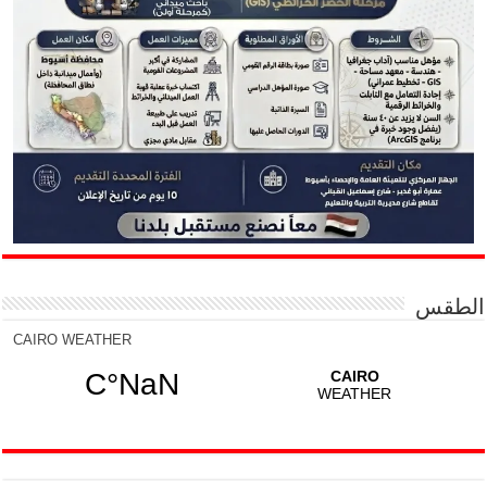
الطقس
CAIRO WEATHER