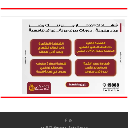
جميع الحقوق محفوظة ©
اليوم