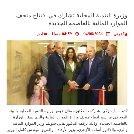
وزيرة التنمية المحلية تشارك في افتتاح متحف
الموارد المائية بالعاصمة الجديدة
04/08/2026
04:59 مساءً
آية زكي
أخبار
كتبت – آية زكي شاركت الدكتورة منال عوض وزيرة التنمية المحلية والبيئة
اليوم في مراسم افتتاح متحف وزارة الموارد المائية والري بمقر الوزارة
بالعاصمة الجديدة، وذلك برفقة الدكتور هاني سويلم وزير الموارد المائية
والري، والدكتور أسامة الأزهري، وزير الأوقاف، والفريق مهندس كامل الوزير