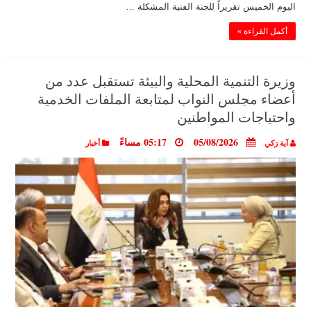
اليوم الخميس تقريراً للجنة الفنية المشكلة …
أكمل القراءة »
وزيرة التنمية المحلية والبيئة تستقبل عدد من
أعضاء مجلس النواب لمتابعة الملفات الخدمية
واحتياجات المواطنين
05/08/2026
05:17 مساءً
آية زكي
أخبار