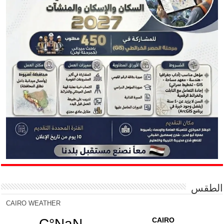
الطقس
CAIRO WEATHER