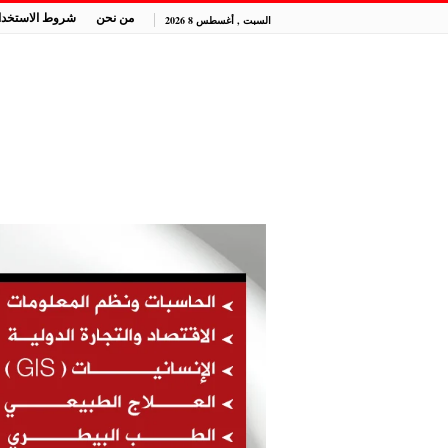
من نحن
شروط الاستخدا
السبت , أغسطس 8 2026