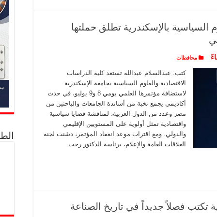
م السياسية بالإسكندرية تطلق حملتها
ي
محافظات
كتب: عبدالسلام عبدالله تستعد كلية الدراسات
الاقتصادية والعلوم السياسية بجامعة الإسكندرية
لاستضافة مؤتمرها العلمي يومي 8 و9 يوليو، في حدث
أكاديمي يجمع نخبة من أساتذة الجامعات والباحثين من
مصر وعدد من الدول العربية، لمناقشة قضايا سياسية
واقتصادية تمثل أولوية على المستويين الإقليمي
الط
والدولي. ومع اقتراب موعد انعقاد المؤتمر، دشنت لجنة
العلاقات العامة والإعلام، برئاسة الدكتور رجب
 تكتب فصلاً جديداً في تاريخ الصناعة