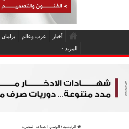
أخبار
عرب وعالم
برلمان 
المزيد
الرئيسية
/
الوسم:
الصناعة المصرية