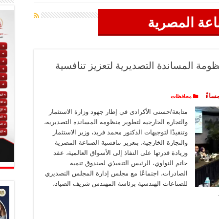
اعة المصرية
ومة المساندة التصديرية لتعزيز تنافسية
محافظات
متابعة/حسنى الأكرادى في إطار جهود وزارة الاستثمار
والتجارة الخارجية لتطوير منظومة المساندة التصديرية،
وتنفيذًا لتوجيهات الدكتور محمد فريد، وزير الاستثمار
والتجارة الخارجية، بتعزيز تنافسية الصناعة المصرية
وزيادة قدرتها على النفاذ إلى الأسواق العالمية، عقد
حاتم النواوي، الرئيس التنفيذي لصندوق تنمية
الصادرات، اجتماعًا مع مجلس إدارة المجلس التصديري
للصناعات الهندسية برئاسة المهندس شريف الصياد،