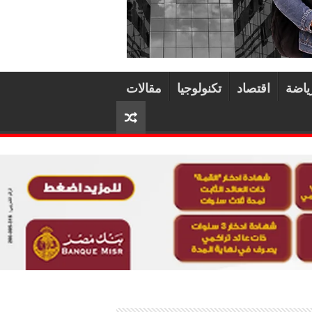
ياضة
اقتصاد
تكنولوجيا
مقالات