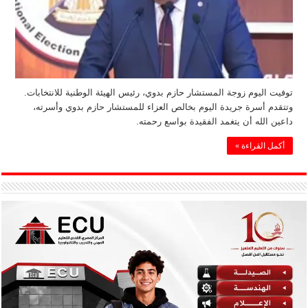
توفيت اليوم زوجة المستشار حازم بدوي، رئيس الهيئة الوطنية للانتخابات.
وتتقدم أسرة جريدة اليوم بخالص العزاء للمستشار حازم بدوي وأسرته،
داعين الله أن يتغمد الفقيدة بواسع رحمته.
أكمل القراءة »