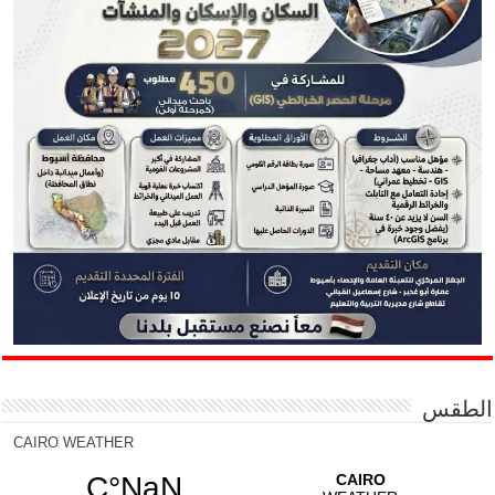
الطقس
CAIRO WEATHER