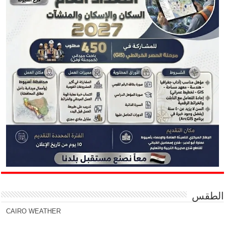
الطقس
CAIRO WEATHER