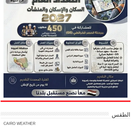
الطقس
CAIRO WEATHER