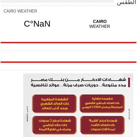
الطقس
CAIRO WEATHER