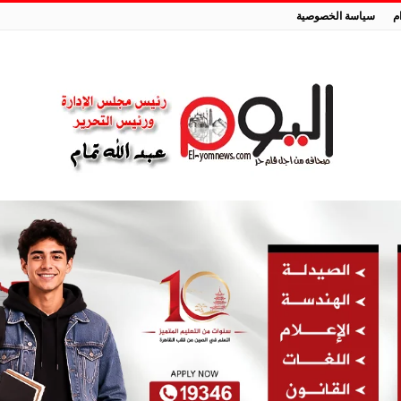
م
سياسة الخصوصية