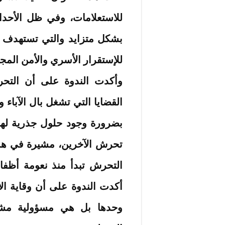
للاستعلامات، وفي ظل الأحدا
بشكل متزايد والتي تستهدف 
للإستقرار الأسري والأمن المج
وأكدت الندوة على أن التحر
القضايا التي تشغل بال الآباء و
بضرورة وجود حلول جذرية لها 
تحرش الآخرين، مشيرة في هذا
التحرش تبدأ منذ نعومة أظفا
أكدت الندوة على أن وقاية ا
وحدها بل هي مسؤولية مشت