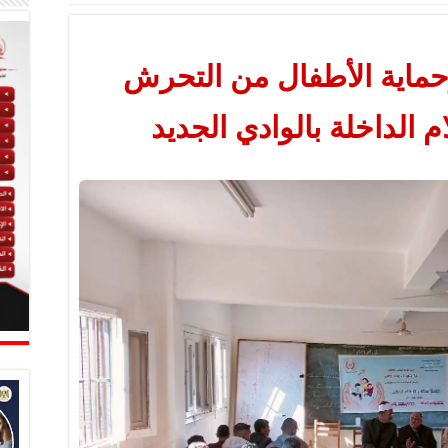
وحماية الأطفال من التحرش
م الداخلة بالوادي الجديد