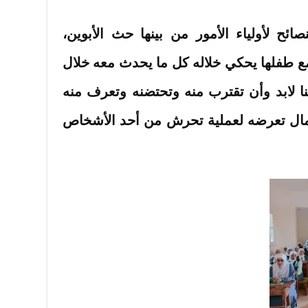
ائح لأولياء الأمور من بينها حث الأبوين،
ع طفلها يحكي خلاله كل ما يحدث معه خلال
ينا لابد وأن تقترب منه وتحتضنه وتعرف منه
مال تعرضه لعملية تحرش من أحد الأشخاص