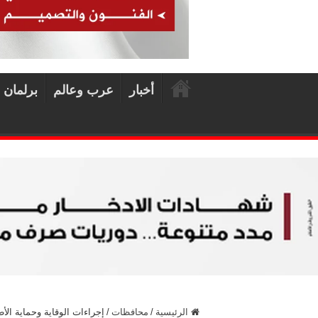
أخبار
عرب وعالم
برلمان 
الرئيسية
/
محافظات
/
إجراءات الوقاية وحماية الأ