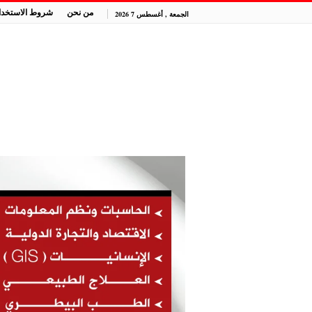
من نحن
شروط الاستخدا
الجمعة , أغسطس 7 2026