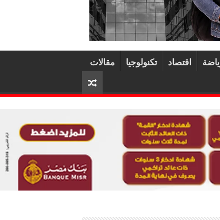
ياضة
اقتصاد
تكنولوجيا
مقالات