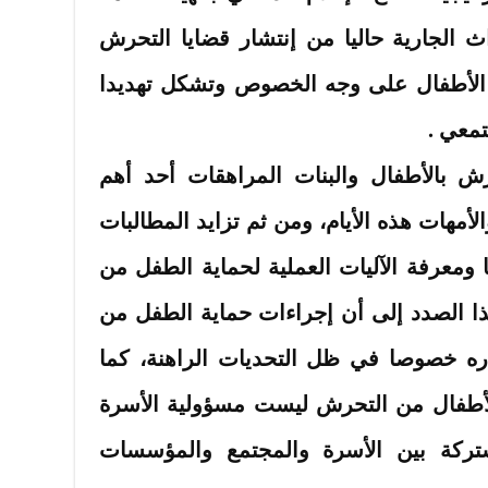
ث الجارية حاليا من إنتشار قضايا التحرش
الأطفال على وجه الخصوص وتشكل تهديدا
تمعي .
ش بالأطفال والبنات المراهقات أحد أهم
الأمهات هذه الأيام، ومن ثم تزايد المطالبات
ومعرفة الآليات العملية لحماية الطفل من
 الصدد إلى أن إجراءات حماية الطفل من
ره خصوصا في ظل التحديات الراهنة، كما
لأطفال من التحرش ليست مسؤولية الأسرة
ركة بين الأسرة والمجتمع والمؤسسات