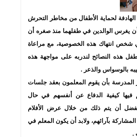
 الهادفة لحماية الأطفال من مخاطر التحرش
أن يغرس الوالدين في طفلهما منذ صغره أن
ي شخص انتهاك هذه الخصوصية، مع مراعاة
لطفل هذه النصائح لندربه على مواجهة هذه
يبه بالوسواس والذعر .
 المدرسة بأن يقوم المعلمون بعقد جلسات
م فيها كيفية الدفاع عن أنفسهم في حال
ضل أن يتم ذلك من خلال عرض الأفلام
المشاركة بآرائهم، ولابد أن يكون المعلم في
.