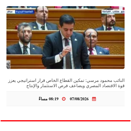
النائب محمود مرسي: تمكين القطاع الخاص قرار استراتيجي يعزز
قوة الاقتصاد المصري ويضاعف فرص الاستثمار والإنتاج
07/08/2026
08:19 مساءً