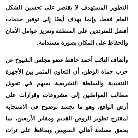
التطوير المستهدف لا يقتصر على تحسين الشكل
العام فقط، وإنما يهدف أيضًا إلى توفير خدمات
أفضل للمترددين على المنطقة وتعزيز عوامل الأمان
والحفاظ على المكان بصورة مستدامة.
وأضاف النائب أحمد حافظ عضو مجلس الشيوخ عن
حزب حماة الوطن، أن التعاون المثمر بين الأجهزة
التنفيذية والسلطة التشريعية يسهم في تحويل
مطالب المواطنين إلى مشروعات وقرارات على
أرض الواقع، وهو ما تجسد بوضوح في الاستجابة
لمقترح تطوير الروض القديم ومقابر الأربعين، بما
يحقق مصلحة أهالي السويس ويحافظ على تراث