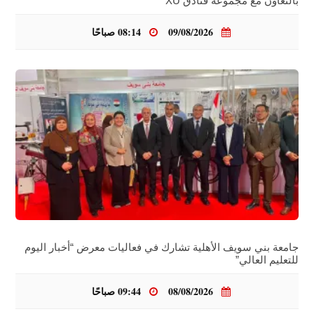
بالتعاون مع مجموعة فنادق XU
09/08/2026
08:14 صباحًا
جامعة بني سويف الأهلية تشارك في فعاليات معرض “أخبار اليوم
للتعليم العالي”
08/08/2026
09:44 صباحًا