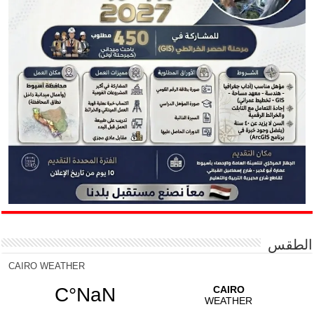
الطقس
CAIRO WEATHER