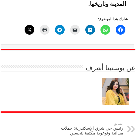
المدينة وتاريخها.
شارك هذا الموضوع:
عن
يوستينا أشرف
السابق
رئيس حي شرق الإسكندرية: حملات
ميدانية وتوعوية مكثفة لتحسين