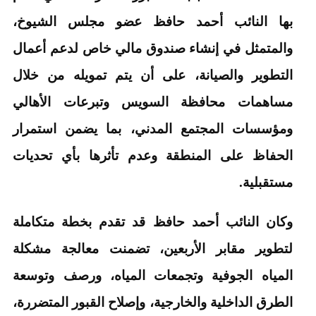
بها النائب أحمد حافظ عضو مجلس الشيوخ،
والمتمثل في إنشاء صندوق مالي خاص لدعم أعمال
التطوير والصيانة، على أن يتم تمويله من خلال
مساهمات محافظة السويس وتبرعات الأهالي
ومؤسسات المجتمع المدني، بما يضمن استمرار
الحفاظ على المنطقة وعدم تأثرها بأي تحديات
مستقبلية.
وكان النائب أحمد حافظ قد تقدم بخطة متكاملة
لتطوير مقابر الأربعين، تضمنت معالجة مشكلة
المياه الجوفية وتجمعات المياه، ورصف وتوسعة
الطرق الداخلية والخارجية، وإصلاح القبور المتضررة،