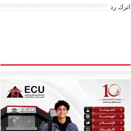
اترك رد