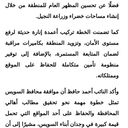
فضلًا عن تحسين المظهر العام للمنطقة من خلال
إنشاء مساحات خضراء وزراعة النجيل.
كما تضمنت الخطة تركيب أعمدة إنارة حديثة لرفع
مستوى الأمان، وتزويد المنطقة بكاميرات مراقبة
لضمان المتابعة المستمرة، بالإضافة إلى توفير
منظومة تأمين متكاملة للحفاظ على الموقع
وممتلكاته.
وأكد النائب أحمد حافظ أن موافقة محافظ السويس
تمثل خطوة مهمة نحو تحقيق مطالب أهالي
المحافظة والحفاظ على أحد المواقع التي تحمل
قيمة كبيرة في وجدان أبناء السويس، مشيرًا إلى أن