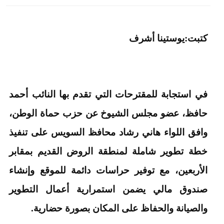
كتبت:يوستينا أشرف
في استجابة للمقترحات التي تقدم بها النائب أحمد
حافظ، عضو مجلس الشيوخ عن حزب حماة الوطن،
وافق اللواء هاني رشاد محافظ السويس على تنفيذ
خطة تطوير شاملة لمنطقة الروض القديم بمقابر
الأربعين، مع توفير حراسات دائمة للموقع وإنشاء
صندوق مالي يضمن استمرارية أعمال التطوير
والصيانة والحفاظ على المكان بصورة حضارية.