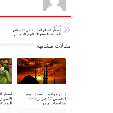
السابق
أسعار السلع الغذائية في الأسواق
المحلية للمستهلك اليوم الخميس
مقالات مشابهة
ننشر مواقيت الصلاة اليوم
أسعار ال
الخميس 12 فبراير 2026
الأسواق
محافظات مصر
اليوم ا