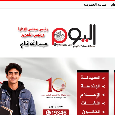
ام
سياسة الخصوصية