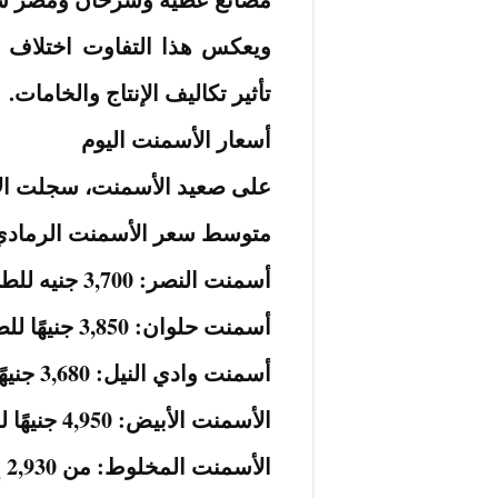
ويعكس هذا التفاوت اختلاف 
تأثير تكاليف الإنتاج والخامات.
أسعار الأسمنت اليوم
على صعيد الأسمنت، سجلت الأسع
متوسط سعر الأسمنت الرمادي: 3,994 جنيهًا لل
أسمنت النصر: 3,700 جنيه للطن.
أسمنت حلوان: 3,850 جنيهًا للطن.
أسمنت وادي النيل: 3,680 جنيهًا للطن.
الأسمنت الأبيض: 4,950 جنيهًا للطن.
الأسمنت المخلوط: من 2,930 إلى 3,150 جنيهًا للطن.