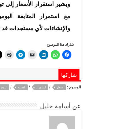
ويشير استقرار الأسعار إلى 
مع استمرار المتابعة اليوم
والإنشاءات لأي مستجدات قد تؤ
شارك هذا الموضوع:
شاركها
الوسوم :
/
/
/
أسعار
استقرار
الحديد
اليوم
عن
أسامة خليل