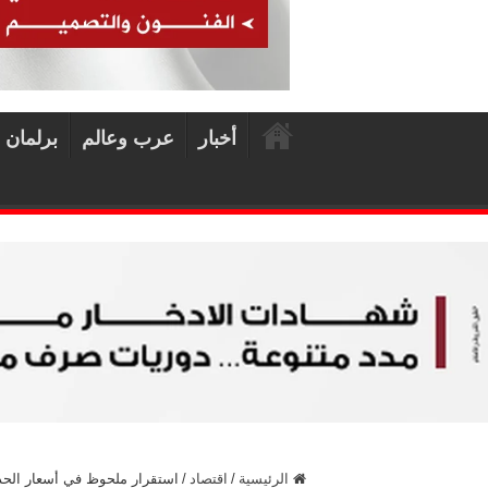
أخبار
عرب وعالم
برلمان 
الرئيسية
/
اقتصاد
/
استقرار ملحوظ في أسعار الحد