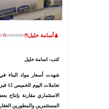
أسامة خليل
12/02/2026
9:24 صباحًا
كتب- اسامة خليل
شهدت أسعار مواد البناء في 
الاستثماري مقارنة بإنتاج 
المستثمرين والمطورين العقار