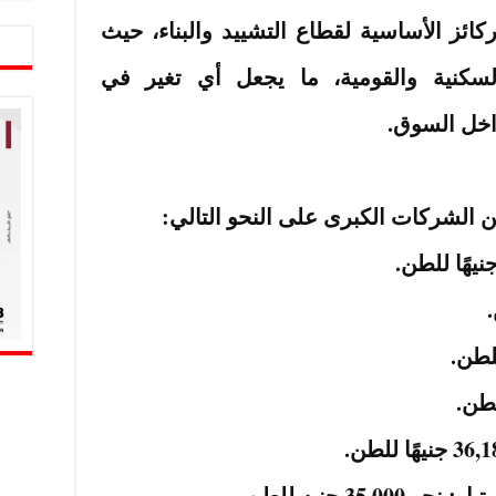
كائز الأساسية لقطاع التشييد والبناء، حيث
لسكنية والقومية، ما يجعل أي تغير في
اخل السوق.
 الشركات الكبرى على النحو التالي:
3 جنيه للطن.