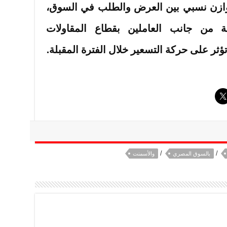
توازن نسبي بين العرض والطلب في السوق،
ية من جانب العاملين بقطاع المقاولات
ثر على حركة التسعير خلال الفترة المقبلة.
/
/
بالسوق المصري
والأسمنت