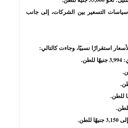
سياسات التسعير بين الشركات، إلى جانب
ار استقرارًا نسبيًا، وجاءت كالتالي:
طن.