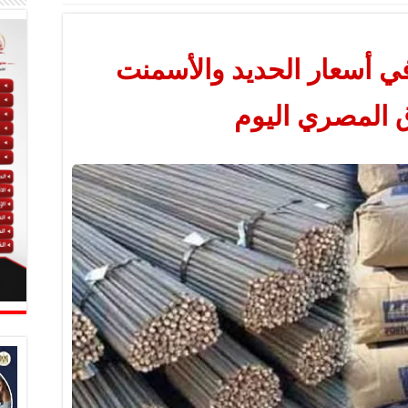
ي أسعار الحديد والأسمنت
 المصري اليوم