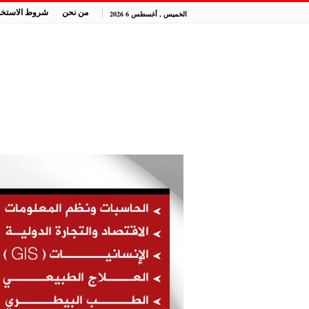
من نحن
شروط الاستخد
الخميس , أغسطس 6 2026