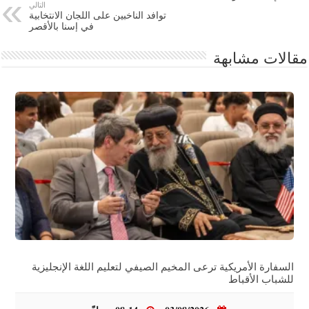
التالي
توافد الناخبين على اللجان الانتخابية
في إسنا بالأقصر
مقالات مشابهة
السفارة الأمريكية ترعى المخيم الصيفي لتعليم اللغة الإنجليزية
للشباب الأقباط