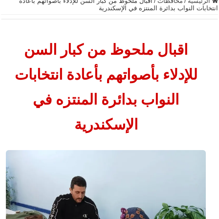
الرئيسية
/
محافظات
/
اقبال ملحوظ من كبار السن للإدلاء بأصواتهم بأعادة
انتخابات النواب بدائرة المنتزه في الإسكندرية
اقبال ملحوظ من كبار السن
للإدلاء بأصواتهم بأعادة انتخابات
النواب بدائرة المنتزه في
الإسكندرية