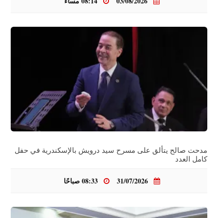
03/08/2026
08:14 مساءً
مدحت صالح يتألق على مسرح سيد درويش بالإسكندرية في حفل
كامل العدد
31/07/2026
08:33 صباحًا