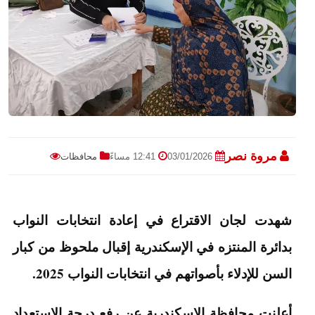
مروة نصر
03/01/2026
12:41 مساءً
محافظات
شهدت لجان الاقتراع في إعادة انتخابات النواب
بدائرة المنتزه في الإسكندرية إقبال ملحوظ من كبار
السن للإدلاء بأصواتهم في انتخابات النواب 2025.
أعلنت محافظة الإسكندرية عن رفع درجة الاستعداد