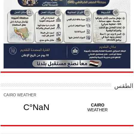
الطقس
CAIRO WEATHER