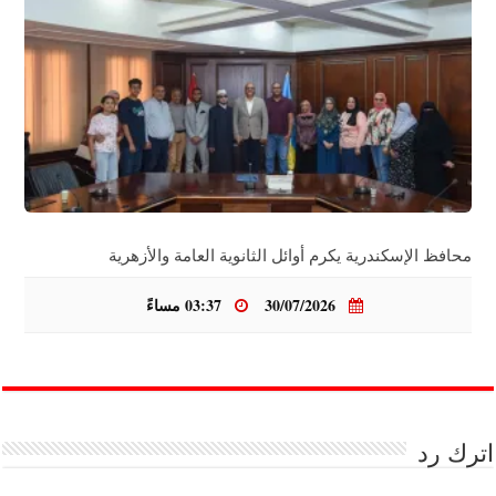
محافظ الإسكندرية يكرم أوائل الثانوية العامة والأزهرية
30/07/2026
03:37 مساءً
اترك رد