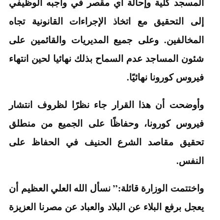
المسجد كلية وإحالة أي مقصر في واجبه الوظيفي
إلى التحقيق مع اتخاذ الإجراءات القانونية تجاه
المخالفين. وعلى جميع المديريات والقائمين على
شئون المساجد عدم السماح بذلك نهائيا لحين انتهاء
فيروس كورونا نهائيًا.
وأوضحت أن هذا القرار جاء نظرًا لظروف انتشار
فيروس كورونا، وحفاظًا على الجميع من منطلق
تحقيق مقاصد الشرع الحنيف في الحفاظ على
النفس.
واختتمت الوزارة قائلة:” نسأل الله العلي العظيم أن
يعجل برفع البلاء عن البلاد والعباد عن مصرنا العزيزة