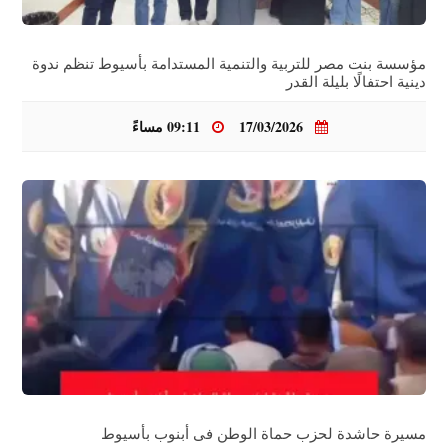
مؤسسة بنت مصر للتربية والتنمية المستدامة بأسيوط تنظم ندوة
دينية احتفالًا بليلة القدر
17/03/2026
09:11 مساءً
مسيرة حاشدة لحزب حماة الوطن فى أبنوب بأسيوط