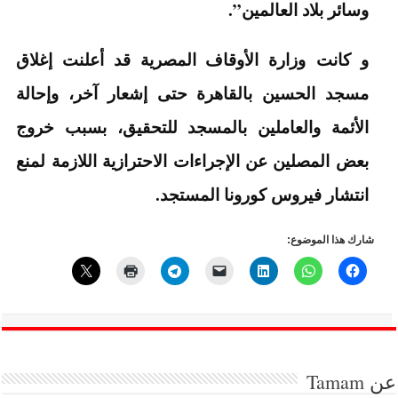
وسائر بلاد العالمين”.
و كانت وزارة الأوقاف المصرية قد أعلنت إغلاق
مسجد الحسين بالقاهرة حتى إشعار آخر، وإحالة
الأئمة والعاملين بالمسجد للتحقيق، بسبب خروج
بعض المصلين عن الإجراءات الاحترازية اللازمة لمنع
انتشار فيروس كورونا المستجد.
شارك هذا الموضوع:
عن
Tamam