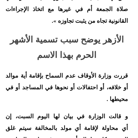
صلاة الجمعة أم في غيرها مع اتخاذ الإجراءات
القانونية تجاه من يثبت تجاوزه ».
الأزهر يوضح سبب تسمية الأشهر
الحرم بهذا الاسم
قررت وزارة الأوقاف عدم السماح بإقامة أية موالد
أو خلافه، أو احتفالات أو نحوها في المساجد أو في
محيطها .
و قالت الوزارة في بيان لها اليوم السبت، إن
أي محاولة لإقامة أي مولد بالمخالفة سيتم غلق