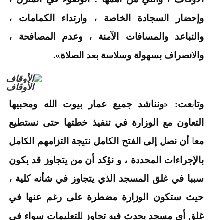
وإحضار السجادة الخاصة ، وارتداء الكمامات ،
والتباعد والمسافات الآمنة ، وعدم المصافحة ،
والانصراف بسهولة وسلاسة بعد الصلاة».
الأوقاف
وتابعت: «ونناشد جميع عمار بيوت الله ومحبيها
التعاون مع الوزارة في تنفيذ خطتها حتى نستطيع
معا أن نصل إلى الفتح الكامل نتيجة التزامهم الكامل
بالإجراءات المحددة ، و نؤكد أن من يتجاوز قد يكون
سببا في غلق المسجد الذي يتجاوز في شأنه كلية ،
حيث ستكون الوزارة مضطرة على رغم عنها في
غلق أي مسجد يحدث فيه تجاوز للتعليمات سواء في