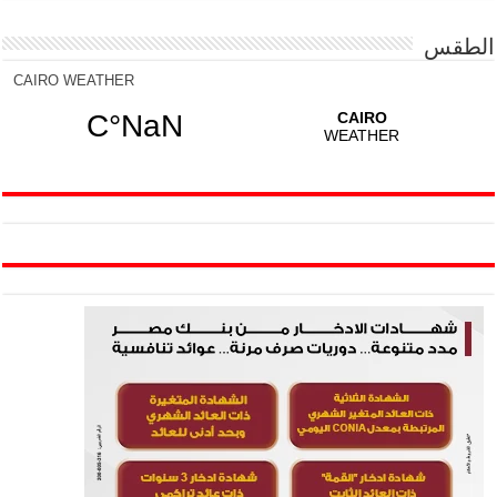
الطقس
CAIRO WEATHER