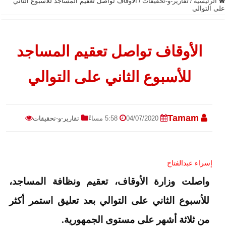
الرئيسية
/
تقارير-و-تحقيقات
/
الأوقاف تواصل تعقيم المساجد للأسبوع الثاني
على التوالي
الأوقاف تواصل تعقيم المساجد
للأسبوع الثاني على التوالي
Tamam
04/07/2020
5:58 مساءً
تقارير-و-تحقيقات
إسراء عبدالفتاح
واصلت وزارة الأوقاف، تعقيم ونظافة المساجد،
للأسبوع الثاني على التوالي بعد تعليق استمر أكثر
من ثلاثة أشهر على مستوى الجمهورية.