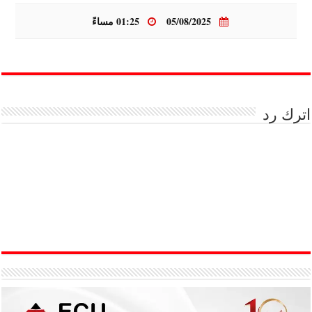
05/08/2025
01:25 مساءً
اترك رد