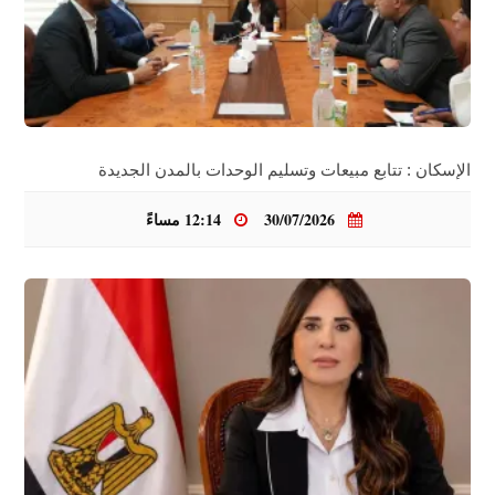
الإسكان : تتابع مبيعات وتسليم الوحدات بالمدن الجديدة
30/07/2026
12:14 مساءً