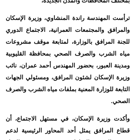
بمختلف المحافظات والمدن الجديدة،
ترأست المهندسة راندة المنشاوي، وزيرة الإسكان
والمرافق والمجتمعات العمرانية، الاجتماع الدوري
للجنة المرافق بالوزارة، لمتابعة موقف مشروعات
مياه الشرب والصرف الصحي بمحافظة القليوبية
ومدينة العبور، بحضور المهندس أحمد عمران، نائب
وزيرة الإسكان لشئون المرافق، ومسئولي الجهات
التابعة للوزارة المعنية بملفات مياه الشرب والصرف
الصحي.
وأكدت وزيرة الإسكان، في مستهل الاجتماع، أن
قطاع المرافق يمثل أحد المحاور الرئيسية لدعم