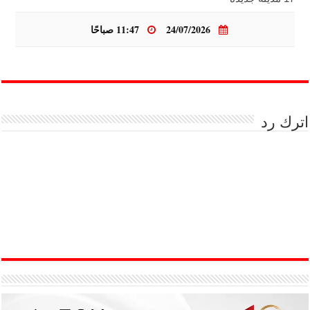
24/07/2026
11:47 صباحًا
اترك رد