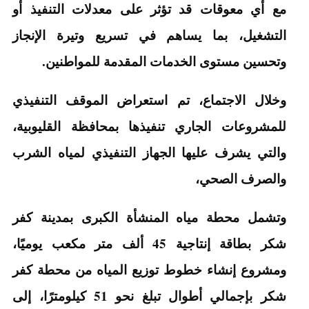
مع أي معوقات قد تؤثر على معدلات التنفيذ أو
التشغيل، بما يساهم في تسريع وتيرة الإنجاز
وتحسين مستوى الخدمات المقدمة للمواطنين.
وخلال الاجتماع، تم استعراض الموقف التنفيذي
للمشروعات الجاري تنفيذها بمحافظة القليوبية،
والتي يشرف عليها الجهاز التنفيذي لمياه الشرب
والصرف الصحي،
وتشمل محطة مياه المنشأة الكبرى بمدينة كفر
شكر بطاقة إنتاجية 45 ألف متر مكعب يوميًا،
ومشروع إنشاء خطوط توزيع المياه من محطة كفر
شكر بإجمالي أطوال تبلغ نحو 51 كيلومترًا، إلى