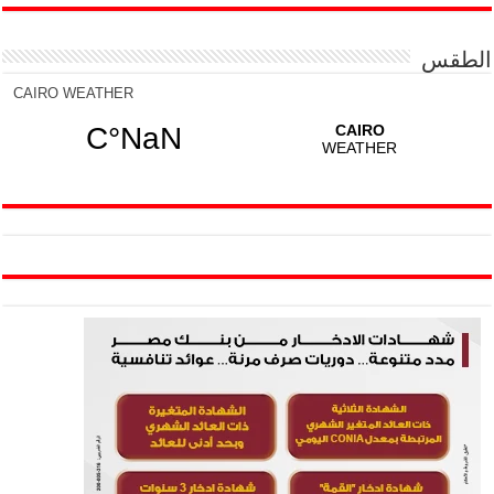
الطقس
CAIRO WEATHER