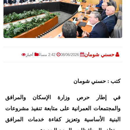
حسني شومان
08/06/2026
2:42 مساءً
أخبار
كتب : حسني شومان
في إطار حرص وزارة الإسكان والمرافق
والمجتمعات العمرانية على متابعة تنفيذ مشروعات
البنية الأساسية وتعزيز كفاءة خدمات المرافق