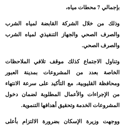
بإجمالي 7 محطات مياه،
وذلك من خلال الشركة القابضة لمياه الشرب
والصرف الصحي والجهاز التنفيذي لمياه الشرب
والصرف الصحي.
وتناول الاجتماع كذلك موقف تلافي الملاحظات
الخاصة بعدد من المشروعات بمدينة العبور
ومحافظة القليوبية، مع التأكيد على سرعة الانتهاء
من الإجراءات والأعمال المطلوبة لضمان دخول
المشروعات الخدمة وتحقيق أهدافها التنموية.
ووجهت وزيرة الإسكان بضرورة الالتزام بأعلى