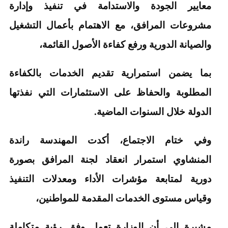
معايير الجودة والاستدامة في تنفيذ وإدارة
مشروعات المرافق، مع الاهتمام بأعمال التشغيل
والصيانة الدورية ورفع كفاءة الأصول القائمة،
بما يضمن استمرارية تقديم الخدمات بالكفاءة
المطلوبة والحفاظ على الاستثمارات التي نفذتها
الدولة خلال السنوات الماضية.
وفي ختام الاجتماع، أكدت المهندسة راندة
المنشاوي استمرار انعقاد لجنة المرافق بصورة
دورية لمتابعة مؤشرات الأداء ومعدلات التنفيذ
وقياس مستوى الخدمات المقدمة للمواطنين،
مشيرة إلى أن الوزارة تعمل وفق رؤية متكاملة