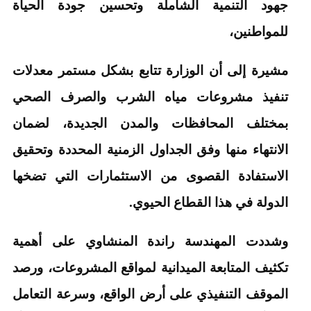
جهود التنمية الشاملة وتحسين جودة الحياة
للمواطنين،
مشيرة إلى أن الوزارة تتابع بشكل مستمر معدلات
تنفيذ مشروعات مياه الشرب والصرف الصحي
بمختلف المحافظات والمدن الجديدة، لضمان
الانتهاء منها وفق الجداول الزمنية المحددة وتحقيق
الاستفادة القصوى من الاستثمارات التي تضخها
الدولة في هذا القطاع الحيوي.
وشددت المهندسة راندة المنشاوي على أهمية
تكثيف المتابعة الميدانية لمواقع المشروعات، ورصد
الموقف التنفيذي على أرض الواقع، وسرعة التعامل