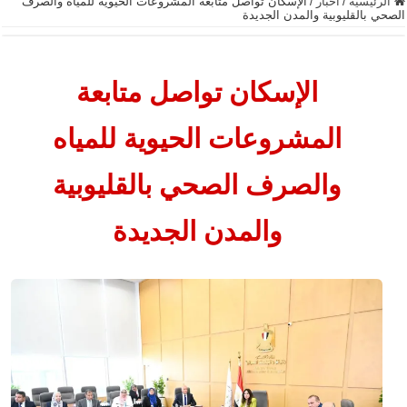
الرئيسية
/
أخبار
/
الإسكان تواصل متابعة المشروعات الحيوية للمياه والصرف
الصحي بالقليوبية والمدن الجديدة
الإسكان تواصل متابعة
المشروعات الحيوية للمياه
والصرف الصحي بالقليوبية
والمدن الجديدة