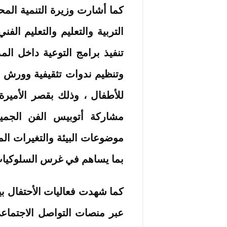
كما أشارت وزيرة التنمية المحل
التربية والتعليم والتعليم الف
تنفيذ برامج التوعية داخل المد
وتنظيم ندوات تثقيفية وورش 
للأطفال ، وذلك بقصر الأميرة
مشاركة أتوبيس الفن الجمي
موضوعات البيئة والتغيرات المن
بما يساهم في غرس السلوكيات ا
كما شهدت فعاليات الأحتفال بيو
عبر منصات التواصل الاجتماع