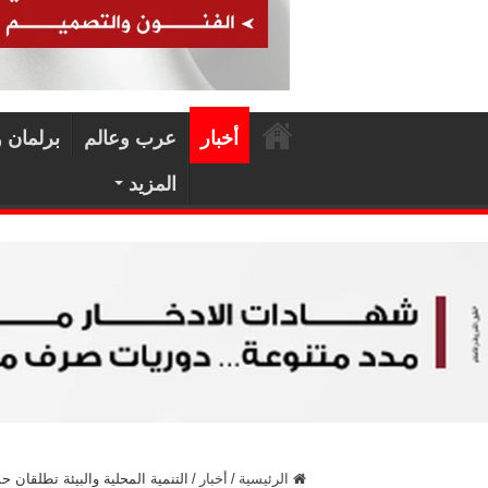
أخبار
عرب وعالم
برلمان 
المزيد
الرئيسية
/
أخبار
/
التنمية المحلية والبيئة تطلقان