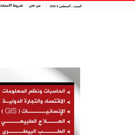
من نحن
شروط الاستخدا
السبت , أغسطس 8 2026