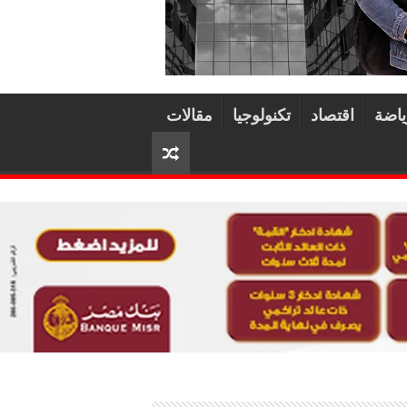
ياضة
اقتصاد
تكنولوجيا
مقالات