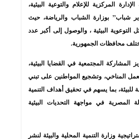
إدارة المركزية للإعلام والتوعية البيئية،
ير شباب” بوزارة الشباب والرياضة، حيث
التوعوية البيئية ، والوصول إلى أكبر عدد
تلف محافظات الجمهورية.
 المشاركة المجتمعية في القضايا البيئية،
عمل المناخي، وتشجيع المواطنين على تبني
للبيئة، بما يسهم في تحقيق أهداف التنمية
ة المصرية في مواجهة التحديات البيئية
تيجية وزارة التنمية المحلية والبيئة لنشر