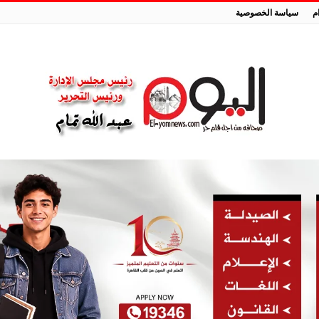
م
سياسة الخصوصية