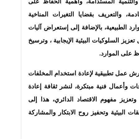
 والتنمية المستدامة، وأهمية الحفاظ على
ادمة، والتعريف بقضايا التغيرات المناخية
ارد الطبيعية، بالإضافة إلى إستعراض آليات
عزيز السلوكيات البيئية الإيجابية ، وترسيخ
ظ على الموارد.
رش عمل تطبيقية لإعادة استخدام المخلفات
جات وأعمال فنية مبتكرة، لنشر ثقافة إعادة
وتعزيز مفهوم الاقتصاد الدائري، هذا إلى
ات البيئية وتحفيز روح الابتكار والمشاركة