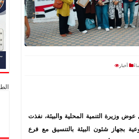
أخبار
الط
ل عوض وزيرة التنمية المحلية والبيئة، نفذت
توعية بجهاز شئون البيئة بالتنسيق مع فرع