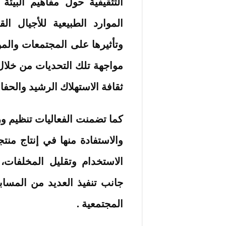
التثقيفية حول مفاهيم البيئة
الموارد الطبيعية للأجيال الق
وتأثيرها على المجتمعات والمو
مواجهة تلك التحديات من خلال ت
ثقافة الاستهلاك الرشيد والحفا
كما تضمنت الفعاليات تنظيم و
والاستفادة منها في إنتاج منت
الاستخدام وتقليل المخلفات، 
جانب تنفيذ العديد من المسابق
المجتمعية .